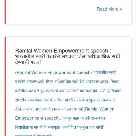
Read More
Ramlal Women Empowerment speech :
भारतातील स्त्री परंपरेने सशक्त; तिला अधिकाधिक संधी
देण्याची गरज!
(Ramlal Women Empowerment speech) भारतातील स्त्री
परंपरेने सशक्त आहे. तिला अधिकाधिक संधी देणे आवश्यक असून, तिच्या
वाटेतील अडथळे दूर करण्याचे काम समाजाने करायला हवे, असे प्रतिपादन
राष्ट्रीय स्वयंसेवक संघाचे अखिल भारतीय संपर्क प्रमुख रामलाल यांनी
केले. मरुधरा नारी सशक्तिकरण संगठन (मनसा)(Ramlal Women
Empowerment speech), जयपूर महानगरतर्फे राजस्थान
विद्यापीठाच्या मानविकी सभागृहात आयोजित “प्रमुख जन गोष्ठी”