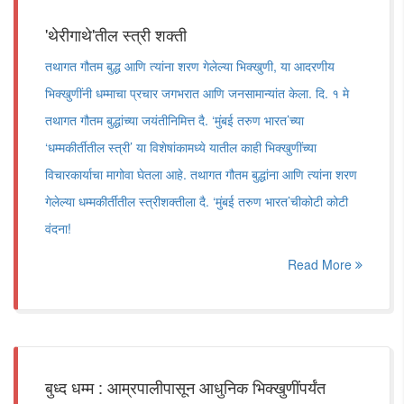
'थेरीगाथे'तील स्त्री शक्ती
तथागत गौतम बुद्ध आणि त्यांना शरण गेलेल्या भिक्खुणी, या आदरणीय
भिक्खुणींनी धम्माचा प्रचार जगभरात आणि जनसामान्यांत केला. दि. १ मे
तथागत गौतम बुद्धांच्या जयंतीनिमित्त दै. ‘मुंबई तरुण भारत’च्या
‘धम्मकीर्तीतील स्त्री’ या विशेषांकामध्ये यातील काही भिक्खुणींच्या
विचारकार्याचा मागोवा घेतला आहे. तथागत गौतम बुद्धांना आणि त्यांना शरण
गेलेल्या धम्मकीर्तीतील स्त्रीशक्तीला दै. ‘मुंबई तरुण भारत’चीकोटी कोटी
वंदना!
Read More
बुध्द धम्म : आम्रपालीपासून आधुनिक भिक्खुणींपर्यंत