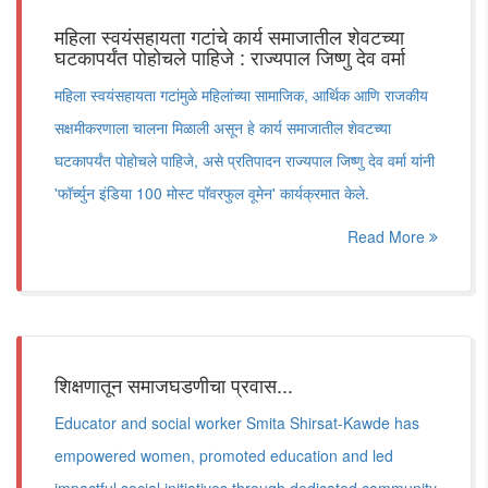
महिला स्वयंसहायता गटांचे कार्य समाजातील शेवटच्या
घटकापर्यंत पोहोचले पाहिजे : राज्यपाल जिष्णु देव वर्मा
महिला स्वयंसहायता गटांमुळे महिलांच्या सामाजिक, आर्थिक आणि राजकीय
सक्षमीकरणाला चालना मिळाली असून हे कार्य समाजातील शेवटच्या
घटकापर्यंत पोहोचले पाहिजे, असे प्रतिपादन राज्यपाल जिष्णु देव वर्मा यांनी
'फॉर्च्युन इंडिया 100 मोस्ट पॉवरफुल वूमेन' कार्यक्रमात केले.
Read More
शिक्षणातून समाजघडणीचा प्रवास...
Educator and social worker Smita Shirsat-Kawde has
empowered women, promoted education and led