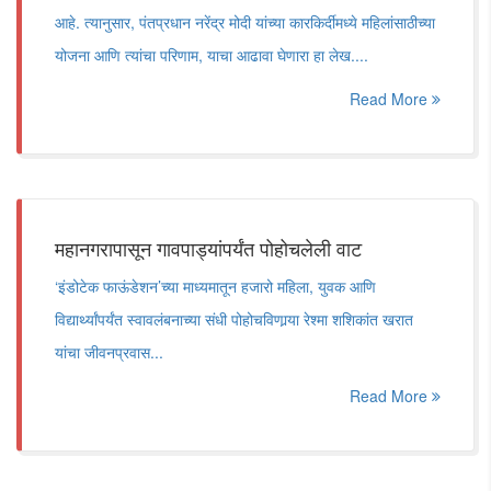
आहे. त्यानुसार, पंतप्रधान नरेंद्र मोदी यांच्या कारकिर्दीमध्ये महिलांसाठीच्या
योजना आणि त्यांचा परिणाम, याचा आढावा घेणारा हा लेख....
Read More
महानगरापासून गावपाड्यांपर्यंत पोहोचलेली वाट
‘इंडोटेक फाऊंडेशन’च्या माध्यमातून हजारो महिला, युवक आणि
विद्यार्थ्यांपर्यंत स्वावलंबनाच्या संधी पोहोचविणार्‍या रेश्मा शशिकांत खरात
यांचा जीवनप्रवास...
Read More