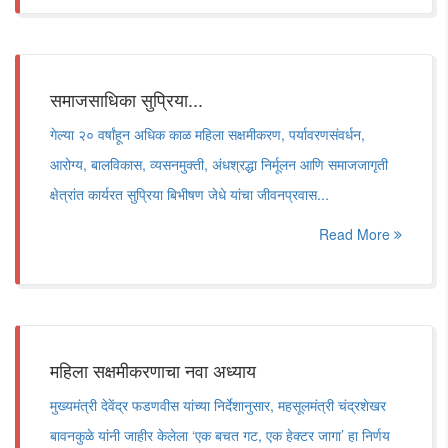
समाजसाधिका सुप्रिया...
गेल्या २० वर्षांहून अधिक काळ महिला सक्षमीकरण, पर्यावरणसंवर्धन,
आरोग्य, बालविकास, व्यसनमुक्ती, अंधश्रद्धा निर्मूलन आणि समाजजागृती
क्षेत्रांत कार्यरत सुप्रिया बिभीषण जेधे यांचा जीवनप्रवास...
Read More
महिला सक्षमीकरणाचा नवा अध्याय
मुख्यमंत्री देवेंद्र फडणवीस यांच्या निर्देशानुसार, महसूलमंत्री चंद्रशेखर
बावनकुळे यांनी जाहीर केलेला ‘एक बचत गट, एक हेक्टर जागा’ हा निर्णय