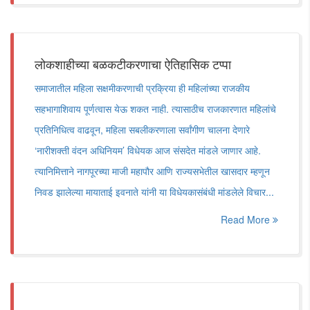
लोकशाहीच्या बळकटीकरणाचा ऐतिहासिक टप्पा
समाजातील महिला सक्षमीकरणाची प्रक्रिया ही महिलांच्या राजकीय
सहभागाशिवाय पूर्णत्वास येऊ शकत नाही. त्यासाठीच राजकारणात महिलांचे
प्रतिनिधित्व वाढवून, महिला सबलीकरणाला सर्वांगीण चालना देणारे
‌‘नारीशक्ती वंदन अधिनियम‌’ विधेयक आज संसदेत मांडले जाणार आहे.
त्यानिमित्ताने नागपूरच्या माजी महापौर आणि राज्यसभेतील खासदार म्हणून
निवड झालेल्या मायाताई इवनाते यांनी या विधेयकासंबंधी मांडलेले विचार...
Read More