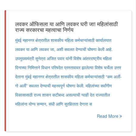
लवकर ऑफिसला या आणि लवकर घरी जा! महिलांसाठी
राज्य सरकारचा महत्वाचा निर्णय
मुंबई महानगर क्षेत्रातील शासकीय महिला कर्मचाऱ्यांसाठी कार्यालयात
लवकर या आणि लवकर जा, अशी सवलत देण्याची घोषणा केली आहे.
उपमुख्यमंत्री सुनेत्रा अजित पवार यांनी विशेष आंतरराष्ट्रीय महिला
दिनाच्या निमित्ताने विधान परिषदेत प्रस्तावावर झालेल्या विशेष चर्चेला उत्तर
देताना मुंबई महानगर क्षेत्रातील शासकीय महिला कर्मचाऱ्यांसाठी “कम अर्ली-
गो अर्ली” सवलत देण्याची महत्त्वपूर्ण घोषणा केली. महिलांच्या सर्वांगीण
विकासासाठी राज्य शासन कटीबध्द असल्याची ग्वाही देत राज्यातील
महिलांना योग्य सन्मान, संधी आणि सुरक्षितता देणारा स
Read More