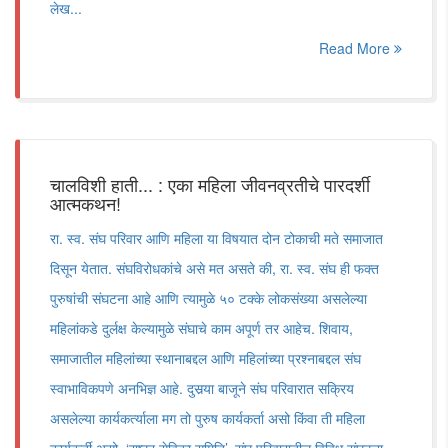
लेख...
Read More
चालविशी हाती... : एका महिला जीवनव्रतीचे पारदर्शी
आत्मकथन!
रा. स्व. संघ परिवार आणि महिला या विषयात दोन टोकाची मते समाजात
दिसून येतात. संघविरोधकांचे असे मत असते की, रा. स्व. संघ ही फक्त
पुरुषांची संघटना आहे आणि त्यामुळे ५० टक्के लोकसंख्या असलेल्या
महिलांकडे दुर्लक्ष केल्यामुळे संघाचे काम अपूर्ण तर आहेच. शिवाय,
समाजातील महिलांच्या स्थानाबद्दल आणि महिलांच्या प्रश्नाबद्दल संघ
स्वाभाविकपणे अनभिज्ञ आहे. दुसर्‍या बाजूने संघ परिवारात सक्रिय
असलेल्या कार्यकर्त्याला मग तो पुरुष कार्यकर्ता असो किंवा ती महिला