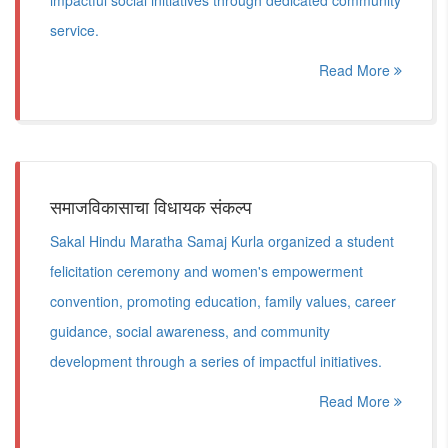
impactful social initiatives through dedicated community
service.
Read More
समाजविकासाचा विधायक संकल्प
Sakal Hindu Maratha Samaj Kurla organized a student
felicitation ceremony and women's empowerment
convention, promoting education, family values, career
guidance, social awareness, and community
development through a series of impactful initiatives.
Read More