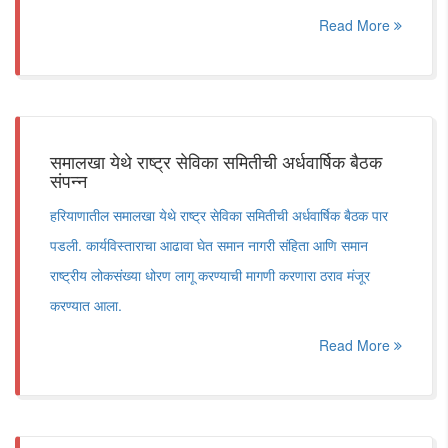
Read More
समालखा येथे राष्ट्र सेविका समितीची अर्धवार्षिक बैठक
संपन्न
हरियाणातील समालखा येथे राष्ट्र सेविका समितीची अर्धवार्षिक बैठक पार
पडली. कार्यविस्ताराचा आढावा घेत समान नागरी संहिता आणि समान
राष्ट्रीय लोकसंख्या धोरण लागू करण्याची मागणी करणारा ठराव मंजूर
करण्यात आला.
Read More