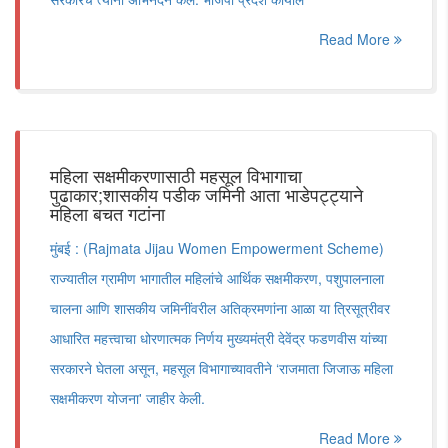
Read More
महिला सक्षमीकरणासाठी महसूल विभागाचा
पुढाकार;शासकीय पडीक जमिनी आता भाडेपट्ट्याने
महिला बचत गटांना
मुंबई : (Rajmata Jijau Women Empowerment Scheme)
राज्यातील ग्रामीण भागातील महिलांचे आर्थिक सक्षमीकरण, पशुपालनाला
चालना आणि शासकीय जमिनींवरील अतिक्रमणांना आळा या त्रिसूत्रीवर
आधारित महत्त्वाचा धोरणात्मक निर्णय मुख्यमंत्री देवेंद्र फडणवीस यांच्या
सरकारने घेतला असून, महसूल विभागाच्यावतीने ‘राजमाता जिजाऊ महिला
सक्षमीकरण योजना' जाहीर केली.
Read More