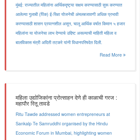
मुंबई: राज्यातील महिलांना आर्थिकदृष्ट्या सक्षम करण्यासाठी सुरू करण्यात
आलेल्या गुलाबी (पिंक) ई-रिक्षा योजनेची अंमलबजावणी अधिक प्रभावी
करण्यासाठी शासन प्रयत्नशील असून, चालू आर्थिक वर्षात किमान ५ हजार
महिलांना या योजनेचा लाभ देण्याचे उद्दिष्ट असल्याची माहिती महिला व
बालविकास मंत्री अदिती तटकरे यांनी विधानपरिषदेत दिली.
Read More
महिला उद्योजिकांना प्रोत्साहन देणे ही काळाची गरज :
महापौर रितू तावडे
Ritu Tawde addressed women entrepreneurs at
Sankalp Te Samruddhi organised by the Hindu
Economic Forum in Mumbai, highlighting women