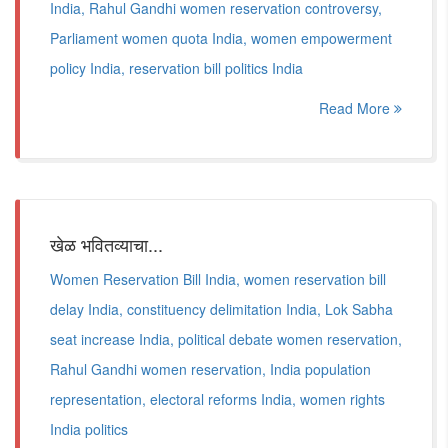
India, Rahul Gandhi women reservation controversy,
Parliament women quota India, women empowerment
policy India, reservation bill politics India
Read More
खेळ भवितव्याचा...
Women Reservation Bill India, women reservation bill
delay India, constituency delimitation India, Lok Sabha
seat increase India, political debate women reservation,
Rahul Gandhi women reservation, India population
representation, electoral reforms India, women rights
India politics