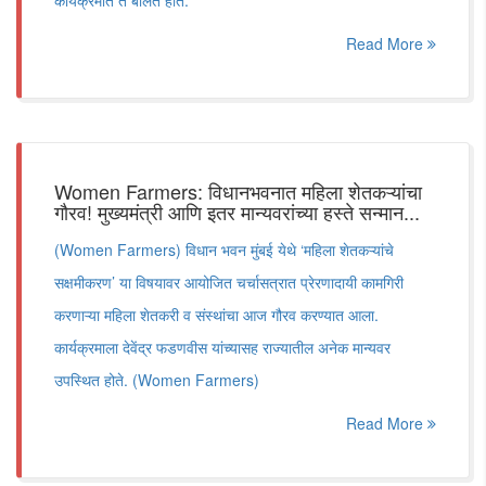
कार्यक्रमात ते बोलत होते.
Read More
Women Farmers: विधानभवनात महिला शेतकऱ्यांचा
गौरव! मुख्यमंत्री आणि इतर मान्यवरांच्या हस्ते सन्मान...
(Women Farmers) विधान भवन मुंबई येथे ‘महिला शेतकऱ्यांचे
सक्षमीकरण’ या विषयावर आयोजित चर्चासत्रात प्रेरणादायी कामगिरी
करणाऱ्या महिला शेतकरी व संस्थांचा आज गौरव करण्यात आला.
कार्यक्रमाला देवेंद्र फडणवीस यांच्यासह राज्यातील अनेक मान्यवर
उपस्थित होते. (Women Farmers)
Read More