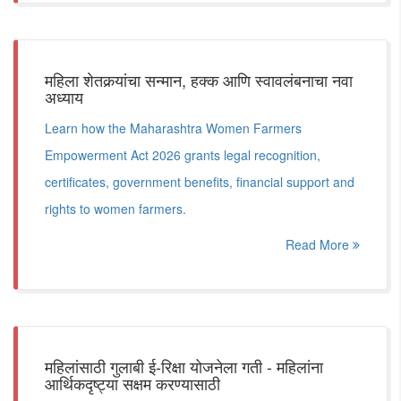
महिला शेतकर्‍यांचा सन्मान, हक्क आणि स्वावलंबनाचा नवा
अध्याय
Learn how the Maharashtra Women Farmers
Empowerment Act 2026 grants legal recognition,
certificates, government benefits, financial support and
rights to women farmers.
Read More
महिलांसाठी गुलाबी ई-रिक्षा योजनेला गती - महिलांना
आर्थिकदृष्ट्या सक्षम करण्यासाठी