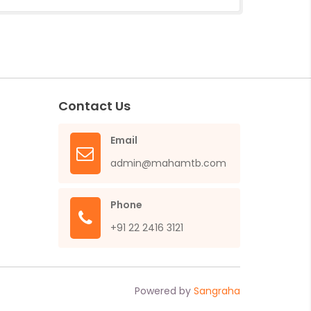
Contact Us
Email
admin@mahamtb.com
Phone
+91 22 2416 3121
Powered by
Sangraha