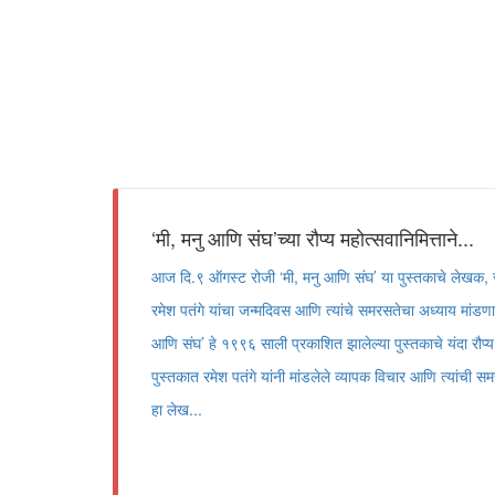
‘मी, मनु आणि संघ’च्या रौप्य महोत्सवानिमित्ताने...
आज दि.९ ऑगस्ट रोजी ‘मी, मनु आणि संघ’ या पुस्तकाचे लेखक, 
रमेश पतंगे यांचा जन्मदिवस आणि त्यांचे समरसतेचा अध्याय मांडणार
आणि संघ’ हे १९९६ साली प्रकाशित झालेल्या पुस्तकाचे यंदा रौप्य मह
पुस्तकात रमेश पतंगे यांनी मांडलेले व्यापक विचार आणि त्यांची
हा लेख...