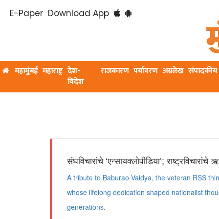
E-Paper
Download App
महामुंबई
महाराष्ट्र
देश-
राजकारण
पर्यावरण
अग्रलेख
संपादकीय
विदेश
संघविचारांचे ‘एन्सायक्लोपीडिया’; राष्ट्रविचारांचे
A tribute to Baburao Vaidya, the veteran RSS thin
whose lifelong dedication shaped nationalist thou
generations.