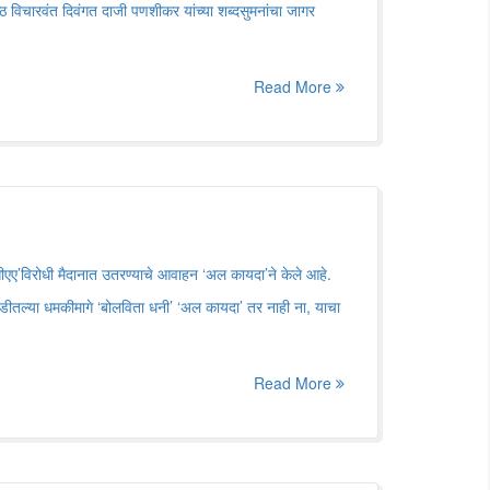
ठ विचारवंत दिवंगत दाजी पणशीकर यांच्या शब्दसुमनांचा जागर
Read More
सीएए’विरोधी मैदानात उतरण्याचे आवाहन ‘अल कायदा’ने केले आहे.
ठडीतल्या धमकीमागे ‘बोलविता धनी’ ‘अल कायदा’ तर नाही ना, याचा
Read More