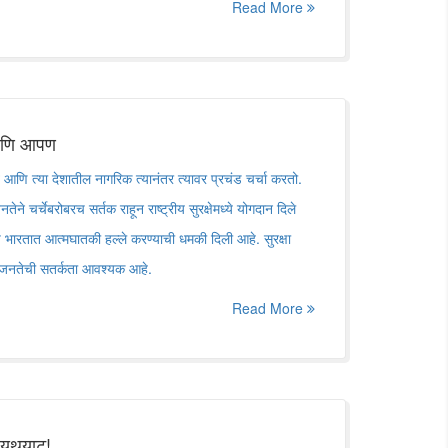
Read More
आणि आपण
णि त्या देशातील नागरिक त्यानंतर त्यावर प्रचंड चर्चा करतो.
ने चर्चेबरोबरच सर्तक राहून राष्ट्रीय सुरक्षेमध्ये योगदान दिले
भारतात आत्मघातकी हल्ले करण्याची धमकी दिली आहे. सुरक्षा
य जनतेची सतर्कता आवश्यक आहे.
Read More
 थयथयाट!