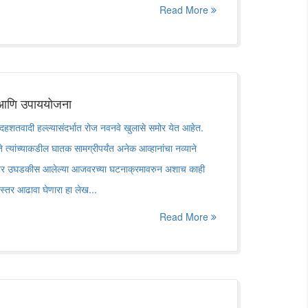
Read More
 आणि उपाययोजना
ा दहशतवादी हल्ल्यासंदर्भात रोज नवनवे खुलासे समोर येत आहेत.
ते त्यांच्याकडील घातक सामग्रीपर्यंत अनेक आव्हानांचा नव्याने
नंतर उघडकीस आलेल्या आजवरच्या घटनाक्रमावरुन अशाच काही
्तर आढावा घेणारा हा लेख...
Read More