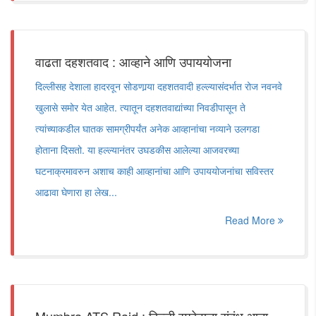
वाढता दहशतवाद : आव्हाने आणि उपाययोजना
दिल्लीसह देशाला हादरवून सोडणार्‍या दहशतवादी हल्ल्यासंदर्भात रोज नवनवे
खुलासे समोर येत आहेत. त्यातून दहशतवाद्यांच्या निवडीपासून ते
त्यांच्याकडील घातक सामग्रीपर्यंत अनेक आव्हानांचा नव्याने उलगडा
होताना दिसतो. या हल्ल्यानंतर उघडकीस आलेल्या आजवरच्या
घटनाक्रमावरुन अशाच काही आव्हानांचा आणि उपाययोजनांचा सविस्तर
आढावा घेणारा हा लेख...
Read More