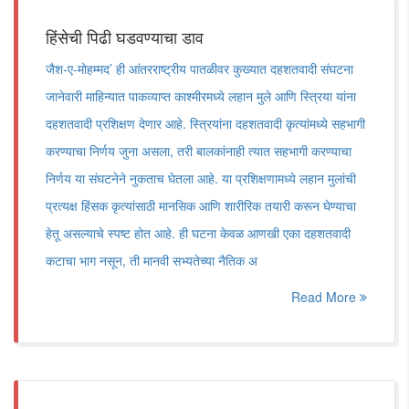
हिंसेची पिढी घडवण्याचा डाव
जैश-ए-मोहम्मद‌’ ही आंतरराष्ट्रीय पातळीवर कुख्यात दहशतवादी संघटना
जानेवारी माहिन्यात पाकव्याप्त काश्मीरमध्ये लहान मुले आणि स्त्रिया यांना
दहशतवादी प्रशिक्षण देणार आहे. स्त्रियांना दहशतवादी कृत्यांमध्ये सहभागी
करण्याचा निर्णय जुना असला, तरी बालकांनाही त्यात सहभागी करण्याचा
निर्णय या संघटनेने नुकताच घेतला आहे. या प्रशिक्षणामध्ये लहान मुलांची
प्रत्यक्ष हिंसक कृत्यांसाठी मानसिक आणि शारीरिक तयारी करून घेण्याचा
हेतू असल्याचे स्पष्ट होत आहे. ही घटना केवळ आणखी एका दहशतवादी
कटाचा भाग नसून, ती मानवी सभ्यतेच्या नैतिक अ
Read More