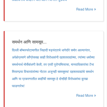
Read More
समर्थन आणि सामसूम...
दिल्ली बॉम्बस्फोटामागील जिहादी षड्यंत्राचे धागेदोरे समोर आल्यानंतर,
अपेक्षेप्रमाणे काँग्रेससह काही विरोधकांनी दहशतवाद्यांच्या, त्यांच्या धर्माच्या
समर्थनार्थ मोर्चेबांधणी केली, तर एरवी पुरोगामित्वाचा, मानवाधिकारांचा टेंभा
मिरवणार्‍या विचारवंतांच्या गोटात अजूनही सामसूमच! दहशतवाद्यांचे समर्थन
आणि या प्रकरणातील काहींची सामसूम हे दोन्हीही विरोधकांचा बुरखा
फाडणारेच!
Read More