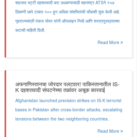
शहजाद भट्टी दहशतवादी कट उधळण्यासाठी महाराष्ट्र ATSने १५७
ठिकाणी छापे टाकत १०० हून अधिक संशयितांची चौकशी सुरू केली आहे.
गृहराज्यमंत्री पंकज भोयर यांनी ऑनलाइन निधी आणि शस्त्रपुरवठ्याच्या
कटाची माहिती दिली.
Read More
अफगाणिस्तानचा जोरदार पलटवार! पाकिस्तानातील IS-
K दहशतवादी संघटनेच्या तळांवर अचूक कारवाई
Afghanistan launched precision strikes on IS-K terrorist
bases in Pakistan after cross-border attacks, escalating
tensions between the two neighboring countries.
Read More