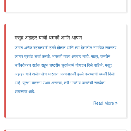
मसूद अझहर याची धमकी आणि आपण
जगात अनेक दहशतवादी हल्ले होतात आणि त्या देशातील नागरिक त्यानंतर
त्यावर प्रचंड चर्चा करतो. भारतही याला अपवाद नाही. मात्र, जनतेने
चर्चेबरोबरच सर्तक राहून राष्ट्रीय सुरक्षेमध्ये योगदान दिले पाहिजे. मसूद
अझहर याने अलीकडेच भारतात आत्मघातकी हल्ले करण्याची धमकी दिली
आहे. सुरक्षा यंत्रणा सक्षम असल्या, तरी भारतीय जनतेची सतर्कता
आवश्यक आहे.
Read More