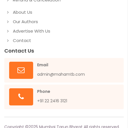
About Us
Our Authors
Advertise With Us
Contact
Contact Us
Email
admin@mahamtb.com
Phone
+91 22 2416 3121
Copyright ©
2025
Mumbai Tarun Bharat All rights reserved.