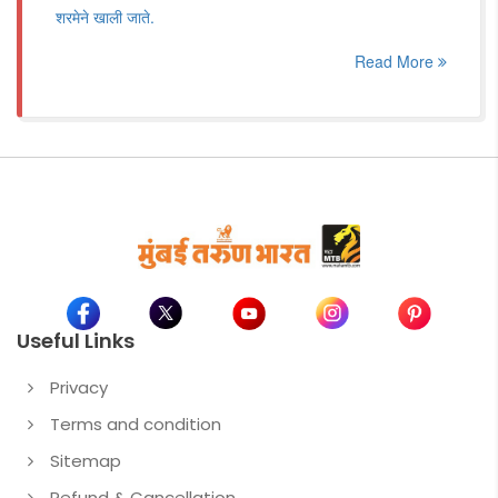
शरमेने खाली जाते.
Read More
Useful Links
Privacy
Terms and condition
Sitemap
Refund & Cancellation