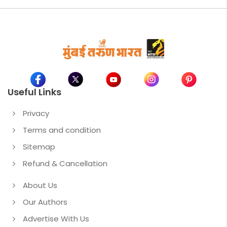
Useful Links
Privacy
Terms and condition
Sitemap
Refund & Cancellation
About Us
Our Authors
Advertise With Us