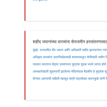
शहीद जवानांच्या वारसांना शेतजमीन हस्तांतरणासाठी
मुंबई: राज्यातील वीर जवान आणि अधिकारी शहीद झाल्यानंतर त्यांच्
अधिकृत वारसांना उदरनिर्वाहासाठी शासनाकडून शेतीसाठी जमीन दिली
नावावर करताना मोठ्या प्रमाणावर मुद्रांक शुल्क भरावे लागत होते. म
अध्यक्षतेखाली शुक्रवारी झालेल्या मंत्रिमंडळ बैठकीत हे मुद्रांक श
घेण्यात आल्याची माहिती महसूल मंत्री चंद्रशेखर बावनकुळे यांनी 