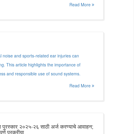
Read More
l noise and sports-related ear injuries can
 This article highlights the importance of
ess and responsible use of sound systems.
Read More
युवा पुरस्कार २०२५-२६ साठी अर्ज करण्याचे आवाहन;
ूर्ण प्रक्रीया