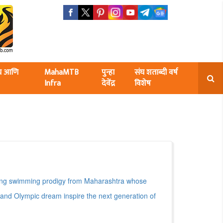
ंघ आणि
MahaMTB
पुन्हा
संघ शताब्दी वर्ष
Infra
देवेंद्र
विशेष
ung swimming prodigy from Maharashtra whose
, and Olympic dream inspire the next generation of