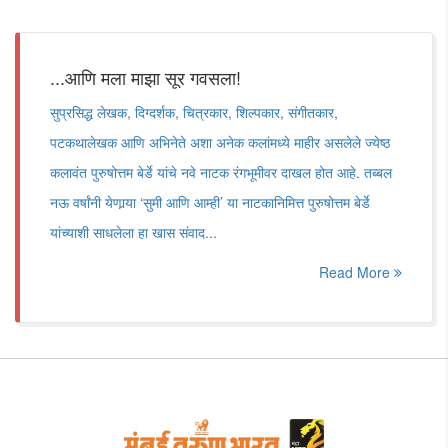
...आणि मला माझा सूर गवसला!
सुप्रसिद्ध लेखक, दिग्दर्शक, चित्रकार, शिल्पकार, संगीतकार,
पटकथालेखक आणि अभिनेते अशा अनेक कलांमध्ये माहीर असलेले ज्येष्ठ
कलावंत पुरुषोत्तम बेर्डे यांचे नवे नाटक रंगभूमीवर दाखल होत आहे. तब्बल
नऊ वर्षांनी येणार्‍या ‘सुमी आणि आम्ही’ या नाटकानिमित्त पुरुषोत्तम बेर्डे
यांच्याशी साधलेला हा खास संवाद...
Read More