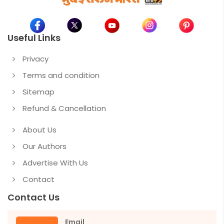
Useful Links
Privacy
Terms and condition
Sitemap
Refund & Cancellation
About Us
Our Authors
Advertise With Us
Contact
Contact Us
Email