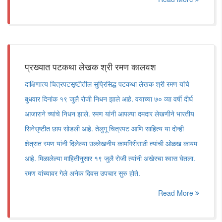
प्रख्यात पटकथा लेखक श्री रमण कालवश
दाक्षिणात्य चित्रपटसृष्टीतील सुप्रिसिद्ध पटकथा लेखक श्री रमण यांचे
बुधवार दिनांक १९ जुलै रोजी निधन झाले आहे. वयाच्या ७० व्या वर्षी दीर्घ
आजाराने च्यांचे निधन झाले. रमण यांनी आपल्या दमदार लेखणीने भारतीय
सिनेसृष्टीत छाप सोडली आहे. तेलुगू चित्रपट आणि साहित्य या दोन्ही
क्षेत्रात रमण यांनी दिलेल्या उल्लेखनीय कामगिरीसाठी त्यांची ओळख कायम
आहे. मिळालेल्या माहितीनुसार १९ जुलै रोजी त्यांनी अखेरचा श्वास घेतला.
रमण यांच्यावर गेले अनेक दिवस उपचार सुरु होते.
Read More