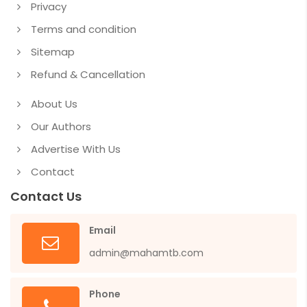
Privacy
Terms and condition
Sitemap
Refund & Cancellation
About Us
Our Authors
Advertise With Us
Contact
Contact Us
Email
admin@mahamtb.com
Phone