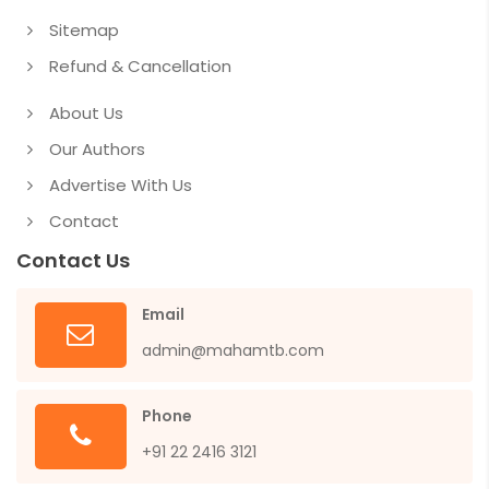
Sitemap
Refund & Cancellation
About Us
Our Authors
Advertise With Us
Contact
Contact Us
Email
admin@mahamtb.com
Phone
+91 22 2416 3121