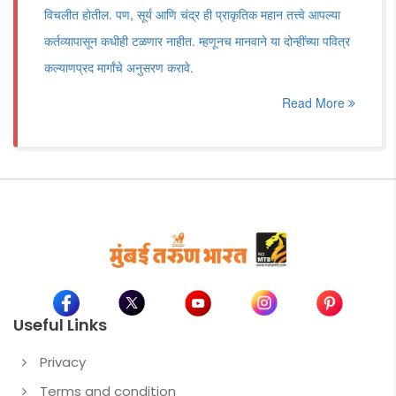
विचलीत होतील. पण, सूर्य आणि चंद्र ही प्राकृतिक महान तत्त्वे आपल्या
कर्तव्यापासून कधीही टळणार नाहीत. म्हणूनच मानवाने या दोन्हींच्या पवित्र
कल्याणप्रद मार्गांचे अनुसरण करावे.
Read More
Useful Links
Privacy
Terms and condition