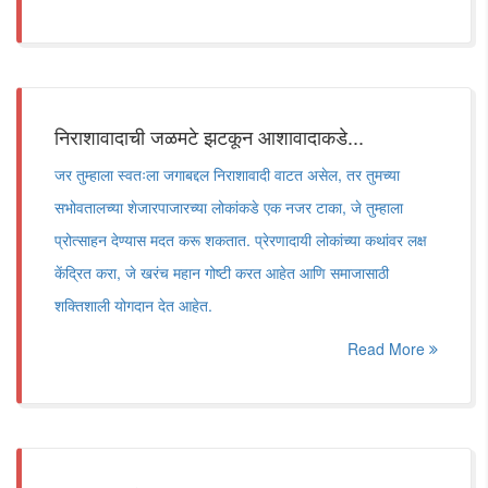
निराशावादाची जळमटे झटकून आशावादाकडे...
जर तुम्हाला स्वतःला जगाबद्दल निराशावादी वाटत असेल, तर तुमच्या
सभोवतालच्या शेजारपाजारच्या लोकांकडे एक नजर टाका, जे तुम्हाला
प्रोत्साहन देण्यास मदत करू शकतात. प्रेरणादायी लोकांच्या कथांवर लक्ष
केंद्रित करा, जे खरंच महान गोष्टी करत आहेत आणि समाजासाठी
शक्तिशाली योगदान देत आहेत.
Read More