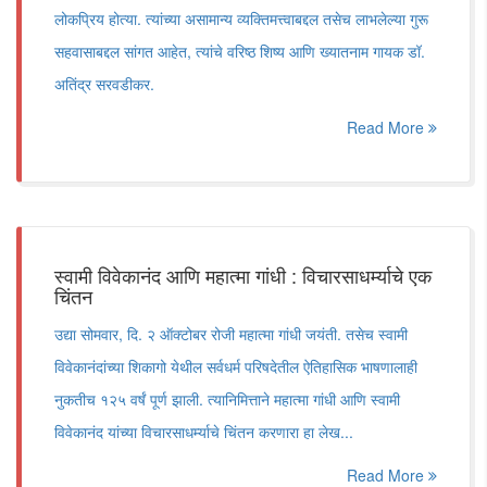
लोकप्रिय होत्या. त्यांच्या असामान्य व्यक्तिमत्त्वाबद्दल तसेच लाभलेल्या गुरू
सहवासाबद्दल सांगत आहेत, त्यांचे वरिष्ठ शिष्य आणि ख्यातनाम गायक डॉ.
अतिंद्र सरवडीकर.
Read More
स्वामी विवेकानंद आणि महात्मा गांधी : विचारसाधर्म्याचे एक
चिंतन
उद्या सोमवार, दि. २ ऑक्टोबर रोजी महात्मा गांधी जयंती. तसेच स्वामी
विवेकानंदांच्या शिकागो येथील सर्वधर्म परिषदेतील ऐतिहासिक भाषणालाही
नुकतीच १२५ वर्षं पूर्ण झाली. त्यानिमित्ताने महात्मा गांधी आणि स्वामी
विवेकानंद यांच्या विचारसाधर्म्याचे चिंतन करणारा हा लेख...
Read More