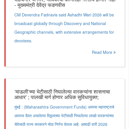
- मुख्यमंत्री देवेंद्र फडणवीस
CM Devendra Fadnavis said Ashadhi Wari 2026 will be
broadcast globally through Discovery and National
Geographic channels, with extensive arrangements for
devotees.
Read More
‘माऊली’च्या भेटीसाठी निघालेल्या वारकऱ्यांना शासनाचा
आधार' ; पालखी मार्ग होणार अधिक सुविधायुक्त;
मुंबई : (Maharashtra Government Funds) अवघ्या महाराष्ट्राचे
आराध्य दैवत असलेल्या विठ्ठलाच्या भेटीसाठी निघालेल्या लाखो वारकऱ्यांच्या
सेवेसाठी राज्य सरकारने मोठा निर्णय घेतला आहे. आषाढी वारी 2026