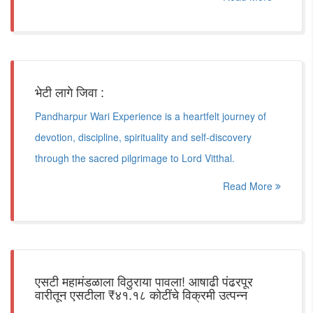
भेटी लागे जिवा :
Pandharpur Wari Experience is a heartfelt journey of
devotion, discipline, spirituality and self-discovery
through the sacred pilgrimage to Lord Vitthal.
Read More
एसटी महामंडळाला विठुराया पावला! आषाढी पंढरपूर
वारीतून एसटीला ₹४१.१८ कोटींचे विक्रमी उत्पन्न