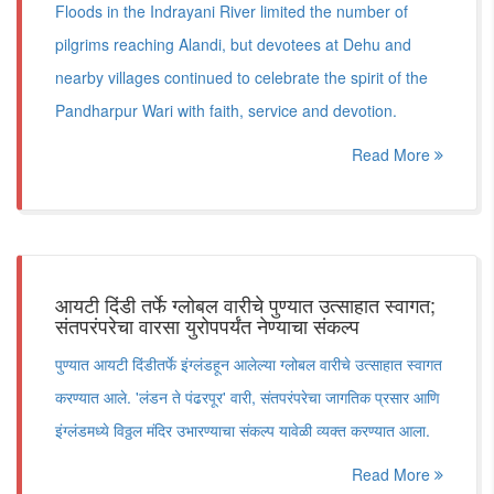
Floods in the Indrayani River limited the number of
pilgrims reaching Alandi, but devotees at Dehu and
nearby villages continued to celebrate the spirit of the
Pandharpur Wari with faith, service and devotion.
Read More
आयटी दिंडी तर्फे ग्लोबल वारीचे पुण्यात उत्साहात स्वागत;
संतपरंपरेचा वारसा युरोपपर्यंत नेण्याचा संकल्प
पुण्यात आयटी दिंडीतर्फे इंग्लंडहून आलेल्या ग्लोबल वारीचे उत्साहात स्वागत
करण्यात आले. 'लंडन ते पंढरपूर' वारी, संतपरंपरेचा जागतिक प्रसार आणि
इंग्लंडमध्ये विठ्ठल मंदिर उभारण्याचा संकल्प यावेळी व्यक्त करण्यात आला.
Read More