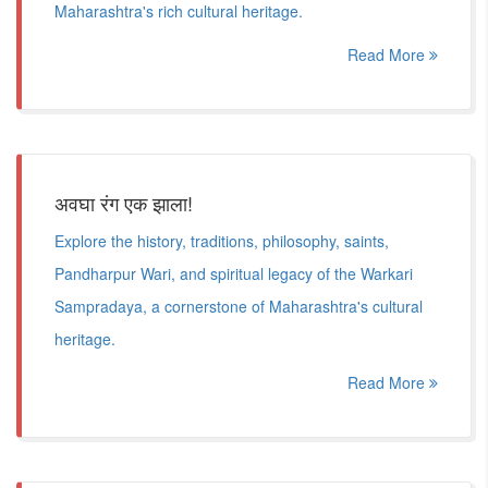
Maharashtra's rich cultural heritage.
Read More
अवघा रंग एक झाला!
Explore the history, traditions, philosophy, saints,
Pandharpur Wari, and spiritual legacy of the Warkari
Sampradaya, a cornerstone of Maharashtra's cultural
heritage.
Read More