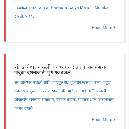
musical program at Ravindra Natya Mandir, Mumbai,
on July 11.
Read More
संत ज्ञानेश्वर माऊली व जगदगुरु संत तुकाराम महाराज
पादुका दर्शनासाठी पुणे गजबजले
संत ज्ञानेश्वर माऊली आणि जगद्गुरु संत तुकाराम महाराज यांच्या पादुका
दर्शनासाठी पुण्यात लाखो वारकरी आणि भाविकांनी गर्दी केली. पालखी
सोहळ्याचे भक्तिमय वातावरण, स्वागत कमानी, रांगोळ्या आणि प्रशासनाची
जय्यत तयारी.
Read More