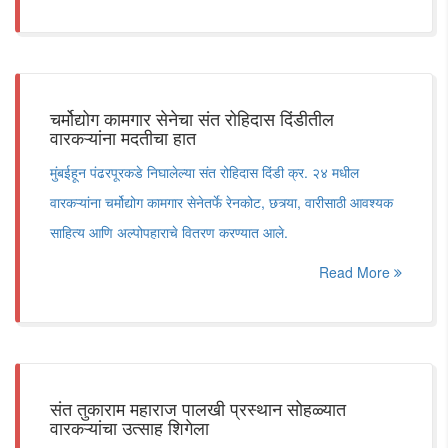
चर्मोद्योग कामगार सेनेचा संत रोहिदास दिंडीतील
वारकऱ्यांना मदतीचा हात
मुंबईहून पंढरपूरकडे निघालेल्या संत रोहिदास दिंडी क्र. २४ मधील
वारकऱ्यांना चर्मोद्योग कामगार सेनेतर्फे रेनकोट, छत्र्या, वारीसाठी आवश्यक
साहित्य आणि अल्पोपहाराचे वितरण करण्यात आले.
Read More
संत तुकाराम महाराज पालखी प्रस्थान सोहळ्यात
वारकऱ्यांचा उत्साह शिगेला