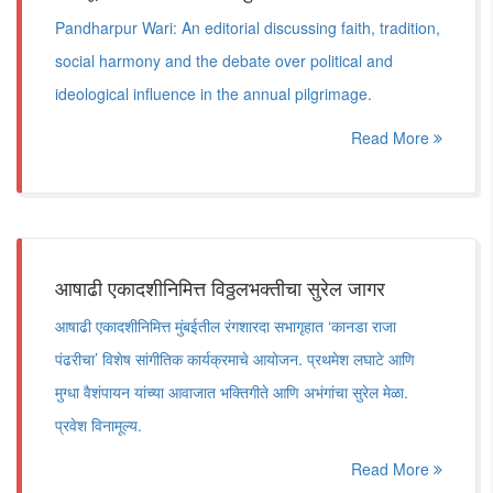
Pandharpur Wari: An editorial discussing faith, tradition,
social harmony and the debate over political and
ideological influence in the annual pilgrimage.
Read More
आषाढी एकादशीनिमित्त विठ्ठलभक्तीचा सुरेल जागर
आषाढी एकादशीनिमित्त मुंबईतील रंगशारदा सभागृहात ‘कानडा राजा
पंढरीचा’ विशेष सांगीतिक कार्यक्रमाचे आयोजन. प्रथमेश लघाटे आणि
मुग्धा वैशंपायन यांच्या आवाजात भक्तिगीते आणि अभंगांचा सुरेल मेळा.
प्रवेश विनामूल्य.
Read More