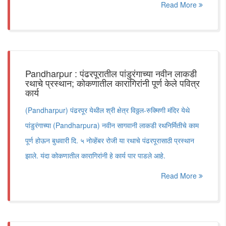
Read More
Pandharpur : पंढरपूरातील पांडुरंगाच्या नवीन लाकडी
रथाचे प्रस्थान; कोकणातील कारागिरांनी पूर्ण केले पवित्र
कार्य
(Pandharpur) पंढरपूर येथील श्री क्षेत्र विठ्ठल-रुक्मिणी मंदिर येथे
पांडुरंगाच्या (Pandharpura) नवीन सागवानी लाकडी रथनिर्मितीचे काम
पूर्ण होऊन बुधवारी दि. ५ नोव्हेंबर रोजी या रथाचे पंढरपूरासाठी प्रस्थान
झाले. यंदा कोकणातील कारागिरांनी हे कार्य पार पाडले आहे.
Read More