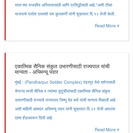
स्वतःच्या राजकीय अस्तित्वासाठी आणि प्रसिद्धीसाठी आहे."अशी टीका
भाजपाचे प्रदेश प्रवक्ते राम कुलकर्णी यांनी शुक्रवार दि.१२ रोजी केली.
Read More
एकात्मिक सैनिक संकुल उभारणीसाठी राज्यपाल यांची
मान्यता - अभिमन्यू पवार
मुंबई : (Pandharpur Soldier Complex) पंढरपूर येथे दर्शनासाठी
येणाऱ्या माजी सैनिक व त्यांच्या कुटुंबीयांसाठी एकात्मिक सैनिक संकुल
उभारणीसाठी राज्याचे राज्यपाल जिष्णु देव वर्मा यांची मान्यता मिळाली आहे
अशी माहिती आमदार अभिमन्यू पवार यांनी शुक्रवार दि.२९ रोजी आपल्या
एक्स हँडलवरून दिली आहे.
Read More