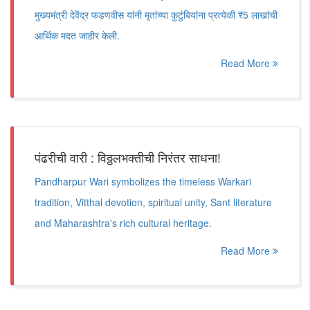
मुख्यमंत्री देवेंद्र फडणवीस यांनी मृतांच्या कुटुंबियांना प्रत्येकी ₹5 लाखांची
आर्थिक मदत जाहीर केली.
Read More
पंढरीची वारी : विठ्ठलभक्तीची निरंतर साधना!
Pandharpur Wari symbolizes the timeless Warkari
tradition, Vitthal devotion, spiritual unity, Sant literature
and Maharashtra's rich cultural heritage.
Read More