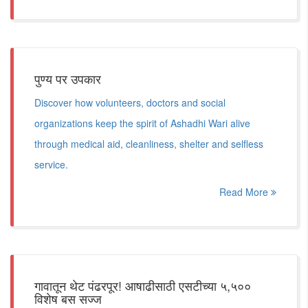
पुण्य पर उपकार
Discover how volunteers, doctors and social
organizations keep the spirit of Ashadhi Wari alive
through medical aid, cleanliness, shelter and selfless
service.
Read More
गावातून थेट पंढरपूर! आषाढीसाठी एसटीच्या ५,५००
विशेष बस सज्ज