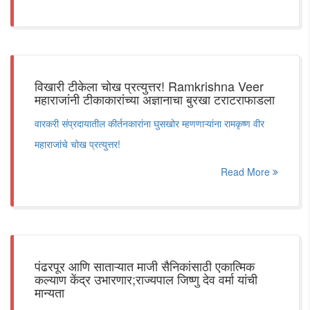
विखारी टीकेला चोख प्रत्युत्तर! Ramkrishna Veer
महाराजांनी टीकाकारांच्या अज्ञानाचा बुरखा टराटराफाडला
वारकरी संप्रदायातील कीर्तनकारांना घुसखोर म्हणणाऱ्यांना रामकृष्ण वीर
महाराजांचे चोख प्रत्युत्तर!
Read More
पंढरपूर आणि साताऱ्यात माजी सैनिकांसाठी एकात्मिक
कल्याण केंद्र उभारणार;राज्यपाल जिष्णु देव वर्मा यांची
मान्यता