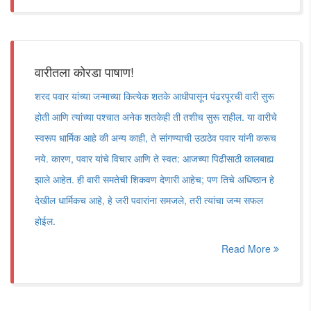
वारीतला कोरडा पाषाण!
शरद पवार यांच्या जन्माच्या कित्येक शतके आधीपासून पंढरपूरची वारी सुरू
होती आणि त्यांच्या पश्चात अनेक शतकेही ती तशीच सुरू राहील. या वारीचे
स्वरूप धार्मिक आहे की अन्य काही, ते सांगण्याची उठाठेव पवार यांनी करूच
नये. कारण, पवार यांचे विचार आणि ते स्वत: आजच्या पिढीसाठी कालबाह्य
झाले आहेत. ही वारी समतेची शिकवण देणारी आहेच; पण तिचे अधिष्ठान हे
देखील धार्मिकच आहे, हे जरी पवारांना समजले, तरी त्यांचा जन्म सफल
होईल.
Read More