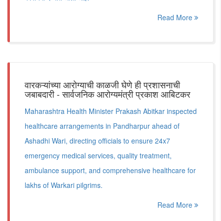
Read More
वारकऱ्यांच्या आरोग्याची काळजी घेणे ही प्रशासनाची
जबाबदारी - सार्वजनिक आरोग्यमंत्री प्रकाश आबिटकर
Maharashtra Health Minister Prakash Abitkar inspected
healthcare arrangements in Pandharpur ahead of
Ashadhi Wari, directing officials to ensure 24x7
emergency medical services, quality treatment,
ambulance support, and comprehensive healthcare for
lakhs of Warkari pilgrims.
Read More