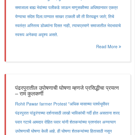
समाजाला बाह्य भेदांच्या पलीकडे जाऊन माणुसकीच्या अधिष्ठानावर एकत्र
येण्याचा संदेश दिला.पाण्यात साखर टाकली की ती विरघळून जाते; तिचे
स्वतंत्र अस्तित्व डोळ्यांना दिसत नाही, त्याचप्रमाणे समाजातील भेदभावाचे
स्वरूप अनेकदा अदृश्य असते.
Read More
पंढरपुरातील उपोषणाची घोषणा म्हणजे प्रसिद्धीचा प्रयत्न
– राम कुलकर्णी
Rohit Pawar farmer Protest "अधिक मासाच्या पार्श्वभूमीवर
पंढरपुरात पांडुरंगाच्या दर्शनासाठी लाखो भाविकांची गर्दी होत असताना शरद
पवार गटाचे आमदार रोहित पवार यांनी शेतकऱ्यांच्या प्रश्नांवर अन्नत्याग
उपोषणाची घोषणा केली आहे. ही घोषणा शेतकऱ्यांच्या हितासाठी नसून