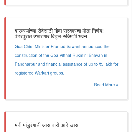
वारकऱ्यांच्या सेवेसाठी गोवा सरकारचा मोठा निर्णय!
पंढरपुरात उभारणार विठ्ठल-रुक्मिणी भवन
Goa Chief Minister Pramod Sawant announced the
construction of the Goa Vitthal-Rukmini Bhavan in
Pandharpur and financial assistance of up to ₹5 lakh for
registered Warkari groups.
Read More
मनी पांडुरंगाची आस वारी आहे खास