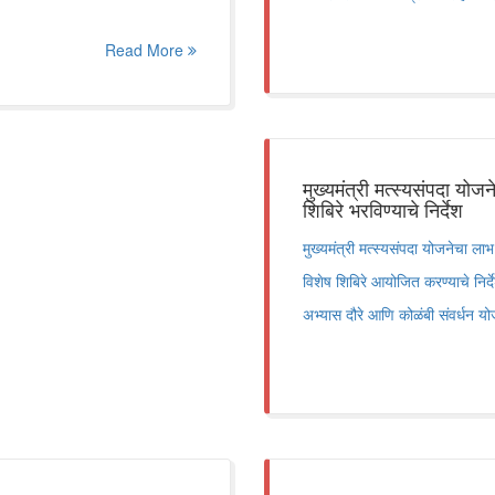
Read More
मुख्यमंत्री मत्स्यसंपदा यो
शिबिरे भरविण्याचे निर्देश
मुख्यमंत्री मत्स्यसंपदा योजनेचा लाभ
विशेष शिबिरे आयोजित करण्याचे निर्देश 
अभ्यास दौरे आणि कोळंबी संवर्धन यो