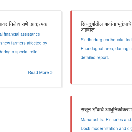
श्नावर निलेश राणे आक्रमक
सिंधुदुर्गातील गावांना भूकंप
अहवाल
 financial assistance
Sindhudurg earthquake toda
hew farmers affected by
Phondaghat area, damaging
ring a special relief
detailed report.
Read More
ससून डॉकचे आधुनिकीकरण
Maharashtra Fisheries and
Dock modernization and digi