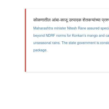
कोकणातील आंबा-काजू उत्पादक शेतकऱ्यांच्या प्र
Maharashtra minister Nitesh Rane assured special
beyond NDRF norms for Konkan's mango and cas
unseasonal rains. The state government is conside
package.