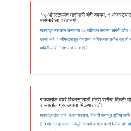
१५ ऑगस्टपर्यंत मासेमारी बंदी कायम; १ ऑगस्टपासून 
मासेमारीला परवानगी
महाराष्ट्र सरकारने राज्याच्या 12 नॉटिकल मैलांच्या सागरी हद्दीत
ठेवली आहे. 1 ऑगस्टपासून केंद्राच्या अधिकारक्षेत्रातील समुद्र
माहिती मंत्री नितेश राणे यांनी दिली.
राज्यातील बंदरे विकासासाठी मंत्री राणेंचा दिल्ली 
राज्यातील प्रकल्पांना मिळणार गती
महाराष्ट्रातील बंदरे, मत्स्यव्यवसाय, किनारी पायाभूत सुविधा आ
2.0 अंतर्गत प्रकल्पांना मंजुरी मिळावी यासाठी मंत्री नितेश राणे यां