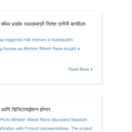
ाचे सौम्य धक्के! पालकमंत्री नितेश राणेंनी मागविला
y triggered mild tremors in Kankavali's
 houses as Minister Nitesh Rane sought a
Read More
 आणि डिजिटायझेशन होणार
 Ports Minister Nitesh Rane discussed Sassoon
tization with Finland representatives. The project