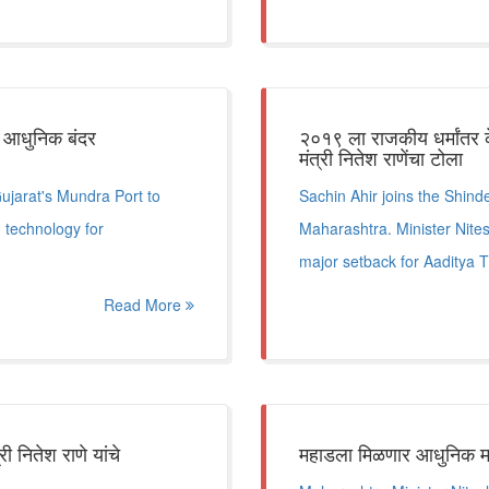
ेट; आधुनिक बंदर
२०१९ ला राजकीय धर्मांतर क
मंत्री नितेश राणेंचा टोला
ujarat's Mundra Port to
Sachin Ahir joins the Shinde 
d technology for
Maharashtra. Minister Nite
major setback for Aaditya 
Read More
ी नितेश राणे यांचे
महाडला मिळणार आधुनिक मच्