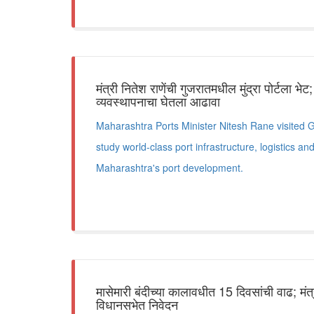
मंत्री नितेश राणेंची गुजरातमधील मुंद्रा पोर्टला भ
व्यवस्थापनाचा घेतला आढावा
Maharashtra Ports Minister Nitesh Rane visited G
study world-class port infrastructure, logistics an
Maharashtra's port development.
मासेमारी बंदीच्या कालावधीत 15 दिवसांची वाढ; मंत्र
विधानसभेत निवेदन