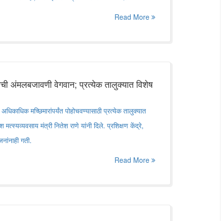
Read More
जनेची अंमलबजावणी वेगवान; प्रत्येक तालुक्यात विशेष
 अधिकाधिक मच्छिमारांपर्यंत पोहोचवण्यासाठी प्रत्येक तालुक्यात
मत्स्यव्यवसाय मंत्री नितेश राणे यांनी दिले. प्रशिक्षण केंद्रे,
जनांनाही गती.
Read More