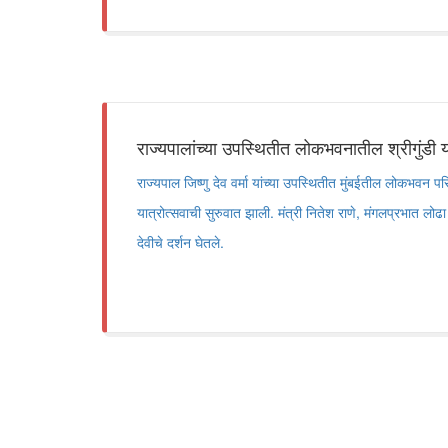
राज्यपालांच्या उपस्थितीत लोकभवनातील श्रीगुंडी य
राज्यपाल जिष्णु देव वर्मा यांच्या उपस्थितीत मुंबईतील लोकभवन परि
यात्रोत्सवाची सुरुवात झाली. मंत्री नितेश राणे, मंगलप्रभात लोढ
देवीचे दर्शन घेतले.