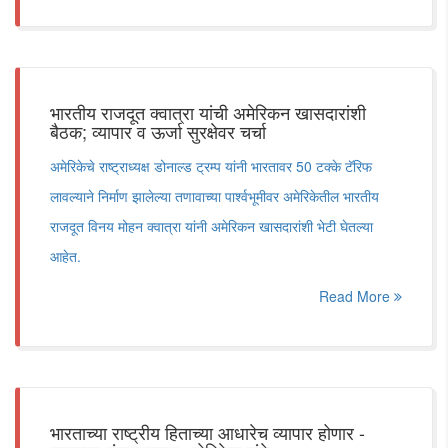
भारतीय राजदूत क्वात्रा यांची अमेरिकन खासदारांशी
बैठक; व्यापार व ऊर्जा सुरक्षेवर चर्चा
अमेरिकेचे राष्ट्राध्यक्ष डोनाल्ड ट्रम्प यांनी भारतावर 50 टक्के टॅरिफ
लावल्याने निर्माण झालेल्या तणावाच्या पार्श्वभूमीवर अमेरिकेतील भारतीय
राजदूत विनय मोहन क्वात्रा यांनी अमेरिकन खासदारांशी भेटी घेतल्या
आहेत.
Read More
भारताच्या राष्ट्रीय हिताच्या आधारेच व्यापार होणार -