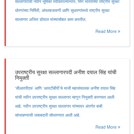
सल्लागाराची नवीन भूमिका स्वीकारल्यानंतर, सिंग भारताच्या राष्ट्रीय सुरक्षा
धोरणांच्या निर्मिती, अंमलबजावणी आणि सुधारणांमध्ये राष्ट्रीय सुरक्षा
सल्लागार अजित डोवाल यांच्यासोबत काम करतील.
Read More
उपराष्ट्रीय सुरक्षा सल्लागारपदी अनीश दयाल सिंह यांची
नियुक्ती
‘सीआरपीएफ’ आणि ‘आयटीबीपी’चे माजी महासंचालक अनीश दयाल सिंह
यांची नवीन उपराष्ट्रीय सुरक्षा सल्लागार म्हणून नियुक्ती करण्यात आली
आहे. नवीन उपराष्ट्रीय सुरक्षा सल्लागार यांच्यावर अंतर्गत बाबी
सांभाळण्याची जबाबदारी सोपवण्यात आली आहे.
Read More