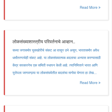
Read More
लोकसंख्याशास्त्रीय परिवर्तनाचे आव्हान..
सध्या जगासमोर घुसखोरीचे संकट आ वासून उभे असून, भारतासमोर अवैध
धर्मांतरणाचेही संकट आहे. या लोकसंख्यात्मक-बदलाचा अभ्यास करण्यासाठी
केंद्र सरकारनेच एक समिती स्थापन केली आहे. त्यानिमित्ताने भारत आणि
युरोपला जाणवणार्‍या या लोकसंख्येतील बदलांचा मागोवा घेणारा हा लेख...
Read More