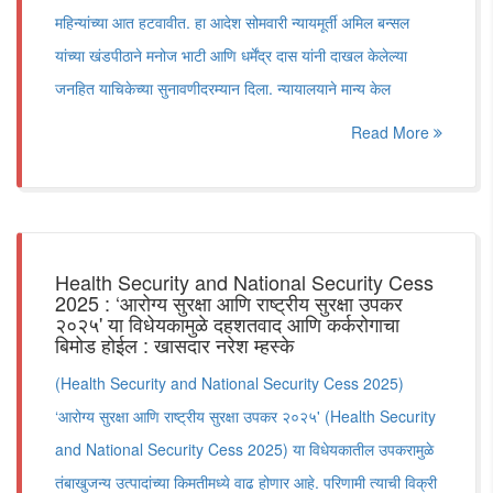
महिन्यांच्या आत हटवावीत. हा आदेश सोमवारी न्यायमूर्ती अमिल बन्सल
यांच्या खंडपीठाने मनोज भाटी आणि धर्मेंद्र दास यांनी दाखल केलेल्या
जनहित याचिकेच्या सुनावणीदरम्यान दिला. न्यायालयाने मान्य केल
Read More
Health Security and National Security Cess
2025 : ‘आरोग्य सुरक्षा आणि राष्ट्रीय सुरक्षा उपकर
२०२५' या विधेयकामुळे दहशतवाद आणि कर्करोगाचा
बिमोड होईल : खासदार नरेश म्हस्के
(Health Security and National Security Cess 2025)
‘आरोग्य सुरक्षा आणि राष्ट्रीय सुरक्षा उपकर २०२५' (Health Security
and National Security Cess 2025) या विधेयकातील उपकरामुळे
तंबाखुजन्य उत्पादांच्या किमतीमध्ये वाढ होणार आहे. परिणामी त्याची विक्री