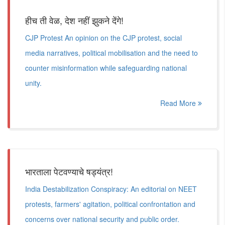
हीच ती वेळ, देश नहीं झुकने देंगे!
CJP Protest An opinion on the CJP protest, social
media narratives, political mobilisation and the need to
counter misinformation while safeguarding national
unity.
Read More
भारताला पेटवण्याचे षड्यंत्र!
India Destabilization Conspiracy: An editorial on NEET
protests, farmers' agitation, political confrontation and
concerns over national security and public order.