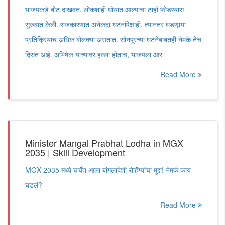
भाजपकडे बोट दाखवत, लोकशाही धोयात आल्याचा टाहो फोडण्यास
सुरुवात केली. राजकारणात अनेकदा घटनांपेक्षाही, त्यानंतर घडणार्‍या
प्रतिक्रियाच अधिक बोलक्या असतात. सोनपूरच्या घटनेबाबतही नेमके तेच
दिसत आहे. अभिषेक यांच्यावर हल्ला होताच, भाजपला आर
Read More
Minister Mangal Prabhat Lodha in MGX
2035 | Skill Development
MGX 2035 मध्ये चर्चेत आला बांगलादेशी रोहिंग्यांचा मुद्दा! नेमकं काय
घडलं?
Read More