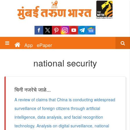
App
ePaper
national security
चिनी नजरेचे जाळे...
A review of claims that China is conducting widespread
surveillance of foreign citizens through artificial
intelligence, data analysis, and facial recognition
technology. Analysis on digital surveillance, national