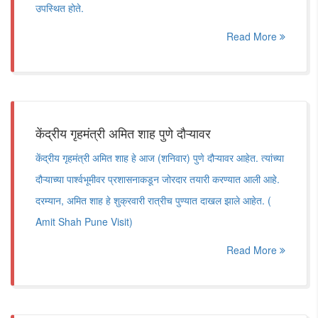
उपस्थित होते.
Read More
केंद्रीय गृहमंत्री अमित शाह पुणे दौऱ्यावर
केंद्रीय गृहमंत्री अमित शाह हे आज (शनिवार) पुणे दौऱ्यावर आहेत. त्यांच्या
दौऱ्याच्या पार्श्वभूमीवर प्रशासनाकडून जोरदार तयारी करण्यात आली आहे.
दरम्यान, अमित शाह हे शुक्रवारी रात्रीच पुण्यात दाखल झाले आहेत. (
Amit Shah Pune Visit)
Read More