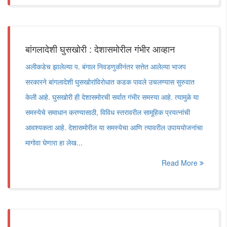
बांगलादेशी घुसखोरी : देशासमोरील गंभीर आव्हान
अलीकडेच झालेल्या प. बंगाल निवडणुकीनंतर सत्तेत आलेल्या भाजप
सरकारने बांगलादेशी घुसखोरांविरोधात कडक पावले उचलण्यास सुरुवात
केली आहे. घुसखोरी ही देशासमोरची सर्वात गंभीर समस्या आहे. त्यामुळे या
समस्येचे समाधान करण्यासाठी, विविध स्तरावरील सामूहिक प्रयत्नांची
आवश्यकता आहे. देशासमोरील या समस्येचा आणि त्यावरील उपाययोजनांचा
मागोवा घेणारा हा लेख...
Read More