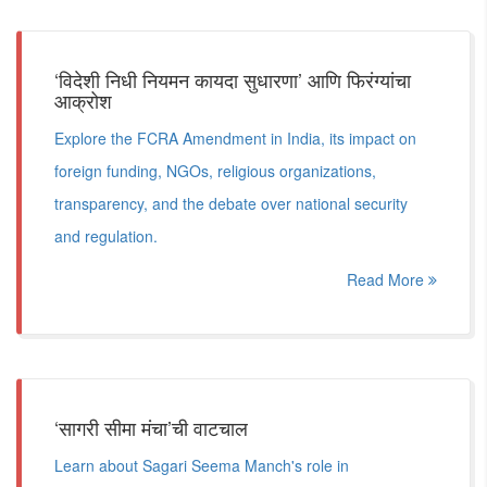
‘विदेशी निधी नियमन कायदा सुधारणा’ आणि फिरंग्यांचा
आक्रोश
Explore the FCRA Amendment in India, its impact on
foreign funding, NGOs, religious organizations,
transparency, and the debate over national security
and regulation.
Read More
‘सागरी सीमा मंचा’ची वाटचाल
Learn about Sagari Seema Manch's role in