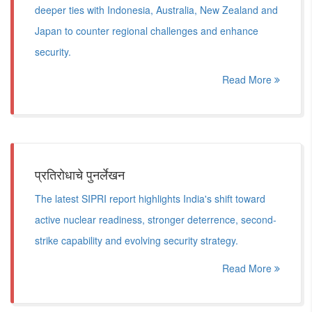
deeper ties with Indonesia, Australia, New Zealand and
Japan to counter regional challenges and enhance
security.
Read More
प्रतिरोधाचे पुनर्लेखन
The latest SIPRI report highlights India's shift toward
active nuclear readiness, stronger deterrence, second-
strike capability and evolving security strategy.
Read More