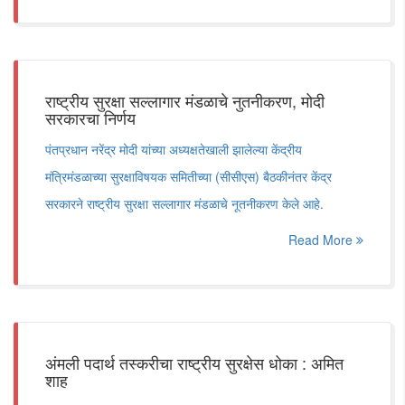
राष्ट्रीय सुरक्षा सल्लागार मंडळाचे नुतनीकरण, मोदी
सरकारचा निर्णय
पंतप्रधान नरेंद्र मोदी यांच्या अध्यक्षतेखाली झालेल्या केंद्रीय
मंत्रिमंडळाच्या सुरक्षाविषयक समितीच्या (सीसीएस) बैठकीनंतर केंद्र
सरकारने राष्ट्रीय सुरक्षा सल्लागार मंडळाचे नूतनीकरण केले आहे.
Read More
अंमली पदार्थ तस्करीचा राष्ट्रीय सुरक्षेस धोका : अमित
शाह