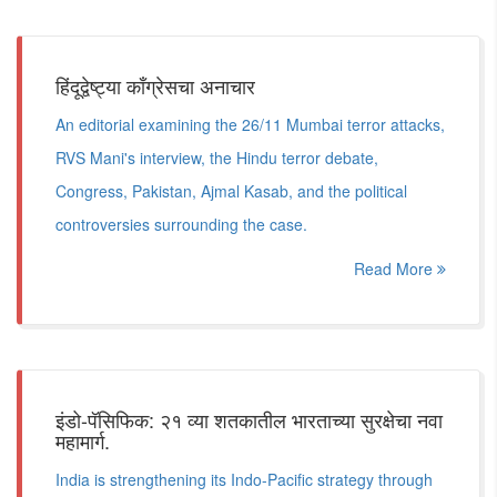
हिंदूद्वेष्ट्या काँग्रेसचा अनाचार
An editorial examining the 26/11 Mumbai terror attacks,
RVS Mani's interview, the Hindu terror debate,
Congress, Pakistan, Ajmal Kasab, and the political
controversies surrounding the case.
Read More
इंडो-पॅसिफिक: २१ व्या शतकातील भारताच्या सुरक्षेचा नवा
महामार्ग.
India is strengthening its Indo-Pacific strategy through