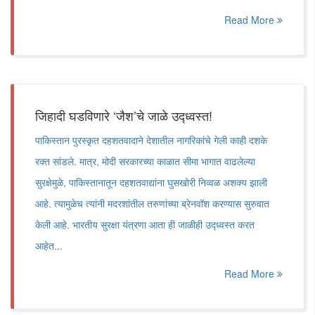
Read More
जिहादी घडविणारे ‌‘जैश‌’चे जाळे उद्ध्वस्त!
पाकिस्तान पुरस्क़ृत दहशतवादाने देशातील नागरिकांचे गेली काही दशके
रक्त सांडले. मात्र, मोदी सरकारच्या काळात सीमा भागात वाढलेल्या
सुरक्षेमुळे, पाकिस्तानातून दहशतवाद्यांना घुसखोरी निव्वळ अशक्य झाली
आहे. त्यामुळेच त्यांनी मदरशांतील तरुणांच्या ब्रेनवॉश करण्यास सुरुवात
केली आहे. भारतीय सुरक्षा यंत्रणा आता ही जाळीही उद्ध्वस्त करत
आहेत...
Read More