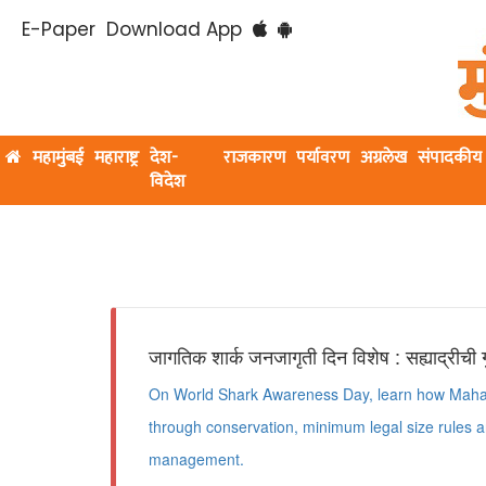
E-Paper
Download App
महामुंबई
महाराष्ट्र
देश-
राजकारण
पर्यावरण
अग्रलेख
संपादकीय
विदेश
जागतिक शार्क जनजागृती दिन विशेष : सह्याद्रीची 
On World Shark Awareness Day, learn how Mahara
through conservation, minimum legal size rules a
management.