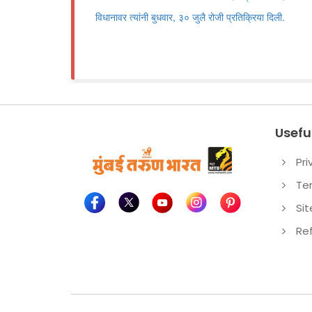
विधानावर त्यांनी बुधवार, ३० जुलै रोजी प्रतिक्रिया दिली.
Useful
Pri
Te
Si
Re