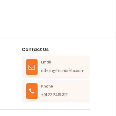
Contact Us
Email
admin@mahamtb.com
Phone
+91 22 2416 3121