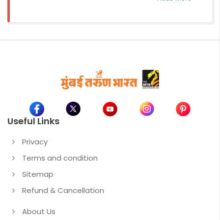
Useful Links
Privacy
Terms and condition
Sitemap
Refund & Cancellation
About Us