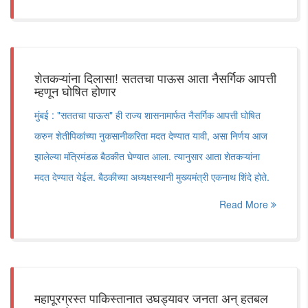
शेतकऱ्यांना दिलासा! सततचा पाऊस आता नैसर्गिक आपत्ती
म्हणून घोषित होणार
मुंबई : "सततचा पाऊस" ही राज्य शासनामार्फत नैसर्गिक आपत्ती घोषित
करुन शेतीपिकांच्या नुकसानीकरिता मदत देण्यात यावी, असा निर्णय आज
झालेल्या मंत्रिमंडळ बैठकीत घेण्यात आला. त्यानुसार आता शेतकऱ्यांना
मदत देण्यात येईल. बैठकीच्या अध्यक्षस्थानी मुख्यमंत्री एकनाथ शिंदे होते.
Read More
महापूरग्रस्त पाकिस्तानात उघड्यावर जनता अन् हतबल