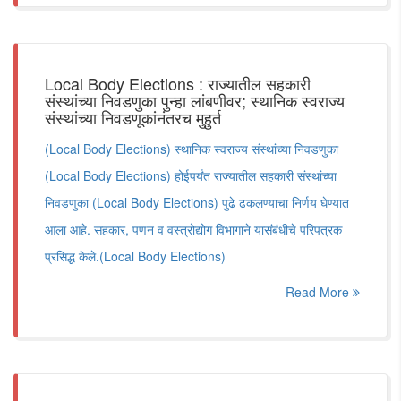
Local Body Elections : राज्यातील सहकारी
संस्थांच्या निवडणुका पुन्हा लांबणीवर; स्थानिक स्वराज्य
संस्थांच्या निवडणूकांनंतरच मुहुर्त
(Local Body Elections) स्थानिक स्वराज्य संस्थांच्या निवडणुका
(Local Body Elections) होईपर्यंत राज्यातील सहकारी संस्थांच्या
निवडणुका (Local Body Elections) पुढे ढकलण्याचा निर्णय घेण्यात
आला आहे. सहकार, पणन व वस्त्रोद्योग विभागाने यासंबंधीचे परिपत्रक
प्रसिद्ध केले.(Local Body Elections)
Read More