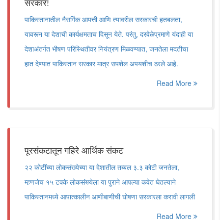
सरकार!
पाकिस्तानातील नैसर्गिक आपत्ती आणि त्यावरील सरकारची हतबलता,
यावरून या देशाची कार्यक्षमताच दिसून येते. परंतु, दरवेळेप्रमाणे यंदाही या
देशाअंतर्गत भीषण परिस्थितीवर नियंत्रण मिळवण्यात, जनतेला मदतीचा
हात देण्यात पाकिस्तान सरकार मात्र सपशेल अपयशीच ठरले आहे.
Read More
पूरसंकटातून गहिरे आर्थिक संकट
२२ कोटींच्या लोकसंख्येच्या या देशातील तब्बल ३.३ कोटी जनतेला,
म्हणजेच १५ टक्के लोकसंख्येला या पुराने आपल्या कवेत घेतल्याने
पाकिस्तानमध्ये आपात्कालीन आणीबाणीची घोषणा सरकारला करावी लागली
Read More