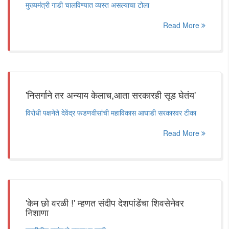
मुख्यमंत्री गाडी चालविण्यात व्यस्त असल्याचा टोला
Read More
'निसर्गाने तर अन्याय केलाच,आता सरकारही सूड घेतंय'
विरोधी पक्षनेते देवेंद्र फडणवीसांची महाविकास आघाडी सरकारवर टीका
Read More
'केम छो वरळी !' म्हणत संदीप देशपांडेंचा शिवसेनेवर
निशाणा