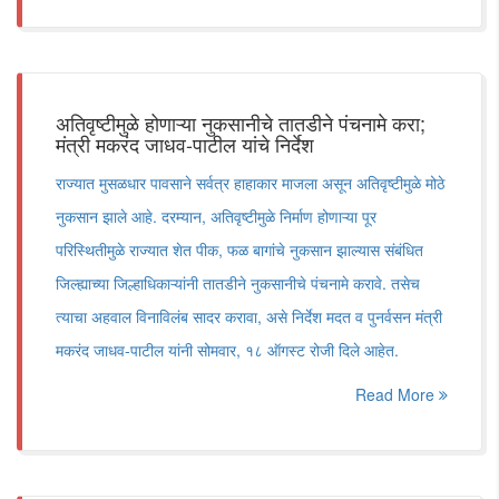
अतिवृष्टीमुळे होणाऱ्या नुकसानीचे तातडीने पंचनामे करा;
मंत्री मकरंद जाधव-पाटील यांचे निर्देश
राज्यात मुसळधार पावसाने सर्वत्र हाहाकार माजला असून अतिवृष्टीमुळे मोठे
नुकसान झाले आहे. दरम्यान, अतिवृष्टीमुळे निर्माण होणाऱ्या पूर
परिस्थितीमुळे राज्यात शेत पीक, फळ बागांचे नुकसान झाल्यास संबंधित
जिल्ह्याच्या जिल्हाधिकाऱ्यांनी तातडीने नुकसानीचे पंचनामे करावे. तसेच
त्याचा अहवाल विनाविलंब सादर करावा, असे निर्देश मदत व पुनर्वसन मंत्री
मकरंद जाधव-पाटील यांनी सोमवार, १८ ऑगस्ट रोजी दिले आहेत.
Read More