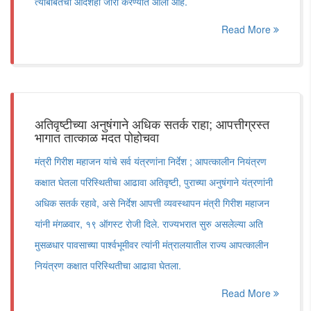
त्याबाबतचा आदेशही जारी करण्यात आला आहे.
Read More
अतिवृष्टीच्या अनुषंगाने अधिक सतर्क राहा; आपत्तीग्रस्त
भागात तात्काळ मदत पोहोचवा
मंत्री गिरीश महाजन यांचे सर्व यंत्रणांना निर्देश ; आपत्कालीन नियंत्रण
कक्षात घेतला परिस्थितीचा आढावा अतिवृष्टी, पुराच्या अनुषंगाने यंत्रणांनी
अधिक सतर्क रहावे, असे निर्देश आपत्ती व्यवस्थापन मंत्री गिरीश महाजन
यांनी मंगळवार, १९ ऑगस्ट रोजी दिले. राज्यभरात सुरु असलेल्या अति
मुसळधार पावसाच्या पार्श्वभूमीवर त्यांनी मंत्रालयातील राज्य आपत्कालीन
नियंत्रण कक्षात परिस्थितीचा आढावा घेतला.
Read More