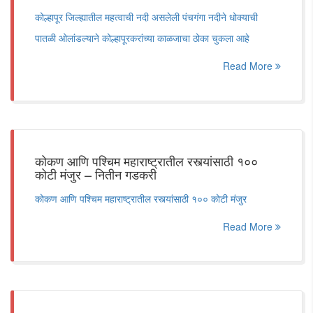
कोल्हापूर जिल्ह्यातील महत्वाची नदी असलेली पंचगंगा नदीने धोक्याची
पातळी ओलांडल्याने कोल्हापूरकरांच्या काळजाचा ठोका चुकला आहे
Read More
कोकण आणि पश्चिम महाराष्ट्रातील रस्त्यांसाठी १००
कोटी मंजुर – नितीन गडकरी
कोकण आणि पश्चिम महाराष्ट्रातील रस्त्यांसाठी १०० कोटी मंजुर
Read More