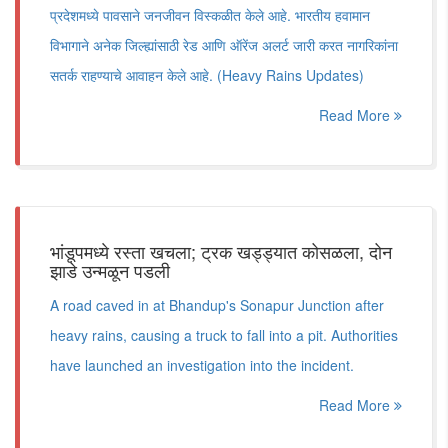
प्रदेशमध्ये पावसाने जनजीवन विस्कळीत केले आहे. भारतीय हवामान
विभागाने अनेक जिल्ह्यांसाठी रेड आणि ऑरेंज अलर्ट जारी करत नागरिकांना
सतर्क राहण्याचे आवाहन केले आहे. (Heavy Rains Updates)
Read More
भांडूपमध्ये रस्ता खचला; ट्रक खड्ड्यात कोसळला, दोन
झाडे उन्मळून पडली
A road caved in at Bhandup's Sonapur Junction after
heavy rains, causing a truck to fall into a pit. Authorities
have launched an investigation into the incident.
Read More