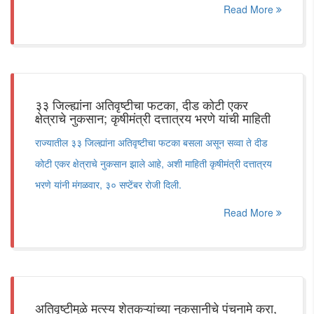
Read More
३३ जिल्ह्यांना अतिवृष्टीचा फटका, दीड कोटी एकर
क्षेत्राचे नुकसान; कृषीमंत्री दत्तात्रय भरणे यांची माहिती
राज्यातील ३३ जिल्ह्यांना अतिवृष्टीचा फटका बसला असून सव्वा ते दीड
कोटी एकर क्षेत्राचे नुकसान झाले आहे, अशी माहिती कृषीमंत्री दत्तात्रय
भरणे यांनी मंगळवार, ३० सप्टेंबर रोजी दिली.
Read More
अतिवृष्टीमुळे मत्स्य शेतकऱ्यांच्या नुकसानीचे पंचनामे करा,