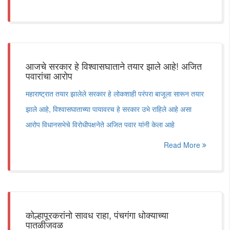
आजचे सरकार हे विश्वासघाताने तयार झाले आहे! अजित
पवारांचा आरोप
महाराष्ट्रात तयार झालेले सरकार हे लोकशाही परंपरा बाजूला सारून तयार
झाले आहे, विश्वासघाताच्या पायावरच हे सरकार उभे राहिले आहे असा
आरोप विधानसभेचे विरोधीपक्षनेते अजित पवार यांनी केला आहे
Read More
कोल्हापूरकरांनो सावध राहा, पंचगंगा धोक्याच्या
पातळीजवळ