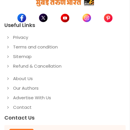
Useful Links
Privacy
Terms and condition
Sitemap
Refund & Cancellation
About Us
Our Authors
Advertise With Us
Contact
Contact Us