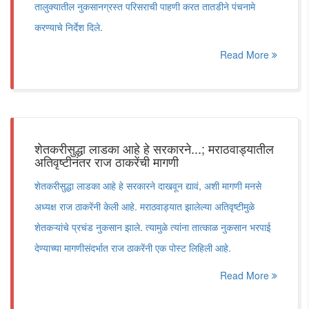
तालुक्यातील नुकसानग्रस्त परिसराची पाहणी करत तातडीने पंचनामे
करण्याचे निर्देश दिले.
Read More
शेतकरीसुद्धा लाडका आहे हे सरकारने...; मराठवाड्यातील
अतिवृष्टीनंतर राज ठाकरेंची मागणी
शेतकरीसुद्धा लाडका आहे हे सरकारने दाखवून द्यावं, अशी मागणी मनसे
अध्यक्ष राज ठाकरेंनी केली आहे. मराठवाड्यात झालेल्या अतिवृष्टीमुळे
शेतकऱ्यांचे प्रचंड नुकसान झाले. त्यामुळे त्यांना तात्काळ नुकसान भरपाई
देण्याच्या मागणीसंदर्भात राज ठाकरेंनी एक पोस्ट लिहिली आहे.
Read More