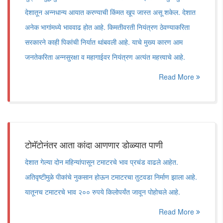
देशातून अन्नधान्य आयात करण्याची किंमत खूप जास्त असू शकेल. देशात
अनेक भागांमध्ये भाववाढ होत आहे. किमतीवरती नियंत्रण ठेवण्याकरिता
सरकारने काही पिकांची निर्यात थांबवली आहे. याचे मुख्य कारण आम
जनतेकरिता अन्नसुरक्षा व महागाईवर नियंत्रण अत्यंत महत्त्वाचे आहे.
Read More
टोमॅटोनंतर आता कांदा आणणार डोळ्यात पाणी
देशात गेल्या दोन महिन्यांपासून टमाटरचे भाव प्रचंड वाढले आहेत.
अतिवृष्टीमुळे पीकांचे नुकसान होऊन टमाटरचा तुटवडा निर्माण झाला आहे.
यातूनच टमाटरचे भाव २०० रुपये किलोपर्यंत जावून पोहोचले आहे.
Read More