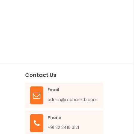
Contact Us
Email
admin@mahamtb.com
Phone
+91 22 2416 3121