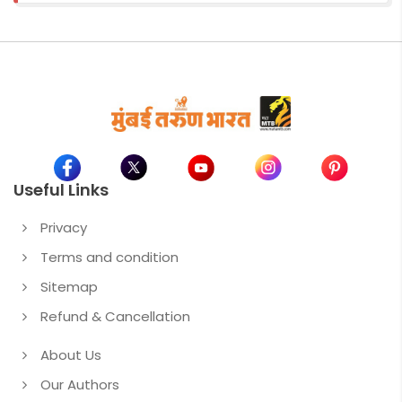
Useful Links
Privacy
Terms and condition
Sitemap
Refund & Cancellation
About Us
Our Authors