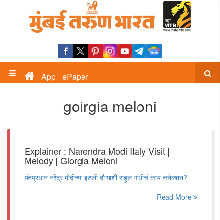
App
ePaper
goirgia meloni
Explainer : Narendra Modi Italy Visit |
Melody | Giorgia Meloni
पंतप्रधान नरेंद्र मोदींच्या इटली दौऱ्याशी राहुल गांधींचं काय कनेक्शन?
Read More