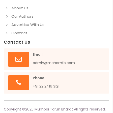
About Us
Our Authors
Advertise With Us
Contact
Contact Us
Email
admin@mahamtb.com
Phone
+91 22 2416 3121
Copyright ©
2025
Mumbai Tarun Bharat All rights reserved.