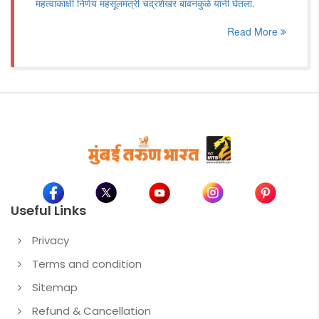
महत्वाकांक्षी निर्णय महसूलमंत्री चंद्रशेखर बावनकुळे यांनी घेतला.
Read More
Useful Links
Privacy
Terms and condition
Sitemap
Refund & Cancellation