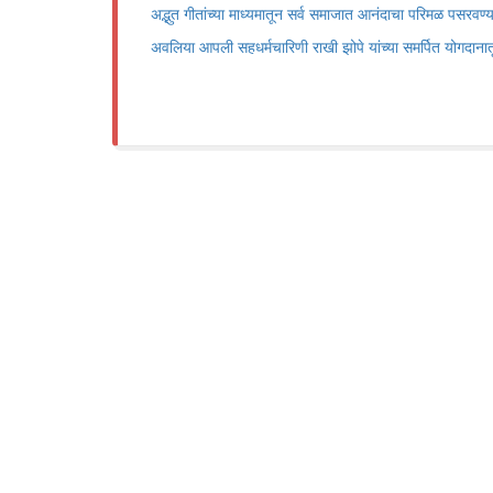
अद्भुत गीतांच्या माध्यमातून सर्व समाजात आनंदाचा परिमळ पसरवण्य
अवलिया आपली सहधर्मचारिणी राखी झोपे यांच्या समर्पित योगदाना