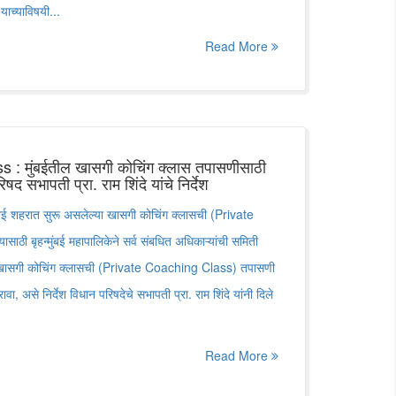
ाच्याविषयी...
Read More
: मुंबईतील खासगी कोचिंग क्लास तपासणीसाठी
 सभापती प्रा. राम शिंदे यांचे निर्देश
 शहरात सुरू असलेल्या खासगी कोचिंग क्लासची (Private
ी बृहन्मुंबई महापालिकेने सर्व संबधित अधिकाऱ्यांची समिती
ल खासगी कोचिंग क्लासची (Private Coaching Class) तपासणी
असे निर्देश विधान परिषदेचे सभापती प्रा. राम शिंदे यांनी दिले
Read More