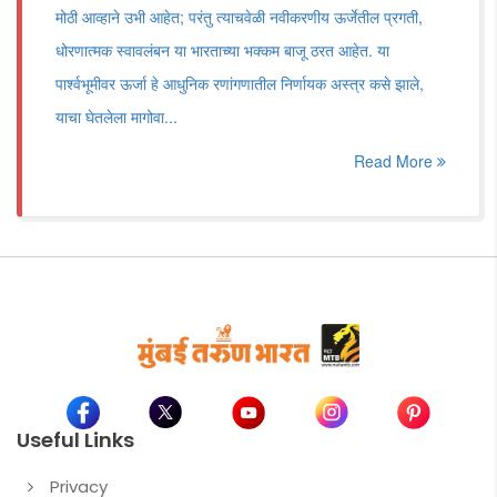
मोठी आव्हाने उभी आहेत; परंतु त्याचवेळी नवीकरणीय ऊर्जेतील प्रगती,
धोरणात्मक स्वावलंबन या भारताच्या भक्कम बाजू ठरत आहेत. या
पार्श्वभूमीवर ऊर्जा हे आधुनिक रणांगणातील निर्णायक अस्त्र कसे झाले,
याचा घेतलेला मागोवा...
Read More
Useful Links
Privacy