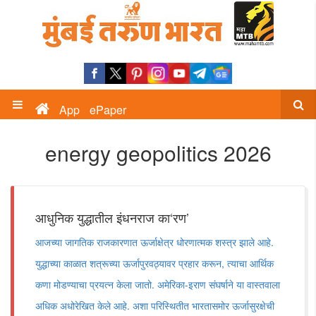
App
ePaper
energy geopolitics 2026
आधुनिक युद्धातील इंधनराज का‘रण’
आजच्या जागतिक राजकारणात ऊर्जाक्षेत्र धोरणात्मक शस्त्र झाले आहे.
युद्धाच्या काळात शत्रूच्या ऊर्जापुरवठ्यावर प्रहार करून, त्याचा आर्थिक
कणा मोडण्याचा प्रयत्न केला जातो. अमेरिका-इराण संघर्षाने या वास्तवाला
अधिक अधोरेखित केले आहे. अशा परिस्थितीत भारतासमोर ऊर्जासुरक्षेची