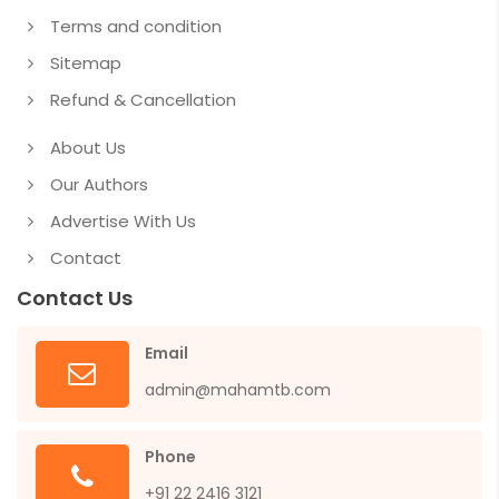
Terms and condition
Sitemap
Refund & Cancellation
About Us
Our Authors
Advertise With Us
Contact
Contact Us
Email
admin@mahamtb.com
Phone
+91 22 2416 3121