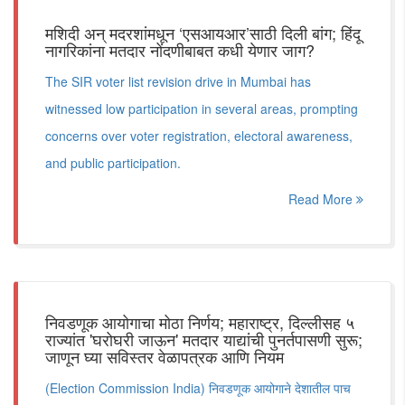
मशिदी अन् मदरशांमधून ‘एसआयआर’साठी दिली बांग; हिंदू
नागरिकांना मतदार नोंदणीबाबत कधी येणार जाग?
The SIR voter list revision drive in Mumbai has
witnessed low participation in several areas, prompting
concerns over voter registration, electoral awareness,
and public participation.
Read More
निवडणूक आयोगाचा मोठा निर्णय; महाराष्ट्र, दिल्लीसह ५
राज्यांत 'घरोघरी जाऊन' मतदार याद्यांची पुनर्तपासणी सुरू;
जाणून घ्या सविस्तर वेळापत्रक आणि नियम
(Election Commission India) निवडणूक आयोगाने देशातील पाच