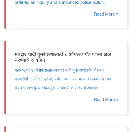
ordered an inquiry and announced police action.
Read More
मतदार यादी पुनरीक्षणासाठी ८ ऑगस्टपर्यंत गणना अर्ज
भरण्याचे आवाहन
महाराष्ट्रातील विशेष सखोल मतदार यादी पुनरीक्षणांतर्गत विद्यमान
मतदारांनी ८ ऑगस्ट २०२६ पर्यंत गणना अर्ज भरून बीएलओकडे जमा
करावेत, असे मुख्य निवडणूक अधिकारी कार्यालयाचे आवाहन.
Read More