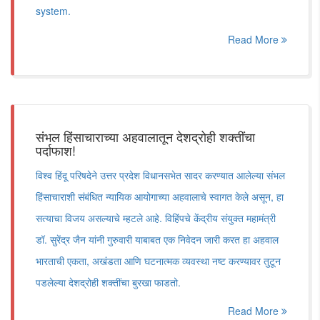
system.
Read More
संभल हिंसाचाराच्या अहवालातून देशद्रोही शक्तींचा
पर्दाफाश!
विश्व हिंदू परिषदेने उत्तर प्रदेश विधानसभेत सादर करण्यात आलेल्या संभल
हिंसाचाराशी संबंधित न्यायिक आयोगाच्या अहवालाचे स्वागत केले असून, हा
सत्याचा विजय असल्याचे म्हटले आहे. विहिंपचे केंद्रीय संयुक्त महामंत्री
डॉ. सुरेंद्र जैन यांनी गुरुवारी याबाबत एक निवेदन जारी करत हा अहवाल
भारताची एकता, अखंडता आणि घटनात्मक व्यवस्था नष्ट करण्यावर तुटून
पडलेल्या देशद्रोही शक्तींचा बुरखा फाडतो.
Read More