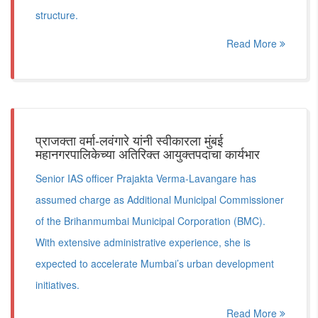
structure.
Read More
प्राजक्ता वर्मा-लवंगारे यांनी स्वीकारला मुंबई
महानगरपालिकेच्या अतिरिक्त आयुक्तपदाचा कार्यभार
Senior IAS officer Prajakta Verma-Lavangare has
assumed charge as Additional Municipal Commissioner
of the Brihanmumbai Municipal Corporation (BMC).
With extensive administrative experience, she is
expected to accelerate Mumbai’s urban development
initiatives.
Read More