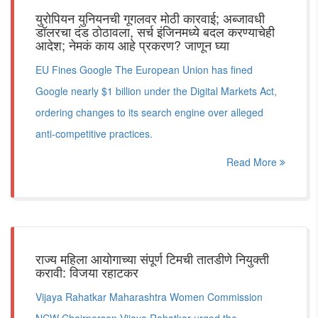
युरोपियन युनियनची गूगलवर मोठी कारवाई; अब्जावधी
डॉलरचा दंड ठोठावला, सर्च इंजिनमध्ये बदल करण्याचेही
आदेश; नेमकं काय आहे प्रकरण? जाणून घ्या
EU Fines Google The European Union has fined
Google nearly $1 billion under the Digital Markets Act,
ordering changes to its search engine over alleged
anti-competitive practices.
Read More
राज्य महिला आयोगाच्या संपूर्ण टिमची तातडीणे नियुक्ती
करावी: विजया रहाटकर
Vijaya Rahatkar Maharashtra Women Commission