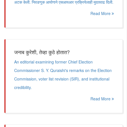
अटक केली. निवडणूक आयोगाने एसआयआर प्रक्रियेलाही मुदतवाढ दिली.
Read More
जनाब कुरेशी, तेव्हा कुठे होतात?
An editorial examining former Chief Election
Commissioner S. Y. Quraishi's remarks on the Election
Commission, voter list revision (SIR), and institutional
credibility.
Read More