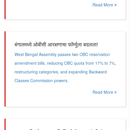
Read More
बंगालमध्ये ओबीसी आरक्षणाचा फॉर्म्युला बदलला!
West Bengal Assembly passes two OBC reservation
amendment bills, reducing OBC quota from 17% to 7%,
restructuring categories, and expanding Backward
Classes Commission powers.
Read More