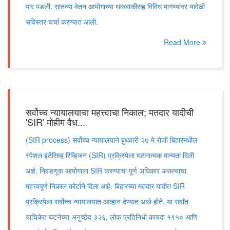
पार पडली. सातव्या वेतन आयोगाच्या थकबाकीसह विविध मागण्यांवर यावेळी
सविस्तर चर्चा करण्यात आली.
Read More
सर्वोच्च न्यायालयाचा महत्त्वाचा निकाल; मतदार यादीची
'SIR' मोहीम वैध...
(SIR process) सर्वोच्च न्यायालयाने बुधवारी २७ मे रोजी बिहारमधील
स्पेशल इंटेंसिव्ह रिव्हिजन (SIR) प्रक्रियेला घटनात्मक मान्यता दिली
आहे. निवडणूक आयोगाला SIR करण्याचा पूर्ण अधिकार असल्याचा
महत्त्वपूर्ण निकाल कोर्टाने दिला आहे. बिहारच्या मतदार यादीत SIR
प्रक्रियेला सर्वोच्च न्यायालयात आव्हान देण्यात आले होते. या सर्वांत
याचिकेत घटनेच्या अनुच्छेद ३२६, लोक प्रतिनिधी कायदा १९५० आणि