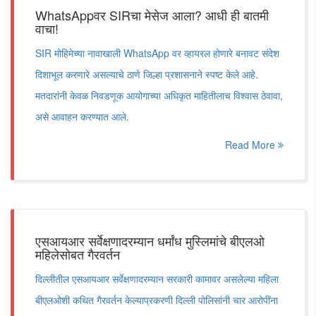
WhatsAppवर SIRचा मेसेज आला? आधी ही बातमी
वाचा!
SIR मोहिमेच्या नावाखाली WhatsApp वर व्हायरल होणारे बनावट संदेश
दिशाभूल करणारे असल्याचे ठाणे जिल्हा प्रशासनाने स्पष्ट केले आहे.
मतदारांनी केवळ निवडणूक आयोगाच्या अधिकृत माहितीलाच विश्वास ठेवावा,
असे आवाहन करण्यात आले.
Read More
एसआयआर सर्वेक्षणादरम्यान धर्मांध मुस्लिमांचे बीएलओ
महिलेसोबत गैरवर्तन
दिल्लीतील एसआयआर सर्वेक्षणादरम्यान सरकारी कामावर असलेल्या महिला
बीएलओशी कथित गैरवर्तन केल्याप्रकरणी दिल्ली पोलिसांनी चार आरोपींना