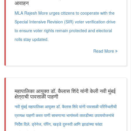
आवाहन
MLA Rajesh More urges citizens to cooperate with the
Special Intensive Revision (SIR) voter verification drive
to ensure voter rights remain protected and electoral
rolls stay updated.
Read More
महापालिका आयुक्त डॉ. कैलास शिंदे यांनी केली नवी मुंबई
क्षेत्राची पावसाळी पाहणी
नवी मुंबई महापालिका आयुक्त डॉ. कैलास शिंदे यांनी पावसाळी परिस्थितीची
प्रत्यक्ष पाहणी करत पाणी साचणाऱ्या भागांमध्ये तातडीच्या उपाययोजनांचे
निर्देश दिले. ड्रेनेज, पंपिंग, खड्डे दुरुस्ती आणि झाडांच्या फांद्या