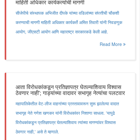
माहिती अधिकार कार्यकर्त्याची मागणी
सीजेपीचे संस्थापक अभिजीत दीपके यांच्या वडिलांच्या संपत्तीची चौकशी
करण्याची मागणी माहिती अधिकार कार्यकर्ते अमित तिवारी यांनी निवडणूक
आयोग, जीएसटी आयोग आणि महाराष्ट्र सरकारकडे केली आहे.
Read More
आता विरोधकांकडून प्रतिज्ञापत्र घेतल्याशिवाय विश्वास
ठेवणार नाही'; गाड्यांच्या वादावर सभागृह नेत्यांचा पलटवार
महापालिकेतील वेट-लीज वाहनांच्या प्रस्तावावरून सुरू झालेल्या वादात
सभागृह नेते गणेश खणकर यांनी विरोधकांवर निशाणा साधला. 'यापुढे
विरोधकांकडून प्रतिज्ञापत्र घेतल्याशिवाय त्यांच्या मागण्यांवर विश्वास
ठेवणार नाही,' असे ते म्हणाले.