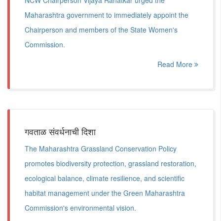
NCW Chairperson Vijaya Rahatkar urged the
Maharashtra government to immediately appoint the
Chairperson and members of the State Women's
Commission.
Read More
गवताळ संवर्धनाची दिशा
The Maharashtra Grassland Conservation Policy
promotes biodiversity protection, grassland restoration,
ecological balance, climate resilience, and scientific
habitat management under the Green Maharashtra
Commission's environmental vision.