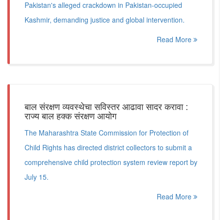
Pakistan's alleged crackdown in Pakistan-occupied
Kashmir, demanding justice and global intervention.
Read More
बाल संरक्षण व्यवस्थेचा सविस्तर आढावा सादर करावा :
राज्य बाल हक्क संरक्षण आयोग
The Maharashtra State Commission for Protection of
Child Rights has directed district collectors to submit a
comprehensive child protection system review report by
July 15.
Read More