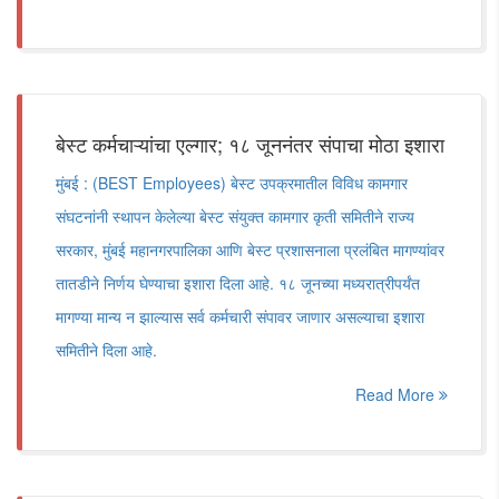
बेस्ट कर्मचाऱ्यांचा एल्गार; १८ जूननंतर संपाचा मोठा इशारा
मुंबई : (BEST Employees) बेस्ट उपक्रमातील विविध कामगार
संघटनांनी स्थापन केलेल्या बेस्ट संयुक्त कामगार कृती समितीने राज्य
सरकार, मुंबई महानगरपालिका आणि बेस्ट प्रशासनाला प्रलंबित मागण्यांवर
तातडीने निर्णय घेण्याचा इशारा दिला आहे. १८ जूनच्या मध्यरात्रीपर्यंत
मागण्या मान्य न झाल्यास सर्व कर्मचारी संपावर जाणार असल्याचा इशारा
समितीने दिला आहे.
Read More