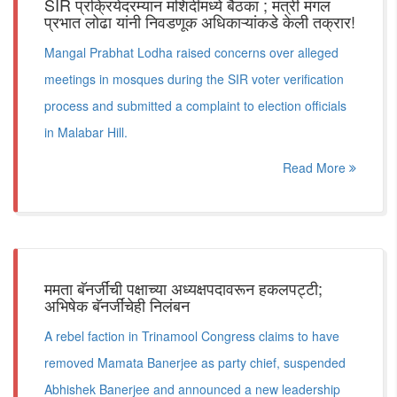
SIR प्रक्रियेदरम्यान मशिदींमध्ये बैठका ; मंत्री मंगल
प्रभात लोढा यांनी निवडणूक अधिकाऱ्यांकडे केली तक्रार!
Mangal Prabhat Lodha raised concerns over alleged
meetings in mosques during the SIR voter verification
process and submitted a complaint to election officials
in Malabar Hill.
Read More
ममता बॅनर्जींची पक्षाच्या अध्यक्षपदावरून हकलपट्टी;
अभिषेक बॅनर्जींचेही निलंबन
A rebel faction in Trinamool Congress claims to have
removed Mamata Banerjee as party chief, suspended
Abhishek Banerjee and announced a new leadership