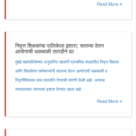
Read More
निवृत्त शिक्षकांचा पालिकेला इशारा; सातव्या वेतन
आयोगाची थकबाकी तातडीने द्या
मुंबई महापालिकेच्या अनुदानित खासगी प्राथमिक शाळांतील निवृत्त शिक्षक
आणि शिक्षकेतर कर्मचाऱ्यांनी सातव्या वेतन आयोगाची थकबाकी व
निवृत्तीविषयक लाभ तातडीने देण्याची मागणी केली आहे. अन्यथा
न्यायालयात जाण्याचा इशारा देण्यात आला आहे.
Read More