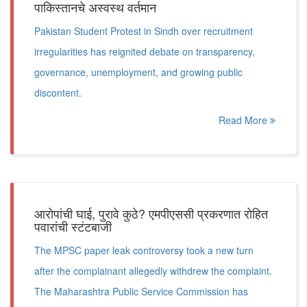
पाकिस्तानचे अस्वस्थ वर्तमान
Pakistan Student Protest in Sindh over recruitment
irregularities has reignited debate on transparency,
governance, unemployment, and growing public
discontent.
Read More
आरोपांची घाई, पुरावे कुठे? एमपीएससी प्रकरणात रोहित
पवारांची स्टंटबाजी
The MPSC paper leak controversy took a new turn
after the complainant allegedly withdrew the complaint.
The Maharashtra Public Service Commission has