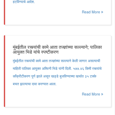
हटविण्याचे आदेश.
Read More
मुंबईतील रस्त्यांची कामे आता तज्ज्ञांच्या सल्ल्याने; पालिका
आयुक्त भिडे यांचे स्पष्टीकरण
मुंबईतील रस्त्यांची कामे आता तज्ज्ञांच्या सल्ल्याने केली जाणार असल्याची
माहिती पालिका आयुक्त अश्विनी भिडे यांनी दिली. ५७७.४६ किमी रस्त्यांचे
काँक्रीटीकरण पूर्ण झाले असून खड्डे बुजविण्याच्या खर्चात ३५ टक्के
बचत झाल्याचा दावा करण्यात आला.
Read More