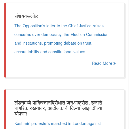
संशयकल्लोळ
The Opposition's letter to the Chief Justice raises
concerns over democracy, the Election Commission
and institutions, prompting debate on trust,
accountability and constitutional values.
Read More
लंडनमध्ये पाकिस्तानविरोधात जनआक्रोश; हजारो
नागरिक रस्त्यावर, आंदोलकांनी दिल्या 'आझादी'च्या
घोषणा!
Kashmiri protesters marched in London against