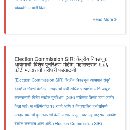
चोक्कलिंगम यांनी दिली.
Read More
Election Commission SIR: केंद्रीय निवडणूक
आयोगाची ‘विशेष पुनरिक्षण’ मोहीम: महाराष्ट्रात ९.८६
कोटी मतदारांची घरोघरी पडताळणी
(Election Commission SIR) केंद्रीय निवडणूक आयोगाने संपूर्ण
देशातील नोंदणी केलेल्या मतदारांची यादी अधिक पारदर्शक आणि अचूक
करण्यासाठी ‘विशेष सखोल पुनरिक्षण’ (SIR) मोहिमेचा तिसरा टप्पा जाहीर
केला आहे. या मोहिमेंतर्गत १६ राज्ये आणि ३ केंद्रशासित प्रदेशांमध्ये
मतदार याद्यांची पुनःतपासणी केली जाणार असून, यात महाराष्ट्राचा समावेश
देखील करण्यात आला आहे. (Election Commission SIR)