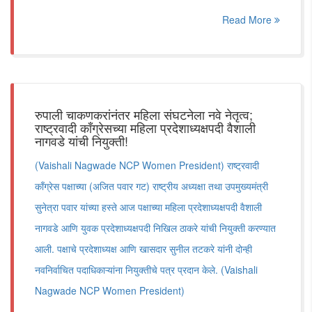
Read More
रुपाली चाकणकरांनंतर महिला संघटनेला नवे नेतृत्व;
राष्ट्रवादी काँग्रेसच्या महिला प्रदेशाध्यक्षपदी वैशाली
नागवडे यांची नियुक्ती!
(Vaishali Nagwade NCP Women President) राष्ट्रवादी
काँग्रेस पक्षाच्या (अजित पवार गट) राष्ट्रीय अध्यक्षा तथा उपमुख्यमंत्री
सुनेत्रा पवार यांच्या हस्ते आज पक्षाच्या महिला प्रदेशाध्यक्षपदी वैशाली
नागवडे आणि युवक प्रदेशाध्यक्षपदी निखिल ठाकरे यांची नियुक्ती करण्यात
आली. पक्षाचे प्रदेशाध्यक्ष आणि खासदार सुनील तटकरे यांनी दोन्ही
नवनिर्वाचित पदाधिकाऱ्यांना नियुक्तीचे पत्र प्रदान केले. (Vaishali
Nagwade NCP Women President)