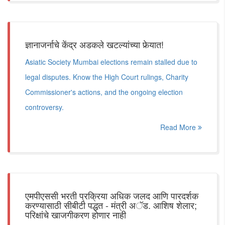
ज्ञानाजर्नाचे केंद्र अडकले खटल्यांच्या फेर्‍यात!
Asiatic Society Mumbai elections remain stalled due to
legal disputes. Know the High Court rulings, Charity
Commissioner's actions, and the ongoing election
controversy.
Read More
एमपीएससी भरती प्रक्रिया अधिक जलद आणि पारदर्शक
करण्यासाठी सीबीटी पद्धत - मंत्री अॅड. आशिष शेलार;
परिक्षांचे खाजगीकरण होणार नाही