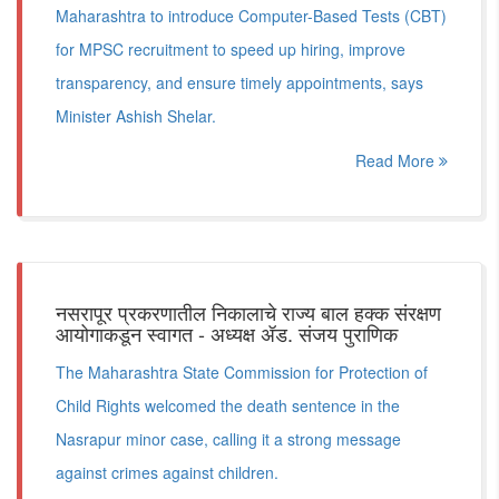
Maharashtra to introduce Computer-Based Tests (CBT)
for MPSC recruitment to speed up hiring, improve
transparency, and ensure timely appointments, says
Minister Ashish Shelar.
Read More
नसरापूर प्रकरणातील निकालाचे राज्य बाल हक्क संरक्षण
आयोगाकडून स्वागत - अध्यक्ष ॲड. संजय पुराणिक
The Maharashtra State Commission for Protection of
Child Rights welcomed the death sentence in the
Nasrapur minor case, calling it a strong message
against crimes against children.