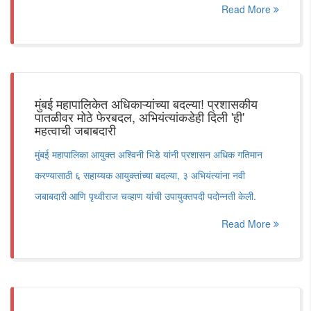
Read More
मुंबई महापालिकेत अधिकाऱ्यांच्या बदल्या! प्रशासकीय
पातळीवर मोठे फेरबदल, अभियंत्यांकडेही दिली 'ही'
महत्वाची जबाबदारी
मुंबई महापालिका आयुक्त अश्विनी भिडे यांनी प्रशासन अधिक गतिमान
करण्यासाठी ६ सहाय्यक आयुक्तांच्या बदल्या, ३ अभियंत्यांना नवी
जबाबदारी आणि पृथ्वीराज चव्हाण यांची उपायुक्तपदी पदोन्नती केली.
Read More