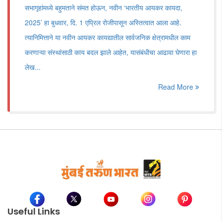
सभागृहांमध्ये बहुमताने संमत होऊन, नवीन ‌‘भारतीय आयकर कायदा,
2025‌’ हा बुधवार, दि. 1 एप्रिल रोजीपासून अस्तित्वात आला आहे.
त्यानिमित्ताने या नवीन आयकर कायद्यातील सार्वजनिक क्षेत्रामधील काम
करणाऱ्या संस्थांसाठी काय बदल झाले आहेत, यासंबंधीचा आढावा घेणारा हा
लेख...
Read More
Useful Links