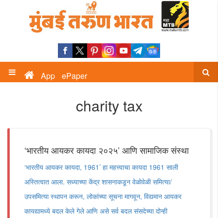
App
ePaper
charity tax
‘भारतीय आयकर कायदा २०२५’ आणि सामाजिक संस्था
‘भारतीय आयकर कायदा, 1961‌’ हा महत्त्वाचा कायदा 1961 साली
अस्तित्वात आला. सध्याच्या केंद्र शासनाकडून वेळोवेळी समित्या/
उपसमित्या स्थापन करून, लोकांच्या सूचना मागवून, विद्यमान आयकर
कायद्यामध्ये बदल केले गेले आणि असे सर्व बदल संसदेच्या दोन्ही