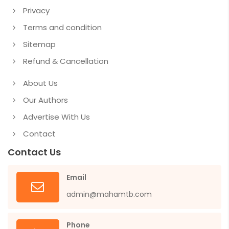
Privacy
Terms and condition
Sitemap
Refund & Cancellation
About Us
Our Authors
Advertise With Us
Contact
Contact Us
Email
admin@mahamtb.com
Phone