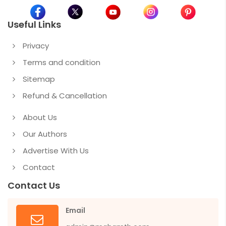
Useful Links
Privacy
Terms and condition
Sitemap
Refund & Cancellation
About Us
Our Authors
Advertise With Us
Contact
Contact Us
Email