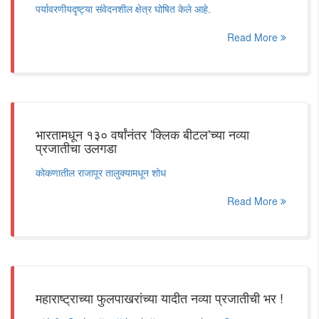
पर्यावरणीयदृष्ट्या संवेदनशील क्षेत्र घोषित केले आहे.
Read More
भारतामधून १३० वर्षांनंतर 'क्लिक बीटल'च्या नव्या
प्रजातीचा उलगडा
कोकणातील राजापूर तालुक्यामधून शोध
Read More
महाराष्ट्राच्या फुलपाखरांच्या यादीत नव्या प्रजातीची भर !