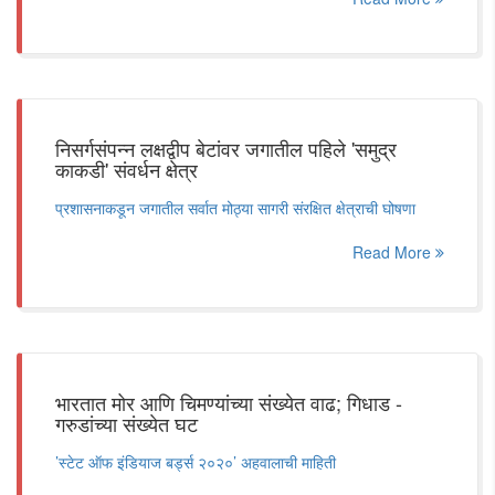
निसर्गसंपन्न लक्षद्वीप बेटांवर जगातील पहिले 'समुद्र
काकडी' संवर्धन क्षेत्र
प्रशासनाकडून जगातील सर्वात मोठ्या सागरी संरक्षित क्षेत्राची घोषणा
Read More
भारतात मोर आणि चिमण्यांच्या संख्येत वाढ; गिधाड -
गरुडांच्या संख्येत घट
’स्टेट ऑफ इंडियाज बर्ड्स २०२०’ अहवालाची माहिती