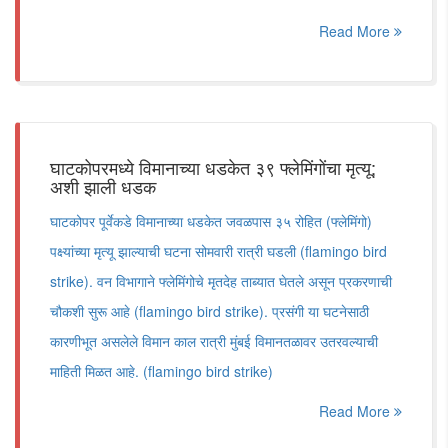
Read More
घाटकोपरमध्ये विमानाच्या धडकेत ३९ फ्लेमिंगोंचा मृत्यू;
अशी झाली धडक
घाटकोपर पूर्वेकडे विमानाच्या धडकेत जवळपास ३५ रोहित (फ्लेमिंगो)
पक्ष्यांच्या मृत्यू झाल्याची घटना सोमवारी रात्री घडली (flamingo bird
strike). वन विभागाने फ्लेमिंगोचे मृतदेह ताब्यात घेतले असून प्रकरणाची
चौकशी सुरू आहे (flamingo bird strike). प्रसंगी या घटनेसाठी
कारणीभूत असलेले विमान काल रात्री मुंबई विमानतळावर उतरवल्याची
माहिती मिळत आहे. (flamingo bird strike)
Read More