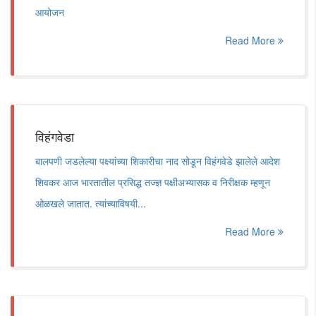
आयोजन
Read More
विहंगवेडा
बालपणी जडलेल्या पक्ष्यांच्या शिकारीचा नाद सोडून विहंगवेडे झालेले आदेश
शिवकर आज भारतातील प्रसिद्ध तज्ज्ञ पक्षीअभ्यासक व निरीक्षक म्हणून
ओळखले जातात. त्यांच्याविषयी...
Read More