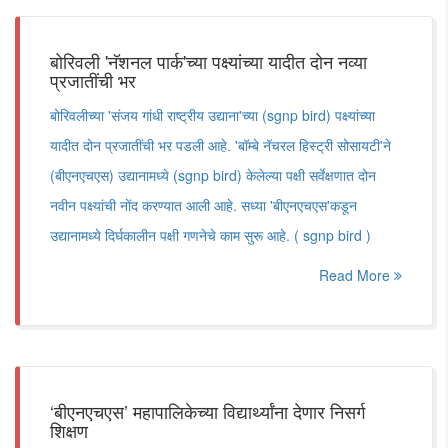
बोरिवली 'नॅशनल पार्क'च्या पक्ष्यांच्या यादीत दोन नव्या
प्रजातींची भर
बोरिवलीच्या 'संजय गांधी राष्ट्रीय उद्याना'च्या (sgnp bird) पक्ष्यांच्या
यादीत दोन प्रजातींची भर पडली आहे. 'बॉम्बे नॅचरल हिस्ट्री सोसायटी'ने
(बीएनएचएस) उद्यानामध्ये (sgnp bird) केलेल्या पक्षी सर्वेक्षणात दोन
नवीन पक्ष्यांची नोंद करण्यात आली आहे. सध्या 'बीएनएचएस'कडून
उद्यानामध्ये दिर्घकालीन पक्षी गणनेचे काम सुरू आहे. ( sgnp bird )
Read More
‘बीएनएचएस’ महापालिकेच्या विद्यार्थ्यांना देणार निसर्ग
शिक्षण