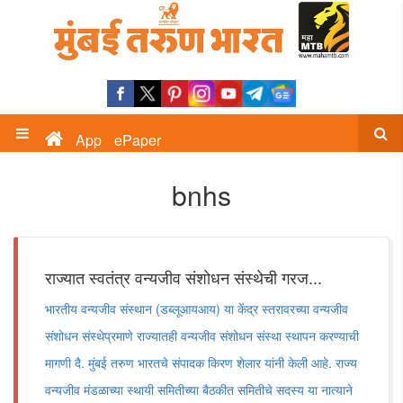
App
ePaper
bnhs
राज्यात स्वतंत्र वन्यजीव संशोधन संस्थेची गरज...
भारतीय वन्यजीव संस्थान (डब्लूआयआय) या केंद्र स्तरावरच्या वन्यजीव
संशोधन संस्थेप्रमाणे राज्यातही वन्यजीव संशोधन संस्था स्थापन करण्याची
मागणी दै. मुंबई तरुण भारतचे संपादक किरण शेलार यांनी केली आहे. राज्य
वन्यजीव मंडळाच्या स्थायी समितीच्या बैठकीत समितीचे सदस्य या नात्याने