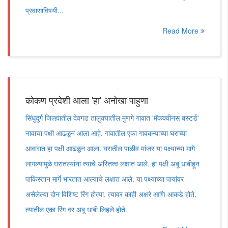
प्रवासाविषयी...
Read More
कोकण प्रदेशी आला 'हा' अनोखा पाहुणा
सिंधुदुर्ग जिल्ह्यातील देवगड तालुक्यातील मुणगे गावात 'मॅकक्वीनस् बस्टर्ड'
नावाचा पक्षी आढळून आला आहे. गावातील एका गावकऱ्याच्या घराच्या
आवारात हा पक्षी आढळून आला. घरातील पाळीव मांजर या पक्ष्याच्या मागे
लागल्यामुळे घरातल्यांना त्याचे अस्तित्व लक्षात आले. हा पक्षी अबू धाबीहून
पाकिस्तान मार्गे भारतात आल्याचे लक्षात आले. या पक्ष्याच्या पायांवर
असेलेल्या दोन विशिष्ट रिंग होत्या. त्यावर काही अक्षरे आणि आकडे होते.
त्यातील एका रिंग वर अबू धाबी लिहले होते.