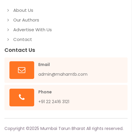
About Us
Our Authors
Advertise With Us
Contact
Contact Us
Email
admin@mahamtb.com
Phone
+91 22 2416 3121
Copyright ©
2025
Mumbai Tarun Bharat All rights reserved.