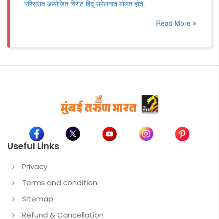
परिसरात आयोजित विराट हिंदू संमेलनात बोलत होते.
Read More
Useful Links
Privacy
Terms and condition
Sitemap
Refund & Cancellation