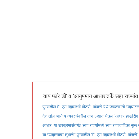
'वाय फॉर डी' व 'आयुषमान आधार'तर्फे सहा राज्यांत 
पुण्यातील मे. एस महालक्ष्मी मोटर्स, मांजरी येथे उपक्रमाचे उद्घ
देशातील आरोग्य व्यवस्थेवरील ताण लक्षात घेऊन 'आधार हाऊसिंग 
आधार' या उपक्रमाअंतर्गत सहा राज्यांमध्ये सहा रुग्णवाहिका सुरू
या उपक्रमाचा शुभारंभ पुण्यातील 'मे. एस महालक्ष्मी मोटर्स, मांज