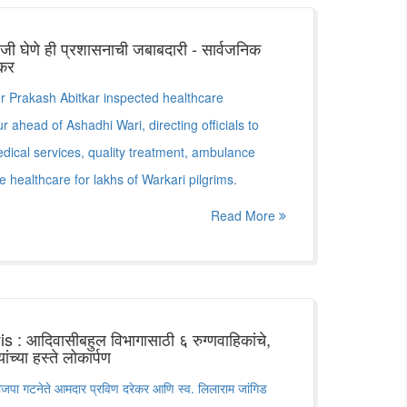
ळजी घेणे ही प्रशासनाची जबाबदारी - सार्वजनिक
टकर
r Prakash Abitkar inspected healthcare
ahead of Ashadhi Wari, directing officials to
cal services, quality treatment, ambulance
healthcare for lakhs of Warkari pilgrims.
Read More
आदिवासीबहुल विभागासाठी ६ रुग्णवाहिकांचे,
ांच्या हस्ते लोकार्पण
गटनेते आमदार प्रविण दरेकर आणि स्व. लिलाराम जांगिड