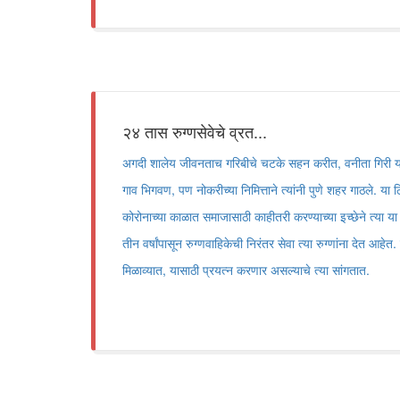
२४ तास रुग्णसेवेचे व्रत...
अगदी शालेय जीवनताच गरिबीचे चटके सहन करीत, वनीता गिरी यांनी 
गाव भिगवण, पण नोकरीच्या निमित्ताने त्यांनी पुणे शहर गाठले. या ठ
कोरोनाच्या काळात समाजासाठी काहीतरी करण्याच्या इच्छेने त्या या क्
तीन वर्षांपासून रुग्णवाहिकेची निरंतर सेवा त्या रुग्णांना देत आहेत
मिळाव्यात, यासाठी प्रयत्न करणार असल्याचे त्या सांगतात.