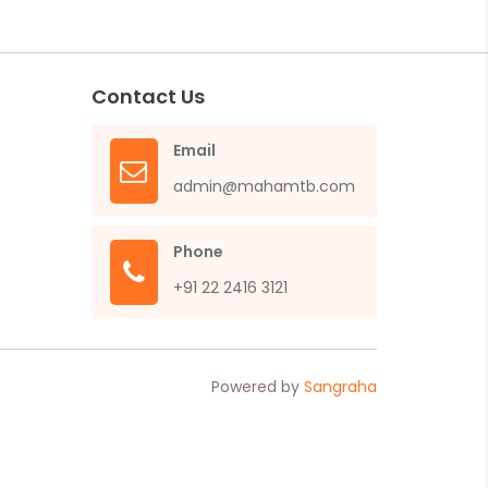
Contact Us
Email
admin@mahamtb.com
Phone
+91 22 2416 3121
Powered by
Sangraha