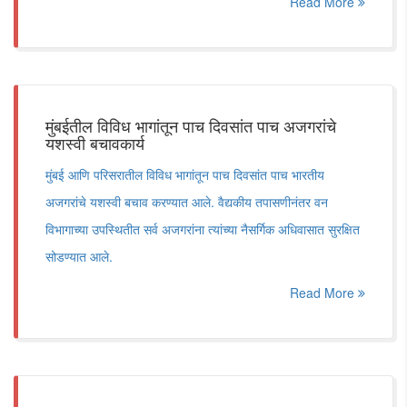
Read More
​मुंबईतील विविध भागांतून पाच दिवसांत पाच अजगरांचे
यशस्वी बचावकार्य
मुंबई आणि परिसरातील विविध भागांतून पाच दिवसांत पाच भारतीय
अजगरांचे यशस्वी बचाव करण्यात आले. वैद्यकीय तपासणीनंतर वन
विभागाच्या उपस्थितीत सर्व अजगरांना त्यांच्या नैसर्गिक अधिवासात सुरक्षित
सोडण्यात आले.
Read More