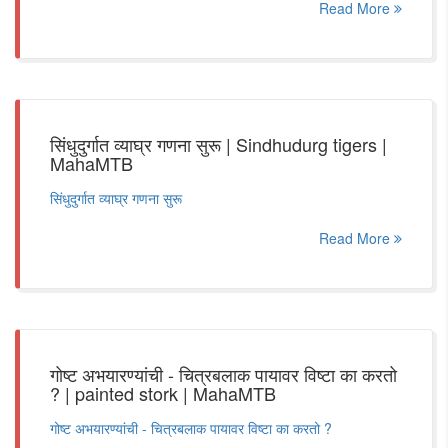
Read More
सिंधुदुर्गात व्याघ्र गणना सुरू | Sindhudurg tigers |
MahaMTB
सिंधुदुर्गात व्याघ्र गणना सुरू
Read More
गोष्ट अभयारण्यांची - चित्रबलाक पायावर विष्टा का करतो
? | painted stork | MahaMTB
गोष्ट अभयारण्यांची - चित्रबलाक पायावर विष्टा का करतो ?