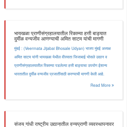
भायखळा प्राणीसंग्रहालयातील रिकाम्या हत्ती बाड्यात
दुर्मीळ वन्यजीव आणण्याची अमित साटम यांची मागणी
मुंबई : (Veermata Jijabai Bhosale Udyan) भाजप मुंबई अध्यक्ष
अमित साटम यांनी भायखळा येथील वीरमाता जिजाबाई भोसले उद्यान व
प्राणीसंग्रहालयातील रिकाम्या पडलेल्या हत्ती बाड्याचा उपयोग ईशान्य
भारतातील दुर्मीळ वन्यजीव प्रजातींसाठी करण्याची मागणी केली आहे.
Read More
​संजय गांधी राष्ट्रीय उद्यानातील वन्यप्राणी व्यवस्थापनावर