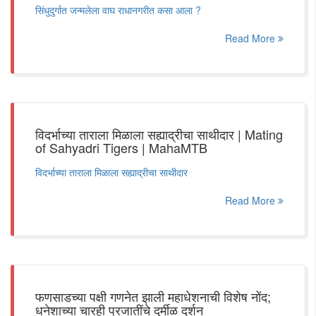
सिंधुदुर्गात जन्मलेला वाघ राधानगरीत कसा आला ?
Read More
विदर्भाच्या ताराला मिळाला सह्याद्रीचा साथीदार | Mating
of Sahyadri Tigers | MahaMTB
विदर्भाच्या ताराला मिळाला सह्याद्रीचा साथीदार
Read More
फणसाडच्या पक्षी गणनेत झाली महाधेशनाची विशेष नोंद;
धनेशाच्या चारही प्रजातींचे दुर्मीळ दर्शन