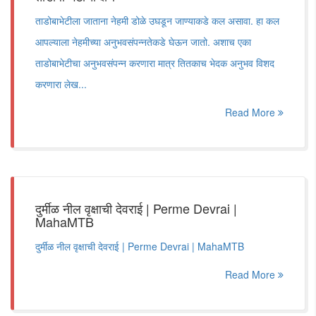
ताडोबाभेटीला जाताना नेहमी डोळे उघडून जाण्याकडे कल असावा. हा कल
आपल्याला नेहमीच्या अनुभवसंपन्नतेकडे घेऊन जातो. अशाच एका
ताडोबाभेटीचा अनुभवसंपन्न करणारा मात्र तितकाच भेदक अनुभव विशद
करणारा लेख...
Read More
दुर्मीळ नील वृक्षाची देवराई | Perme Devrai |
MahaMTB
दुर्मीळ नील वृक्षाची देवराई | Perme Devrai | MahaMTB
Read More