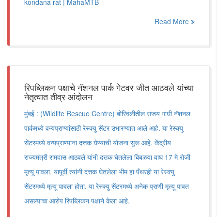
kondana rat | MahaMTB
Read More
रिपब्लिकन पक्षाचे नॅशनल पार्क गेटवर जीत आठवले यांच्या
नेतृत्वात तीव्र आंदोलन
मुंबई : (Wildlife Rescue Centre) बोरिवलीतील संजय गांधी नॅशनल
पार्कमध्ये वन्यप्राण्यांसाठी रेस्क्यु सेंटर उभारण्यात आले आहे. या रेस्क्यु
सेंटरमध्ये वन्यप्राण्यांना दत्तक घेण्याची योजना सुरू आहे. केंद्रीय
राज्यमंत्री रामदास आठवले यांनी दत्तक घेतलेला बिबळया वाघ 17 मे रोजी
मृत्यू पावला. यापूर्वी त्यांनी दत्तक घेतलेला भीम हा पँथरही या रेस्क्यु
सेंटरमध्ये मृत्यू पावला होता. या रेस्क्यु सेंटरमध्ये अनेक प्राणी मृत्यू पावत
असल्याचा आरोप रिपब्लिकन पक्षाने केला आहे.