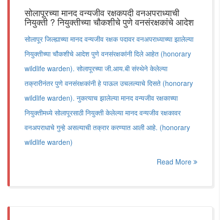
सोलापूरच्या मानद वन्यजीव रक्षकपदी वनअपराध्याची
नियुक्ती ? नियुक्तीच्या चौकशीचे पुणे वनसंरक्षकांचे आदेश
सोलापूर जिल्ह्याच्या मानद वन्यजीव रक्षक पदावर वनअपराध्याच्या झालेल्या
नियुक्तीच्या चौकशीचे आदेश पुणे वनसंरक्षकांनी दिले आहेत (honorary
wildlife warden). सोलापूरच्या जी.आय.बी संस्थेने केलेल्या
तक्रारीनंतर पुणे वनसंरक्षकांनी हे पाऊल उचलल्याचे दिसते (honorary
wildlife warden). नुकत्याच झालेल्या मानद वन्यजीव रक्षकाच्या
नियुक्तीमध्ये सोलापूरसाठी नियुक्ती केलेल्या मानद वन्यजीव रक्षकावर
वनअपराधाचे गुन्हे असल्याची तक्रार करण्यात आली आहे. (honorary
wildlife warden)
Read More