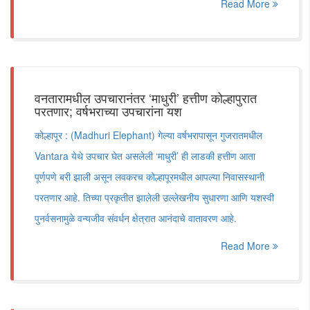
Read More
वनतारामधील उपचारानंतर ‘माधुरी’ हत्तीण कोल्हापुरात
परतणार; वर्षभराच्या उपचारांना यश
कोल्हापूर : (Madhuri Elephant) गेल्या वर्षभरापासून गुजरातमधील
Vantara येथे उपचार घेत असलेली ‘माधुरी’ ही लाडकी हत्तीण आता
पूर्णपणे बरी झाली असून लवकरच कोल्हापूरमधील आपल्या निवासस्थानी
परतणार आहे. तिच्या प्रकृतीत झालेली उल्लेखनीय सुधारणा आणि यशस्वी
पुनर्वसनामुळे वन्यजीव संवर्धन क्षेत्रात आनंदाचे वातावरण आहे.
Read More