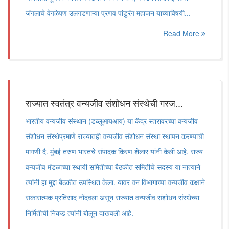
जंगलाचे वेगळेपण उलगडणाऱ्या प्रणव पांडुरंग महाजन याच्याविषयी...
Read More
राज्यात स्वतंत्र वन्यजीव संशोधन संस्थेची गरज...
भारतीय वन्यजीव संस्थान (डब्लूआयआय) या केंद्र स्तरावरच्या वन्यजीव
संशोधन संस्थेप्रमाणे राज्यातही वन्यजीव संशोधन संस्था स्थापन करण्याची
मागणी दै. मुंबई तरुण भारतचे संपादक किरण शेलार यांनी केली आहे. राज्य
वन्यजीव मंडळाच्या स्थायी समितीच्या बैठकीत समितीचे सदस्य या नात्याने
त्यांनी हा मुद्दा बैठकीत उपस्थित केला. यावर वन विभागाच्या वन्यजीव कक्षाने
सकारात्मक प्रतिसाद नोंदवला असून राज्यात वन्यजीव संशोधन संस्थेच्या
निर्मितीची निकड त्यांनी बोलून दाखवली आहे.