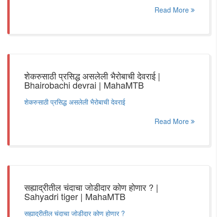
Read More
शेकरुसाठी प्रसिद्ध असलेली भैरोबाची देवराई |
Bhairobachi devrai | MahaMTB
शेकरुसाठी प्रसिद्ध असलेली भैरोबाची देवराई
Read More
सह्याद्रीतील चंदाचा जोडीदार कोण होणार ? |
Sahyadri tiger | MahaMTB
सह्याद्रीतील चंदाचा जोडीदार कोण होणार ?