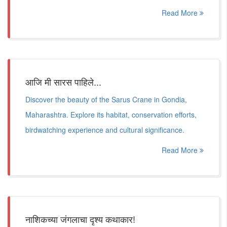
Read More
आजि मी सारस पाहिले...
Discover the beauty of the Sarus Crane in Gondia,
Maharashtra. Explore its habitat, conservation efforts,
birdwatching experience and cultural significance.
Read More
नाशिकच्या जंगलाचा दृश्य कथाकार!