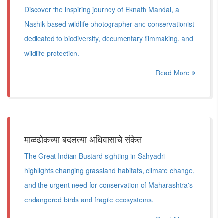
Discover the inspiring journey of Eknath Mandal, a
Nashik-based wildlife photographer and conservationist
dedicated to biodiversity, documentary filmmaking, and
wildlife protection.
Read More
माळढोकच्या बदलत्या अधिवासाचे संकेत
The Great Indian Bustard sighting in Sahyadri
highlights changing grassland habitats, climate change,
and the urgent need for conservation of Maharashtra's
endangered birds and fragile ecosystems.