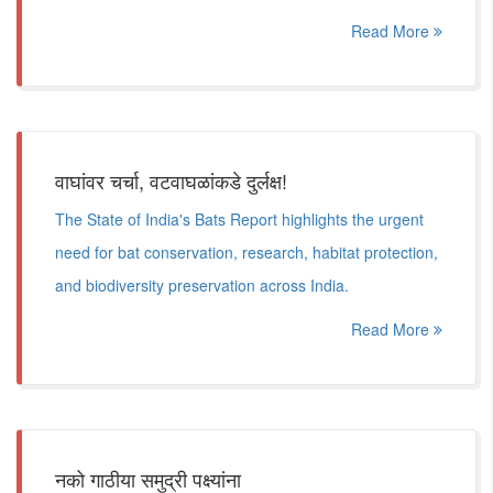
Read More
वाघांवर चर्चा, वटवाघळांकडे दुर्लक्ष!
The State of India's Bats Report highlights the urgent
need for bat conservation, research, habitat protection,
and biodiversity preservation across India.
Read More
नको गाठीया समुद्री पक्ष्यांना