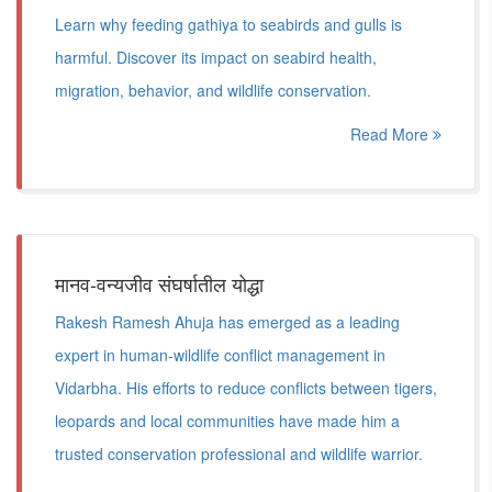
Learn why feeding gathiya to seabirds and gulls is
harmful. Discover its impact on seabird health,
migration, behavior, and wildlife conservation.
Read More
मानव-वन्यजीव संघर्षातील योद्धा
Rakesh Ramesh Ahuja has emerged as a leading
expert in human-wildlife conflict management in
Vidarbha. His efforts to reduce conflicts between tigers,
leopards and local communities have made him a
trusted conservation professional and wildlife warrior.