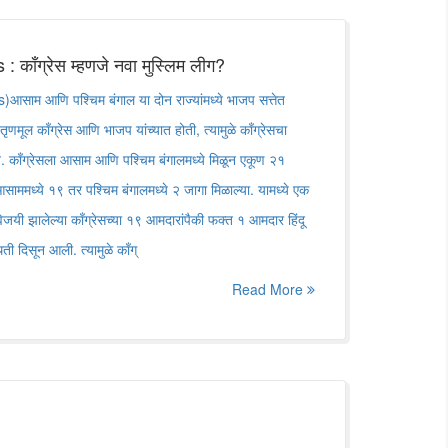
काँग्रेस म्हणजे नवा मुस्लिम लीग?
आसाम आणि पश्चिम बंगाल या दोन राज्यांमध्ये भाजप सत्तेत
ृणमूल काँग्रेस आणि भाजप यांच्यात होती, त्यामुळे काँग्रेसचा
. काँग्रेसला आसाम आणि पश्चिम बंगालमध्ये मिळून एकूण २१
आसाममध्ये १९ तर पश्चिम बंगालमध्ये २ जागा मिळाल्या. यामध्ये एक
यी झालेल्या काँग्रेसच्या १९ आमदारांपैकी फक्त १ आमदार हिंदू
ती दिसून आली. त्यामुळे काँग्
Read More