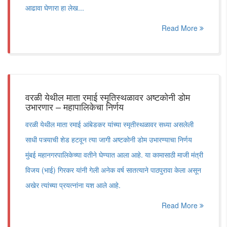
आढावा घेणारा हा लेख...
Read More
वरळी येथील माता रमाई स्मृतिस्थळावर अष्टकोनी डोम
उभारणार – महापालिकेचा निर्णय
वरळी येथील माता रमाई आंबेडकर यांच्या स्मृतीस्थळावर सध्या असलेली
साधी पत्र्याची शेड हटवून त्या जागी अष्टकोनी डोम उभारण्याचा निर्णय
मुंबई महानगरपालिकेच्या वतीने घेण्यात आला आहे. या कामासाठी माजी मंत्री
विजय (भाई) गिरकर यांनी गेली अनेक वर्ष सातत्याने पाठपुरावा केला असून
अखेर त्यांच्या प्रयत्नांना यश आले आहे.
Read More