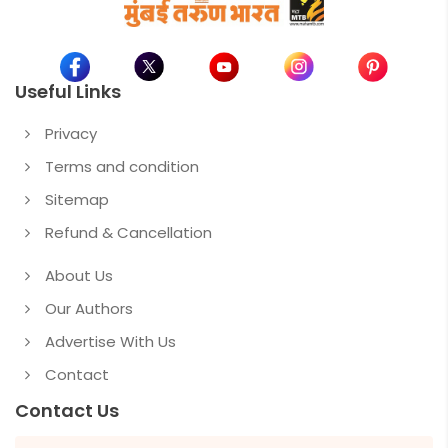
Useful Links
Privacy
Terms and condition
Sitemap
Refund & Cancellation
About Us
Our Authors
Advertise With Us
Contact
Contact Us