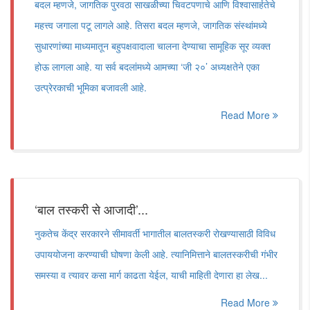
बदल म्हणजे, जागतिक पुरवठा साखळीच्या चिवटपणाचे आणि विश्वासार्हतेचे
महत्त्व जगाला पटू लागले आहे. तिसरा बदल म्हणजे, जागतिक संस्थांमध्ये
सुधारणांच्या माध्यमातून बहुपक्षवादाला चालना देण्याचा सामूहिक सूर व्यक्त
होऊ लागला आहे. या सर्व बदलांमध्ये आमच्या ‘जी २०’ अध्यक्षतेने एका
उत्प्रेरकाची भूमिका बजावली आहे.
Read More
‘बाल तस्करी से आजादी’...
नुकतेच केंद्र सरकारने सीमावर्ती भागातील बालतस्करी रोखण्यासाठी विविध
उपाययोजना करण्याची घोषणा केली आहे. त्यानिमित्ताने बालतस्करीची गंभीर
समस्या व त्यावर कसा मार्ग काढता येईल, याची माहिती देणारा हा लेख...
Read More