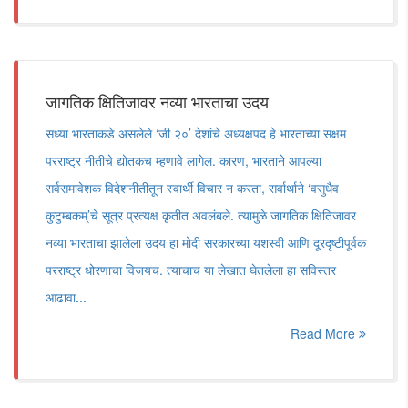
जागतिक क्षितिजावर नव्या भारताचा उदय
सध्या भारताकडे असलेले ‘जी २०’ देशांचे अध्यक्षपद हे भारताच्या सक्षम
परराष्ट्र नीतीचे द्योतकच म्हणावे लागेल. कारण, भारताने आपल्या
सर्वसमावेशक विदेशनीतीतून स्वार्थी विचार न करता, सर्वार्थाने ‘वसुधैव
कुटुम्बकम्’चे सूत्र प्रत्यक्ष कृतीत अवलंबले. त्यामुळे जागतिक क्षितिजावर
नव्या भारताचा झालेला उदय हा मोदी सरकारच्या यशस्वी आणि दूरदृष्टीपूर्वक
परराष्ट्र धोरणाचा विजयच. त्याचाच या लेखात घेतलेला हा सविस्तर
आढावा...
Read More