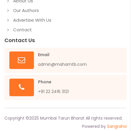
About Us
Our Authors
Advertise With Us
Contact
Contact Us
Email
admin@mahamtb.com
Phone
+91 22 2416 3121
Copyright ©
2025
Mumbai Tarun Bharat All rights reserved.
Powered by
Sangraha