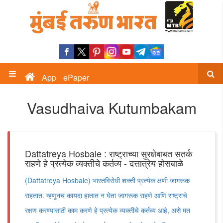
App
ePaper
Vasudhaiva Kutumbakam
Dattatreya Hosbale : राष्ट्राच्या सुरक्षेबाबत सतर्क
राहणे हे प्रत्येक व्यक्तीचे कर्तव्य - दत्तात्रेय होसबाळे
(Dattatreya Hosbale) भारतविरोधी शक्ती प्रत्येक क्षणी जागरूक
राहतात. म्हणूनच कायदा हातात न घेता जागरूक राहणे आणि राष्ट्राचे
रक्षण करण्यासाठी काम करणे हे प्रत्येक व्यक्तीचे कर्तव्य आहे, असे मत