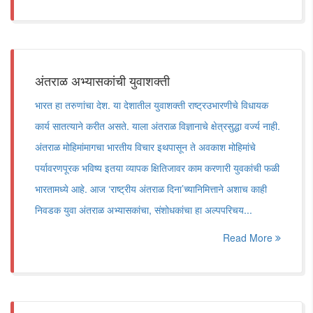
अंतराळ अभ्यासकांची युवाशक्ती
भारत हा तरुणांचा देश. या देशातील युवाशक्ती राष्ट्रउभारणीचे विधायक
कार्य सातत्याने करीत असते. याला अंतराळ विज्ञानाचे क्षेत्रसुद्धा वर्ज्य नाही.
अंतराळ मोहिमांमागचा भारतीय विचार इथपासून ते अवकाश मोहिमांचे
पर्यावरणपूरक भविष्य इतया व्यापक क्षितिजावर काम करणारी युवकांची फळी
भारतामध्ये आहे. आज ‘राष्ट्रीय अंतराळ दिना’च्यानिमित्ताने अशाच काही
निवडक युवा अंतराळ अभ्यासकांचा, संशोधकांचा हा अल्पपरिचय...
Read More