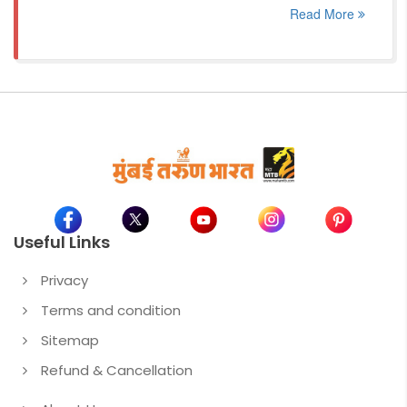
Read More
Useful Links
Privacy
Terms and condition
Sitemap
Refund & Cancellation