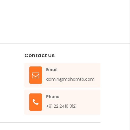
Contact Us
Email
admin@mahamtb.com
Phone
+91 22 2416 3121