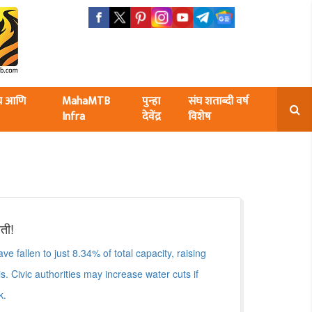
ंघ आणि
MahaMTB
पुन्हा
संघ शताब्दी वर्ष
Infra
देवेंद्र
विशेष
ती!
 fallen to just 8.34% of total capacity, raising
is. Civic authorities may increase water cuts if
k.