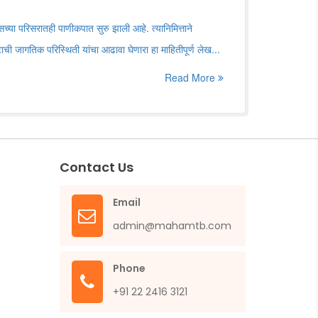
च्या परिसरातही पाणीकपात सुरु झाली आहे. त्यानिमित्ताने
ागतिक परिस्थिती यांचा आढावा घेणारा हा माहितीपूर्ण लेख...
Read More
Contact Us
Email
admin@mahamtb.com
Phone
+91 22 2416 3121