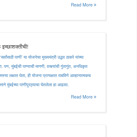
Read More
ळ इच्छाशक्तीची!
 ‘सर्वांसाठी पाणी’ या योजनेचा मुख्यमंत्री उद्धव ठाकरे यांच्या
ण, मुंबईची पाण्याची मागणी, वस्त्यांची गुंतागुंत, अनधिकृत
मस्या लक्षात घेता, ही योजना प्रत्यक्षात राबविणे आव्हानात्मकच
्ताने मुंबईच्या पाणीपुरठ्याचा घेतलेला हा आढावा.
Read More