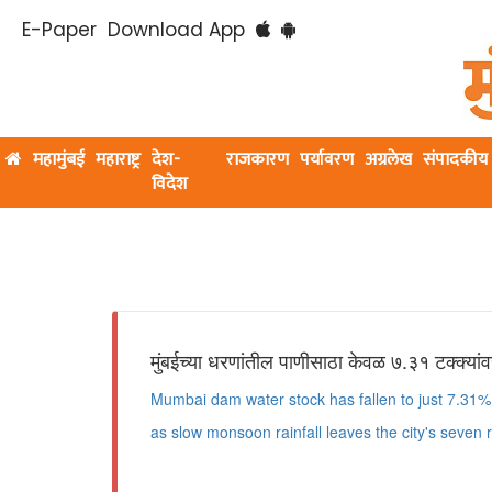
E-Paper
Download App
महामुंबई
महाराष्ट्र
देश-
राजकारण
पर्यावरण
अग्रलेख
संपादकीय
विदेश
मुंबईच्या धरणांतील पाणीसाठा केवळ ७.३१ टक्क्या
Mumbai dam water stock has fallen to just 7.31%, 
as slow monsoon rainfall leaves the city's seven re