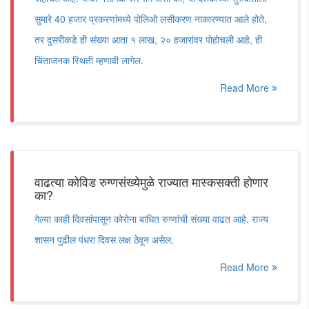
सुमारे 40 हजार प्रकरणांमध्ये पोलिओ लसीकरण नाकारण्यात आले होते,
तर दुसरीकडे ही संख्या आता १ लाख, २० हजारांवर पोहोचली आहे, ही
चिंताजनक स्थिती म्हणावी लागेल.
Read More
वाढत्या कोविड रुग्णसंख्येमुळे राज्यात मास्कसक्ती होणार
का?
गेल्या काही दिवसांपासून कोरोना बाधित रुग्णांची संख्या वाढत आहे. राज्य
शासन पुढील पंधरा दिवस लक्ष ठेवून असेल.
Read More