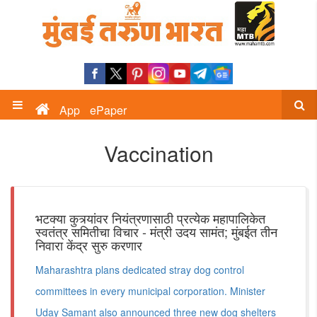
App
ePaper
Vaccination
भटक्या कुत्र्यांवर नियंत्रणासाठी प्रत्येक महापालिकेत
स्वतंत्र समितीचा विचार - मंत्री उदय सामंत; मुंबईत तीन
निवारा केंद्र सुरु करणार
Maharashtra plans dedicated stray dog control
committees in every municipal corporation. Minister
Uday Samant also announced three new dog shelters