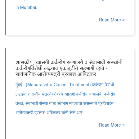
in Mumbai.
Read More
शासकीय, खासगी कर्करोग रुग्णालये व सेवाभावी संस्थांनी
कर्करोगविरोधी लढ्यात एकजूटीने सहभागी व्हावे -
सार्वजनिक आरोग्यमंत्री प्रकाश आबिटकर
मुंबई : (Maharashtra Cancer Treatment) कर्करोग विरोधी
लढाईत शासकीय यंत्रणेबरोबरच खासगी कर्करोग रुग्णालये, कर्करोग
तज्ज्ञ, सेवाभावी संस्था यांचा सहभाग महत्वाचा असल्याचे प्रतिपादन
आरोग्यमंत्री प्रकाश अबिटकर यांनी केले आहे.
Read More