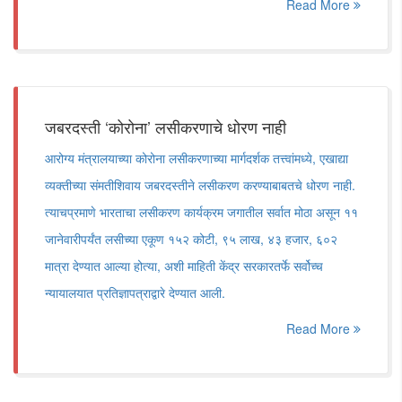
Read More
जबरदस्ती ‘कोरोना’ लसीकरणाचे धोरण नाही
आरोग्य मंत्रालयाच्या कोरोना लसीकरणाच्या मार्गदर्शक तत्त्वांमध्ये, एखाद्या
व्यक्तीच्या संमतीशिवाय जबरदस्तीने लसीकरण करण्याबाबतचे धोरण नाही.
त्याचप्रमाणे भारताचा लसीकरण कार्यक्रम जगातील सर्वात मोठा असून ११
जानेवारीपर्यंत लसीच्या एकूण १५२ कोटी, ९५ लाख, ४३ हजार, ६०२
मात्रा देण्यात आल्या होत्या, अशी माहिती केंद्र सरकारतर्फे सर्वोच्च
न्यायालयात प्रतिज्ञापत्राद्वारे देण्यात आली.
Read More