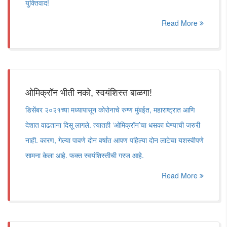
युक्तिवाद!
Read More
ओमिक्रॉन भीती नको, स्वयंशिस्त बाळगा!
डिसेंबर २०२१च्या मध्यापासून कोरोनाचे रुग्ण मुंबईत, महाराष्ट्रात आणि
देशात वाढताना दिसू लागले. त्यातही ‘ओमिक्रॉन’चा धसका घेण्याची जरुरी
नाही. कारण, गेल्या पावणे दोन वर्षांत आपण पहिल्या दोन लाटेचा यशस्वीपणे
सामना केला आहे. फक्त स्वयंशिस्तीची गरज आहे.
Read More