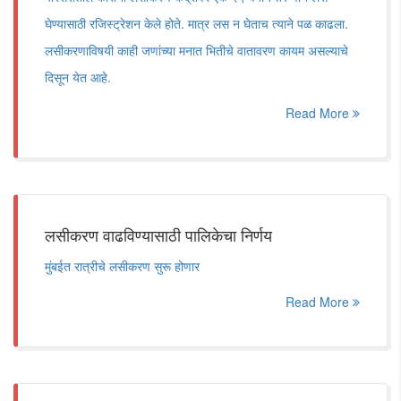
घेण्यासाठी रजिस्ट्रेशन केले होते. मात्र लस न घेताच त्याने पळ काढला.
लसीकरणाविषयी काही जणांच्या मनात भितीचे वातावरण कायम असल्याचे
दिसून येत आहे.
Read More
लसीकरण वाढविण्यासाठी पालिकेचा निर्णय
मुंबईत रात्रीचे लसीकरण सुरू होणार
Read More