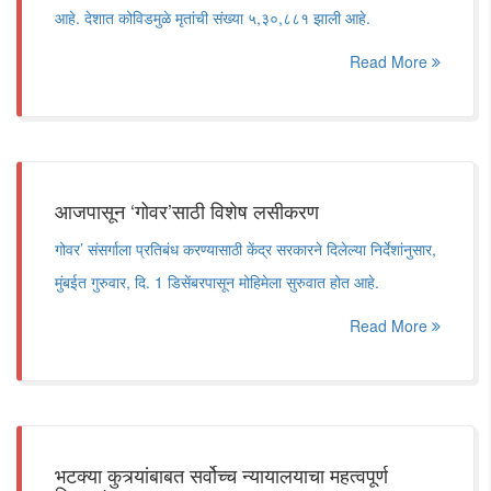
आहे. देशात कोविडमुळे मृतांची संख्या ५,३०,८८१ झाली आहे.
Read More
आजपासून ‘गोवर’साठी विशेष लसीकरण
गोवर’ संसर्गाला प्रतिबंध करण्यासाठी केंद्र सरकारने दिलेल्या निर्देशांनुसार,
मुंबईत गुरुवार, दि. 1 डिसेंबरपासून मोहिमेला सुरुवात होत आहे.
Read More
भटक्या कुत्र्यांबाबत सर्वोच्च न्यायालयाचा महत्वपूर्ण