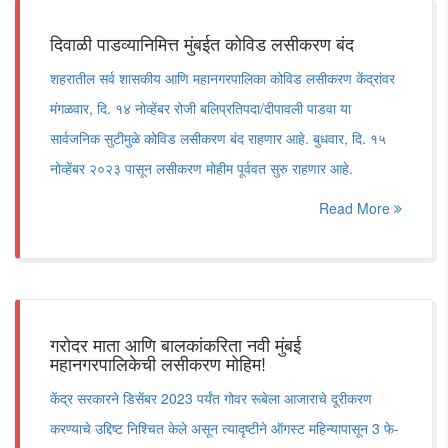
दिवाळी पाडव्यानिमित्त मुंबईत कोविड लसीकरण बंद
शहरातील सर्व शासकीय आणि महानगरपालिका कोविड लसीकरण केंद्रांवर
मंगळवार, दि. १४ नोव्हेंबर रोजी बलिप्रतिपदा/दीपावली पाडवा या
सार्वजनिक सुटीमुळे कोविड लसीकरण बंद राहणार आहे. बुधवार, दि. १५
नोव्हेंबर २०२३ पासून लसीकरण मोहीम पूर्ववत सुरु राहणार आहे.
Read More
गरोदर माता आणि बालकांकरिता नवी मुंबई
महानगरपालिकेची लसीकरण मोहिम!
केंद्र सरकारने डिसेंबर 2023 पर्यंत गोवर रूबेला आजाराचे दूरीकरण
करण्याचे उद्दिष्ट निश्चित केले असून त्यादृष्टीने ऑगस्ट महिन्यापासून 3 फे-