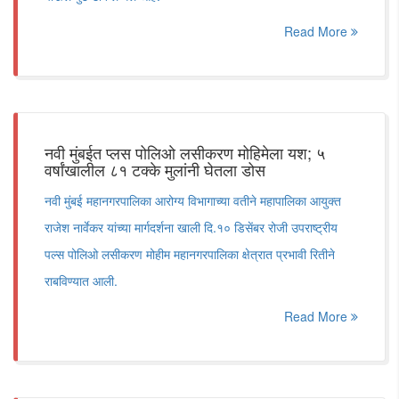
Read More
नवी मुंबईत प्लस पोलिओ लसीकरण मोहिमेला यश; ५
वर्षांखालील ८१ टक्के मुलांनी घेतला डोस
नवी मुंबई महानगरपालिका आरोग्य विभागाच्या वतीने महापालिका आयुक्त
राजेश नार्वेकर यांच्या मार्गदर्शना खाली दि.१० डिसेंबर रोजी उपराष्ट्रीय
पल्स पोलिओ लसीकरण मोहीम महानगरपालिका क्षेत्रात प्रभावी रितीने
राबविण्यात आली.
Read More