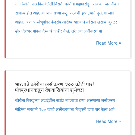
नागरिकांनी पाठ फिरविलेली दिसते. कोरोना महामारीतून सावरुन जनजीवन
सामान्य होत आहे. या आजाराच्या कटू आठवणी झपाट्याने पुसल्या जात
आहेत. अशा पार्श्वभूमीवर केंद्रीय आरोग्य खात्याने कोरोना लसीचा बुस्टर
डोस देशभर मोफत देण्याचे जाहीर केले, तरी त्या लसीकरण मो
Read More
भारताचे कोरोना लसीकरण २०० कोटी पार!
पंतप्रधानकडून देशवासियांना शुभेच्छा
कोरोना विरुद्धच्या लढाईतील सर्वात महत्वाचा टप्पा असणाऱ्या लसीकरण
मोहिमेत भारताने २०० कोटी लसीकरणाचा विक्रमी टप्पा पार केला आहे
Read More