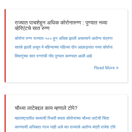
राज्यात पाचशेहून अधिक कोरोनारुग्ण : पुण्यात नव्या
व्हेरिएंटचे सात रुग्ण
कोरोना रुग्ण राज्यात ५०० हून अधिक झाली असल्याने आरोग्य यंत्रणा
सतर्क झाली असून मे महिन्याच्या पहिल्या दोन आठवड्यात नव्या कोरोना
विषाणूंच्या सात रुग्णांची नोंद पुण्यात करण्यात आली आहे
Read More
चौथ्या लाटेबद्दल काय म्हणाले टोपे?
महाराष्ट्रातील सध्याची स्थिती बघता कोरोनाच्या चौथ्या लाटेची चिंता
करण्याची अजिबात गरज नाही असे मत राज्याचे आरोग्य मंत्री राजेश टोपे