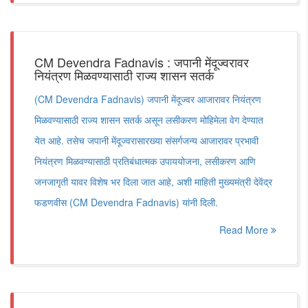
CM Devendra Fadnavis : जपानी मेंदूज्वरावर
नियंत्रण मिळवण्यासाठी राज्य शासन सतर्क
(CM Devendra Fadnavis) जपानी मेंदूज्वर आजारावर नियंत्रण
मिळवण्यासाठी राज्य शासन सतर्क असून लसीकरण मोहिमेला वेग देण्यात
येत आहे. तसेच जपानी मेंदूज्वरासारख्या संसर्गजन्य आजारावर प्रभावी
नियंत्रण मिळवण्यासाठी प्रतिबंधात्मक उपाययोजना, लसीकरण आणि
जनजागृती यावर विशेष भर दिला जात आहे, अशी माहिती मुख्यमंत्री देवेंद्र
फडणवीस (CM Devendra Fadnavis) यांनी दिली.
Read More