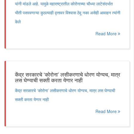
यांनी मांडले आहे. यामुळे महाराष्ट्रातील कोरोनाच्या चौथ्या लाटेसंदर्भात
भीती पसरवणाऱ्या कुठल्याही वृत्तावर विश्वास ठेवू नका असेही आवाहन त्यांनी
केले
Read More
केंद्र सरकारचे ‘कोरोना’ लसीकरणाचे धोरण योग्यच, मात्र
लस घेण्याची सक्ती करता येणार नाही
केंद्र सरकारचे ‘कोरोना’ लसीकरणाचे धोरण योग्यच, मात्र लस घेण्याची
सक्ती करता येणार नाही
Read More