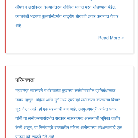
औषध व लसीकरण केल्यानंतरच संबंधित भागात परत सोडण्यात येईल.
त्याचवेळी भटक्या कुत्र्यांसंदर्भात राष्ट्रीय धोरणही तयार करण्यात येणार
आहे.
Read More
परिपक्वता
महाराष्ट्र सरकारने गर्भाशयाच्या मुखाच्या कर्करोगावरील प्रतिबंधात्मक
उपाय म्हणून, महिला आणि मुलींमध्ये एचपीव्ही लसीकरण करण्याचा विचार
सुरू केला आहे, ही एक महत्त्वाची बाब आहे. उपमुख्यमंत्री अजित पवार
यांनी या लसीकरणासंदर्भात सरकार सकारात्मक असल्याची भूमिका जाहीर
केली असून, या निर्णयामुळे राज्यातील महिला आरोग्याच्या संरक्षणासाठी एक
पाऊल पुढे टाकले गेले आहे.