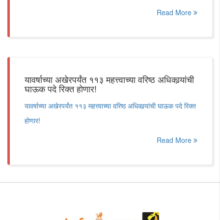
Read More
यावर्षाच्या अखेरपर्यंत ११३ महत्त्वाच्या वरिष्ठ अधिकार्‍यांची
घाऊक पदे रिक्त होणार!
यावर्षाच्या अखेरपर्यंत ११३ महत्त्वाच्या वरिष्ठ अधिकार्‍यांची घाऊक पदे रिक्त
होणार!
Read More