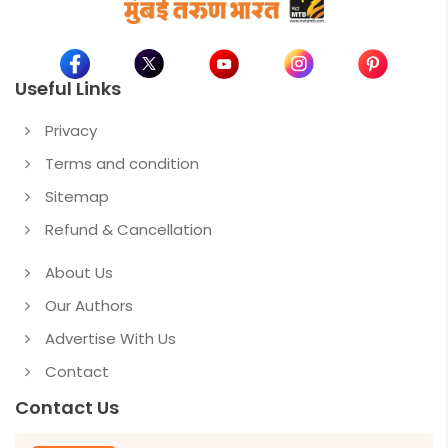
Useful Links
Privacy
Terms and condition
Sitemap
Refund & Cancellation
About Us
Our Authors
Advertise With Us
Contact
Contact Us