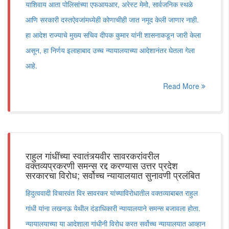
याशिवाय आता पोलिसांच्या एफआयआर, अरेस्ट मेमो, सार्वजनिक स्थळे
आणि सरकारी दस्तऐवजांमध्येही कोणाचीही जात नमूद केली जाणार नाही.
हा आदेश राज्याचे मुख्य सचिव दीपक कुमार यांनी शासनाकडून जारी केला
असून, हा निर्णय इलाहाबाद उच्च न्यायालयाच्या आदेशानंतर घेतला गेला
आहे.
Read More
राहुल गांधींच्या स्वातंत्र्यवीर सावरकरांवरील
वक्तव्यप्रकरणी समन्स रद्द करण्यास उत्तर प्रदेश
सरकारचा विरोध; सर्वोच्च न्यायालयात सुनावणी प्रलंबित
हिदुत्ववादी विचारवंत विर सावरकर यांच्याविरोधातील वक्तव्याबाबत राहुल
गांधी यांना लखनऊ येथील दंडाधिकारी न्यायालयाने समन्स बजावला होता.
न्यायालयाच्या या आदेशाला गांधीनी विरोध करत सर्वोच्च न्यायालयात आव्हान