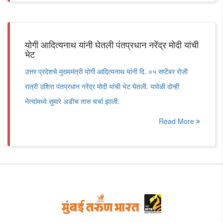
योगी आदित्यनाथ यांनी घेतली पंतप्रधान नरेंद्र मोदी यांची
भेट
उत्तर प्रदेशचे मुख्यमंत्री योगी आदित्यनाथ यांनी दि. ०५ सप्टेंबर रोजी
रात्री उशिरा पंतप्रधान नरेंद्र मोदी यांची भेट घेतली. यावेळी दोन्ही
नेत्यांमध्ये सुमारे अडीच तास चर्चा झाली.
Read More