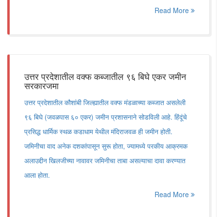
Read More
उत्तर प्रदेशातील वक्फ कब्जातील ९६ बिघे एकर जमीन
सरकारजमा
उत्तर प्रदेशातील कौशांबी जिल्ह्यातील वक्फ मंडळाच्या कब्जात असलेली
९६ बिघे (जवळपास ६० एकर) जमीन प्रशासनाने सोडविली आहे. हिंदूंचे
प्रसिद्ध धार्मिक स्थळ कडाधाम येथील मंदिराजवळ ही जमीन होती.
जमिनीचा वाद अनेक दशकांपासून सुरू होता, ज्यामध्ये परकीय आक्रमक
अलाउद्दीन खिलजीच्या नावावर जमिनीचा ताबा असल्याचा दावा करण्यात
आला होता.
Read More