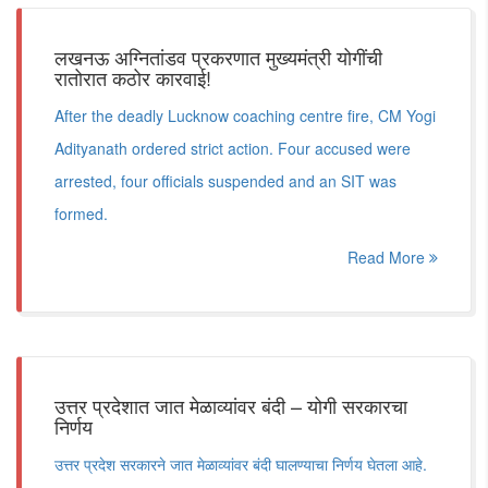
लखनऊ अग्नितांडव प्रकरणात मुख्यमंत्री योगींची
रातोरात कठोर कारवाई!
After the deadly Lucknow coaching centre fire, CM Yogi
Adityanath ordered strict action. Four accused were
arrested, four officials suspended and an SIT was
formed.
Read More
उत्तर प्रदेशात जात मेळाव्यांवर बंदी – योगी सरकारचा
निर्णय
उत्तर प्रदेश सरकारने जात मेळाव्यांवर बंदी घालण्याचा निर्णय घेतला आहे.