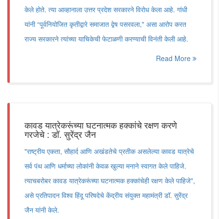
केले होते. त्या आव्हानाला उत्तर प्रदेश सरकारने विरोध केला आहे. गांधी
यांनी “पूर्वनियोजित कृतीद्वारे समाजात द्वेष पसरवला," असा आरोप करत
राज्य सरकारने त्यांच्या याचिकेची फेटाळणी करण्याची विनंती केली आहे.
Read More
कावड यात्रेकरूंच्या घटनात्मक हक्कांचे रक्षण करणे
गरजेचे : डॉ. सुरेंद्र जैन
"राष्ट्रीय एकता, सौहार्द आणि अखंडतेचे प्रतीक असलेल्या कावड यात्रेचे
सर्व पंथ आणि धर्माच्या लोकांनी केवळ खुल्या मनाने स्वागत केले पाहिजे.
त्याचबरोबर कावड यात्रेकरूंच्या घटनात्मक हक्कांचेही रक्षण केले पाहिजे",
असे प्रतिपादन विश्व हिंदू परिषदेचे केंद्रीय संयुक्त महामंत्री डॉ. सुरेंद्र
जैन यांनी केले.