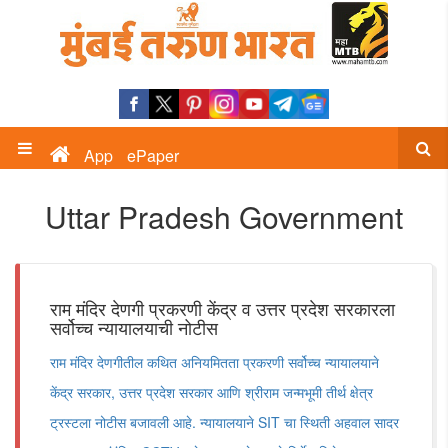
App
ePaper
Uttar Pradesh Government
राम मंदिर देणगी प्रकरणी केंद्र व उत्तर प्रदेश सरकारला
सर्वोच्च न्यायालयाची नोटीस
राम मंदिर देणगीतील कथित अनियमितता प्रकरणी सर्वोच्च न्यायालयाने
केंद्र सरकार, उत्तर प्रदेश सरकार आणि श्रीराम जन्मभूमी तीर्थ क्षेत्र
ट्रस्टला नोटीस बजावली आहे. न्यायालयाने SIT चा स्थिती अहवाल सादर