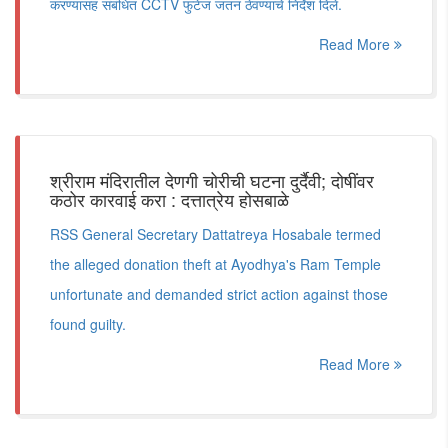
करण्यासह संबंधित CCTV फुटेज जतन ठेवण्याचे निर्देश दिले.
Read More
श्रीराम मंदिरातील देणगी चोरीची घटना दुर्दैवी; दोषींवर
कठोर कारवाई करा : दत्तात्रेय होसबाळे
RSS General Secretary Dattatreya Hosabale termed
the alleged donation theft at Ayodhya's Ram Temple
unfortunate and demanded strict action against those
found guilty.
Read More