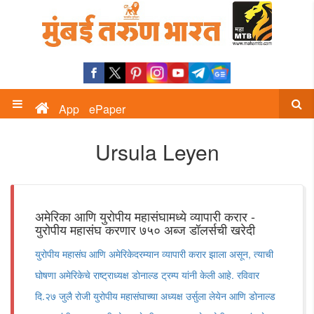
App
ePaper
Ursula Leyen
अमेरिका आणि युरोपीय महासंघामध्ये व्यापारी करार -
युरोपीय महासंघ करणार ७५० अब्ज डॉलर्सची खरेदी
युरोपीय महासंघ आणि अमेरिकेदरम्यान व्यापारी करार झाला असून, त्याची
घोषणा अमेरिकेचे राष्ट्राध्यक्ष डोनाल्ड ट्रम्प यांनी केली आहे. रविवार
दि.२७ जुलै रोजी युरोपीय महासंघाच्या अध्यक्ष उर्सुला लेयेन आणि डोनाल्ड