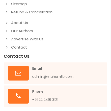
Sitemap
Refund & Cancellation
About Us
Our Authors
Advertise With Us
Contact
Contact Us
Email
admin@mahamtb.com
Phone
+91 22 2416 3121