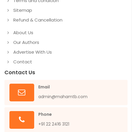
Terms and condition
Sitemap
Refund & Cancellation
About Us
Our Authors
Advertise With Us
Contact
Contact Us
Email
admin@mahamtb.com
Phone
+91 22 2416 3121