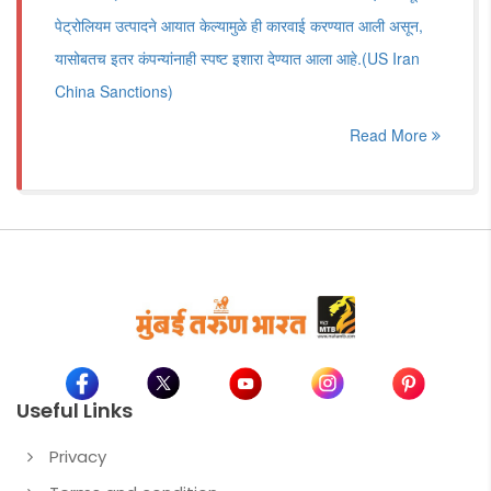
पेट्रोलियम उत्पादने आयात केल्यामुळे ही कारवाई करण्यात आली असून,
यासोबतच इतर कंपन्यांनाही स्पष्ट इशारा देण्यात आला आहे.(US Iran
China Sanctions)
Read More
Useful Links
Privacy