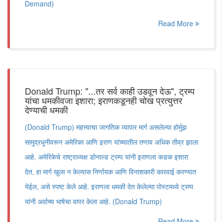
Demand)
Read More
Donald Trump: "...तर सर्व काही उडवून देऊ", ट्रम्प
यांचा धमकीवजा इशारा; इराणकडूनही चोख प्रत्युत्तर
देण्याची धमकी
(Donald Trump) महत्त्वाचा जागतिक व्यापार मार्ग असलेल्या होर्मुझ
सामुद्रधुनीवरून अमेरिका आणि इराण यांच्यातील तणाव अधिक तीव्र झाला
आहे. अमेरिकेचे राष्ट्राध्यक्ष डोनाल्ड ट्रम्प यांनी इराणला कडक इशारा
देत, हा मार्ग खुला न केल्यास निर्णायक आणि विनाशकारी कारवाई करण्यात
येईल, असे स्पष्ट केले आहे. इराणला धमकी देत केलेल्या पोस्टमध्ये ट्रम्प
यांनी अर्वाच्य भाषेचा वापर केला आहे. (Donald Trump)
Read More