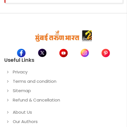
Useful Links
Privacy
Terms and condition
Sitemap
Refund & Cancellation
About Us
Our Authors