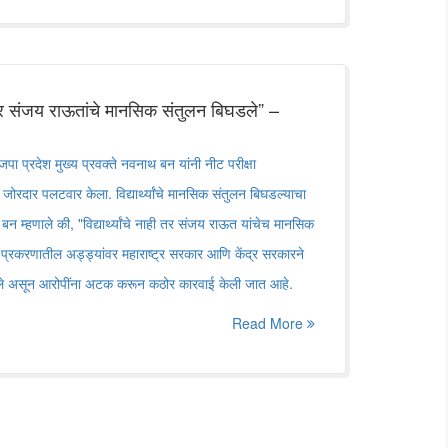
ही, तर संजय राऊतांचे मानसिक संतुलन बिघडले” –
प्रदेश मुख्य प्रवक्ते नवनाथ बन यांनी नीट परीक्षा
ोरदार पलटवार केला. विद्यार्थ्यांचे मानसिक संतुलन बिघडल्याचा
 बन म्हणाले की, "विद्यार्थ्यांचे नाही तर संजय राऊत यांचेच मानसिक
प्रकरणातील अड्ड्यांवर महाराष्ट्र सरकार आणि केंद्र सरकारने
केले असून आरोपींना अटक करून कठोर कारवाई केली जात आहे.
Read More