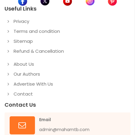
Useful Links
Privacy
Terms and condition
Sitemap
Refund & Cancellation
About Us
Our Authors
Advertise With Us
Contact
Contact Us
Email
admin@mahamtb.com