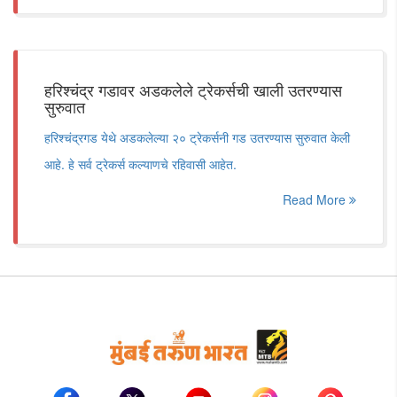
हरिश्चंद्र गडावर अडकलेले ट्रेकर्सची खाली उतरण्यास
सुरुवात
हरिश्चंद्रगड येथे अडकलेल्या २० ट्रेकर्सनी गड उतरण्यास सुरुवात केली
आहे. हे सर्व ट्रेकर्स कल्याणचे रहिवासी आहेत.
Read More