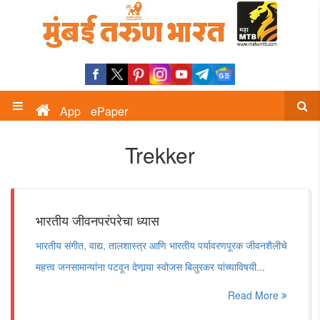
App
ePaper
Trekker
भारतीय जीवनपरंपरेचा ध्यास
भारतीय संगीत, वाद्य, तालशास्त्र आणि भारतीय पर्यावरणपूरक जीवनशैलीचे
महत्त्व जनसामान्यांना पटवून देणार्‍या स्वोजस बिलुरकर यांच्याविषयी...
Read More