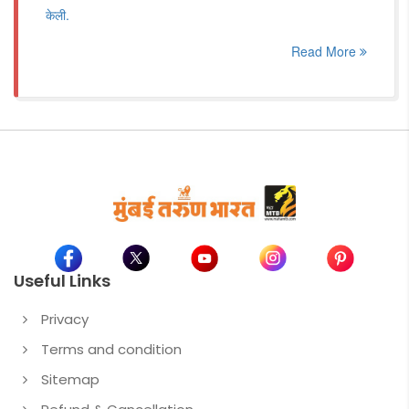
केली.
Read More
Useful Links
Privacy
Terms and condition
Sitemap