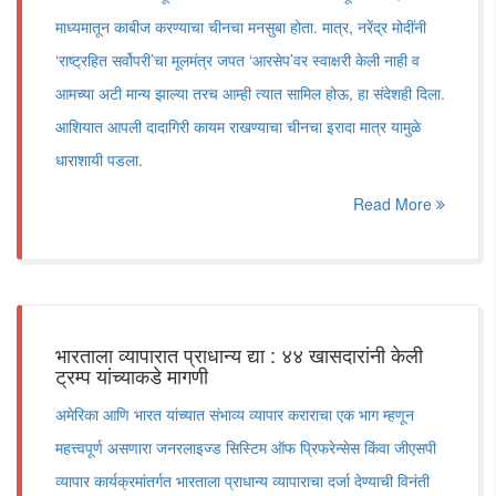
माध्यमातून काबीज करण्याचा चीनचा मनसुबा होता. मात्र, नरेंद्र मोदींनी
‘राष्ट्रहित सर्वोपरी’चा मूलमंत्र जपत ‘आरसेप’वर स्वाक्षरी केली नाही व
आमच्या अटी मान्य झाल्या तरच आम्ही त्यात सामिल होऊ, हा संदेशही दिला.
आशियात आपली दादागिरी कायम राखण्याचा चीनचा इरादा मात्र यामुळे
धाराशायी पडला.
Read More
भारताला व्यापारात प्राधान्य द्या : ४४ खासदारांनी केली
ट्रम्प यांच्याकडे मागणी
अमेरिका आणि भारत यांच्यात संभाव्य व्यापार कराराचा एक भाग म्हणून
महत्त्वपूर्ण असणारा जनरलाइज्ड सिस्टिम ऑफ प्रिफरेन्सेस किंवा जीएसपी
व्यापार कार्यक्रमांतर्गत भारताला प्राधान्य व्यापाराचा दर्जा देण्याची विनंती