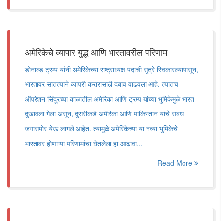
अमेरिकेचे व्यापार युद्ध आणि भारतावरील परिणाम
डोनाल्ड ट्रम्प यांनी अमेरिकेच्या राष्ट्राध्यक्ष पदाची सुत्रे स्विकारल्यापासून,
भारतावर सातत्याने व्यापरी करारासाठी दबाव वाढवला आहे. त्यातच
ऑपरेशन सिंदूरच्या काळातील अमेरिका आणि ट्रम्प यांच्या भुमिकेमुळे भारत
दुखावला गेला असून, दुसरीकडे अमेरिका आणि पाकिस्तान यांचे संबंध
जगासमोर येऊ लागले आहेत. त्यामुळे अमेरिकेच्या या नव्या भुमिकेचे
भारतावर होणाऱ्या परिणामांचा घेतलेला हा आढावा...
Read More