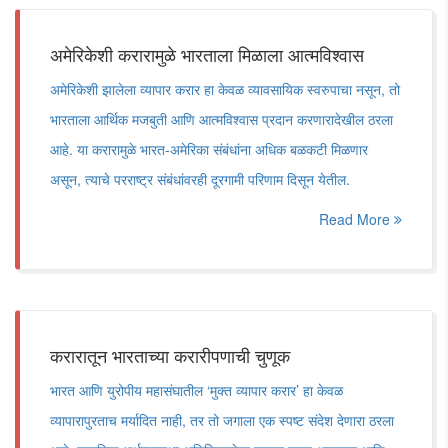
अमेरिकेशी करारामुळे भारताला मिळाला आत्मविश्वास
अमेरिकेशी झालेला व्यापार करार हा केवळ व्यावसायिक स्वरुपाचा नसून, तो
भारताला आर्थिक मजबुती आणि आत्मविश्वास प्रदान करणारादेखील ठरला
आहे. या करारामुळे भारत-अमेरिका संबंधांना अधिक बळकटी मिळणार
असून, त्याचे परराष्ट्र संबंधांवरही दूरगामी परिणाम दिसून येतील.
Read More
करारातून भारताच्या करारीपणाची चुणूक
भारत आणि युरोपीय महासंघातील ‘मुक्त व्यापार करार’ हा केवळ
व्यापारापुरताच मर्यादित नाही, तर तो जगाला एक स्पष्ट संदेश देणारा ठरला