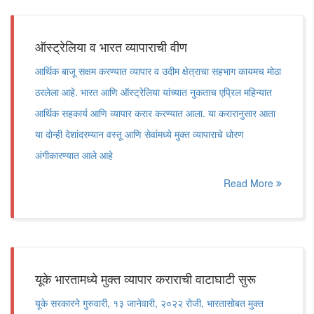
ऑस्ट्रेलिया व भारत व्यापाराची वीण
आर्थिक बाजू सक्षम करण्यात व्यापार व उदीम क्षेत्राचा सहभाग कायमच मोठा
ठरलेला आहे. भारत आणि ऑस्ट्रेलिया यांच्यात नुकताच एप्रिल महिन्यात
आर्थिक सहकार्य आणि व्यापार करार करण्यात आला. या करारानुसार आता
या दोन्ही देशांदरम्यान वस्तू आणि सेवांमध्ये मुक्त व्यापाराचे धोरण
अंगीकारण्यात आले आहे
Read More
यूके भारतामध्ये मुक्त व्यापार कराराची वाटाघाटी सुरू
यूके सरकारने गुरुवारी, १३ जानेवारी, २०२२ रोजी, भारतासोबत मुक्त