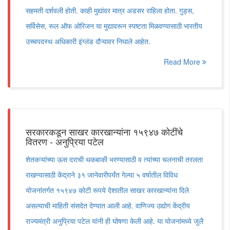
सहमती दर्शवली होती. काही मुद्यांवर मात्र अडसर राहिला होता. गुड्स,
सर्विसेस, रूल ऑफ ओरिजन या मुद्यावरून स्पष्टता मिळवण्यासाठी भारतीय
उच्चपदस्थ अधिकारी इंग्लंड दौऱ्यावर निघाले आहेत.
Read More
सरकारकडून साखर कारखान्यांना १५९४७ कोटींचे
वितरण - अनुप्रिया पटेल
शेतकऱ्यांच्या ऊस दराची थकबाकी भरण्यासाठी व त्यांच्या चलनाची तरलता
राखण्यासाठी केंद्राने ३१ जानेवारीपर्यंत गेल्या ५ वर्षातील विविध
योजनांतर्गत १५९४७ कोटी रूपये देशातील साखर कारखान्यांना दिले
असल्याची माहिती संसदेत देण्यात आली आहे. वाणिज्य उद्योग केंद्रीय
राज्यमंत्री अनुप्रिया पटेल यांनी ही घोषणा केली आहे. या योजनांमध्ये जुलै