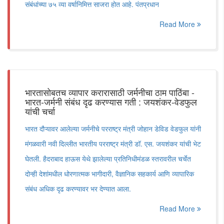
संबंधांच्या ७५ व्या वर्षानिमित्त साजरा होत आहे. पंतप्रधान
Read More
भारतासोबतच व्यापार करारासाठी जर्मनीचा ठाम पाठिंबा -
भारत-जर्मनी संबंध दृढ करण्यास गती : जयशंकर-वेडफुल
यांची चर्चा
भारत दौऱ्यावर आलेल्या जर्मनीचे परराष्ट्र मंत्री जोहान डेविड वेडफुल यांनी
मंगळवारी नवी दिल्लीत भारतीय परराष्ट्र मंत्री डॉ. एस. जयशंकर यांची भेट
घेतली. हैदराबाद हाऊस येथे झालेल्या प्रतिनिधीमंडळ स्तरावरील चर्चेत
दोन्ही देशांमधील धोरणात्मक भागीदारी, वैज्ञानिक सहकार्य आणि व्यापारिक
संबंध अधिक दृढ करण्यावर भर देण्यात आला.
Read More