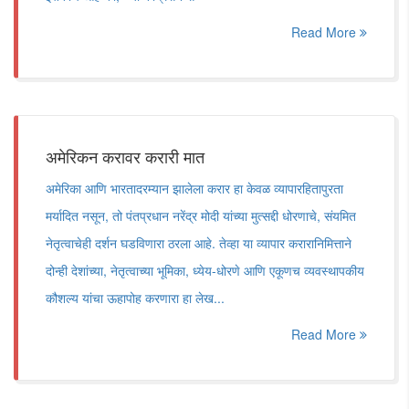
Read More
अमेरिकन करावर करारी मात
अमेरिका आणि भारतादरम्यान झालेला करार हा केवळ व्यापारहितापुरता
मर्यादित नसून, तो पंतप्रधान नरेंद्र मोदी यांच्या मुत्सद्दी धोरणाचे, संयमित
नेतृत्वाचेही दर्शन घडविणारा ठरला आहे. तेव्हा या व्यापार करारानिमित्ताने
दोन्ही देशांच्या, नेतृत्वाच्या भूमिका, ध्येय-धोरणे आणि एकूणच व्यवस्थापकीय
कौशल्य यांचा ऊहापोह करणारा हा लेख...
Read More