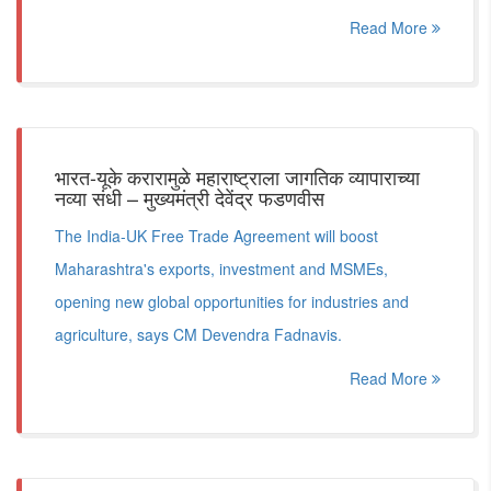
Read More
भारत-यूके करारामुळे महाराष्ट्राला जागतिक व्यापाराच्या
नव्या संधी – मुख्यमंत्री देवेंद्र फडणवीस
The India-UK Free Trade Agreement will boost
Maharashtra's exports, investment and MSMEs,
opening new global opportunities for industries and
agriculture, says CM Devendra Fadnavis.
Read More