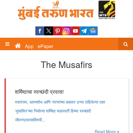
App
ePaper
The Musafirs
शर्मिष्ठाचा स्वच्छंदी प्रवास!
स्वातंत्र्य, आत्मशोध आणि नात्यांच्या बळावर उभ्या राहिलेल्या एका
‌‘मुसाफिर‌’च्या निर्मात्या शर्मिष्ठा चक्रवर्ती हिच्या स्वच्छंदी
जीवनप्रवासाविषयी...
Read More