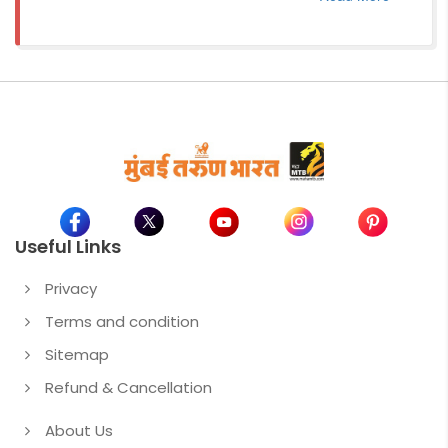
Useful Links
Privacy
Terms and condition
Sitemap
Refund & Cancellation
About Us