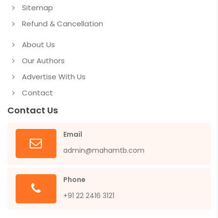
Sitemap
Refund & Cancellation
About Us
Our Authors
Advertise With Us
Contact
Contact Us
Email
admin@mahamtb.com
Phone
+91 22 2416 3121