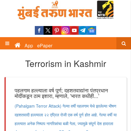
App
ePaper
Terrorism in Kashmir
पहलगाम हल्ल्याला वर्ष पूर्ण; दहशतवाद्यांना पंतप्रधान
मोदींकडून ठाम इशारा, म्हणाले, 'भारत कधीही...'
(Pahalgam Terror Attack) गेल्या वर्षी पहलगाम येथे झालेल्या भीषण
दहशतवादी हल्ल्याला २२ एप्रिल रोजी एक वर्ष पूर्ण होत आहे. गेल्या वर्षी या
हल्ल्यात अनेक निष्पाप नागरिकांचा बळी गेला, ज्यामुळे संपूर्ण देश हादरला