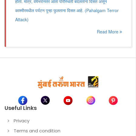
होता. मात्र, वर्षभरानंतर आता परिस्थिती बदलताना दिसत असून
काश्मीरमधील पर्यटन पुन्हा फुलताना दिसत आहे. (Pahalgam Terror
Attack)
Read More
Useful Links
Privacy
Terms and condition