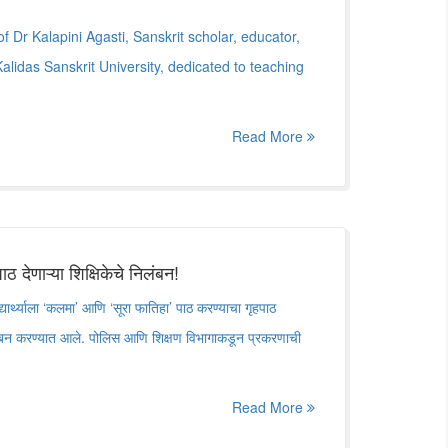
f Dr Kalapini Agasti, Sanskrit scholar, educator,
lidas Sanskrit University, dedicated to teaching
Read More
हपाठ देणाऱ्या शिक्षिकेचे निलंबन!
्यार्थ्याला ‘कलमा’ आणि ‘सूरा फातिहा’ पाठ करण्याचा गृहपाठ
निलंबन करण्यात आले. पोलिस आणि शिक्षण विभागाकडून प्रकरणाची
Read More