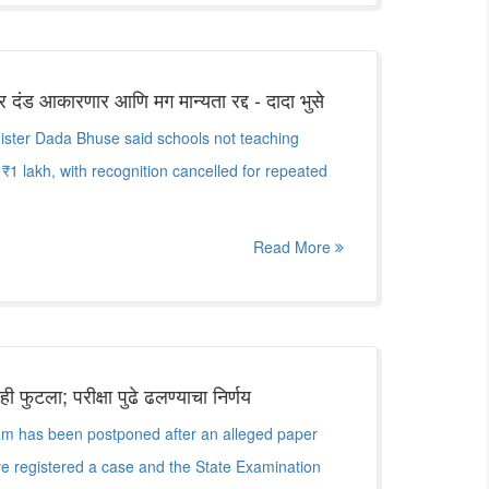
र दंड आकारणार आणि मग मान्यता रद्द - दादा भुसे
ster Dada Bhuse said schools not teaching
o ₹1 lakh, with recognition cancelled for repeated
Read More
 फुटला; परीक्षा पुढे ढलण्याचा निर्णय
 has been postponed after an alleged paper
ve registered a case and the State Examination