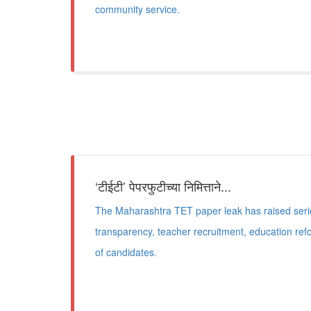
community service.
‘टीईटी’ पेपरफुटीच्या निमित्ताने...
The Maharashtra TET paper leak has raised ser
transparency, teacher recruitment, education ref
of candidates.