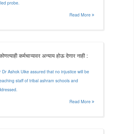
iled probe.
Read More
त्याही कर्मचाऱ्यावर अन्याय होऊ देणार नाही :
 Dr Ashok Uike assured that no injustice will be
aching staff of tribal ashram schools and
ddressed.
Read More