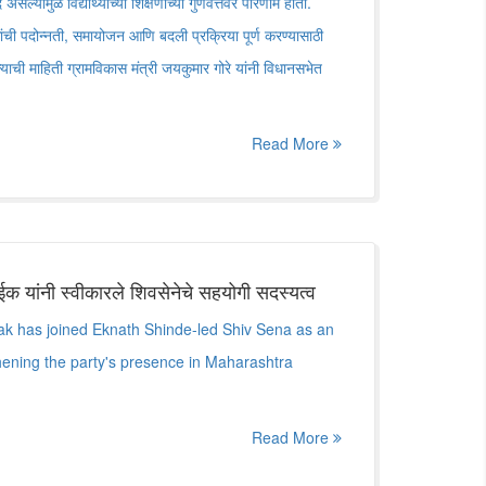
असल्यामुळे विद्यार्थ्यांच्या शिक्षणाच्या गुणवत्तेवर परिणाम होतो.
क्षकांची पदोन्नती, समायोजन आणि बदली प्रक्रिया पूर्ण करण्यासाठी
ी माहिती ग्रामविकास मंत्री जयकुमार गोरे यांनी विधानसभेत
Read More
 यांनी स्वीकारले शिवसेनेचे सहयोगी सदस्यत्व
k has joined Eknath Shinde-led Shiv Sena as an
ening the party's presence in Maharashtra
Read More