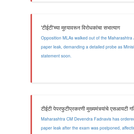
'टीईटी'च्या मुद्द्यावरून विरोधकांचा सभात्याग
Opposition MLAs walked out of the Maharashtra
paper leak, demanding a detailed probe as Mini
statement soon.
टीईटी पेपरफुटीप्रकरणी मुख्यमंत्र्यांचे एसआयटी गठ
Maharashtra CM Devendra Fadnavis has ordered
paper leak after the exam was postponed, affect