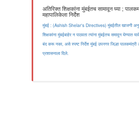
अतिरिक्त शिक्षकांना मुंबईतच सामावून घ्या ; पालक
महापालिकेला निर्देश
मुंबई : (Ashish Shelar's Directives) मुंबईतील खाजगी अनुदा
शिक्षकांना मुंबईबाहेर न पाठवता त्यांना मुंबईतच समावून घेण्यात य
बंद करू नका, असे स्पष्ट निर्देश मुंबई उपनगर जिल्हा पालकमंत्
प्रशासनाला दिले.