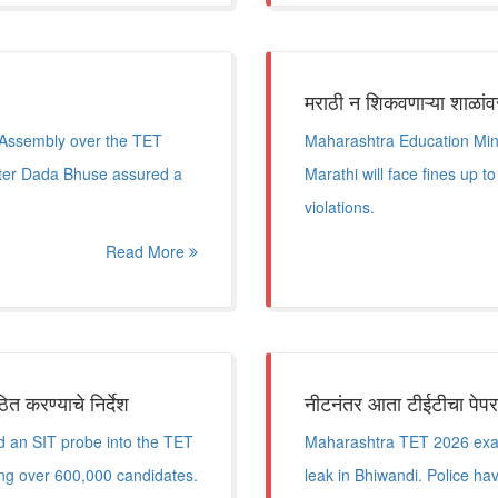
मराठी न शिकवणाऱ्या शाळांव
 Assembly over the TET
Maharashtra Education Mini
ster Dada Bhuse assured a
Marathi will face fines up t
violations.
Read More
ित करण्याचे निर्देश
नीटनंतर आता टीईटीचा पेपरही
 an SIT probe into the TET
Maharashtra TET 2026 exam
ing over 600,000 candidates.
leak in Bhiwandi. Police ha