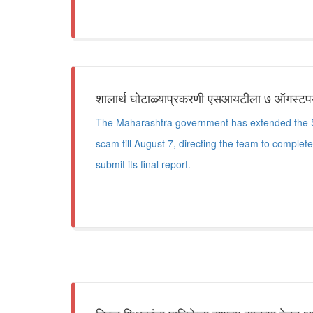
शालार्थ घोटाळ्याप्रकरणी एसआयटीला ७ ऑगस्टपर्
The Maharashtra government has extended the SI
scam till August 7, directing the team to complete
submit its final report.