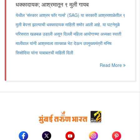
धक्कादायक; आश्रमातून ९ मुली गायब
येथील 'संस्कार आश्रम फॉर गर्ल्स' (SAG) या सरकारी आश्रमशाळेतील ९
मुली बेपत्ता झाल्याची धक्कादायक माहिती समोर आली आहे. या घटनेमुळे
परिसरात खळबळ उडाली असून दिल्ली महिला आयोगाच्या अध्यक्षा स्वाती
मालीवाल यांनी आश्रमाला तात्काळ भेट देऊन उपमुख्यमंत्री मनिष
सिसोदिया यांना याबाबतची माहिती दिली
Read More