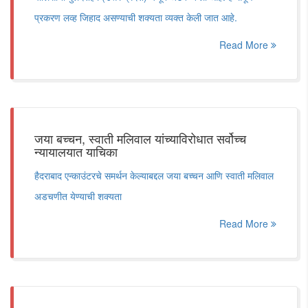
प्रकरण लव्ह जिहाद असण्याची शक्यता व्यक्त केली जात आहे.
Read More
जया बच्चन, स्वाती मलिवाल यांच्याविरोधात सर्वोच्च
न्यायालयात याचिका
हैदराबाद एन्काउंटरचे समर्थन केल्याबद्दल जया बच्चन आणि स्वाती मलिवाल
अडचणीत येण्याची शक्यता
Read More