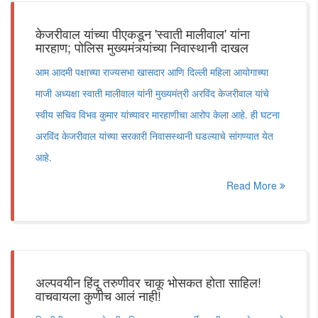
केजरीवाल यांच्या पीएकडून 'स्वाती मालीवाल' यांना
मारहाण; पोलिस मुख्यमंत्र्यांच्या निवास्थानी दाखल
आम आदमी पक्षाच्या राज्यसभा खासदार आणि दिल्ली महिला आयोगाच्या
माजी अध्यक्षा स्वाती मालीवाल यांनी मुख्यमंत्री अरविंद केजरीवाल यांचे
स्वीय सचिव विभव कुमार यांच्यावर मारहाणीचा आरोप केला आहे. ही घटना
अरविंद केजरीवाल यांच्या सरकारी निवासस्थानी घडल्याचे सांगण्यात येत
आहे.
Read More
अल्पवयीन हिंदू तरुणीवर चाकू भोसकत होता साहिल!
वाचवायला कुणीच आलं नाही!