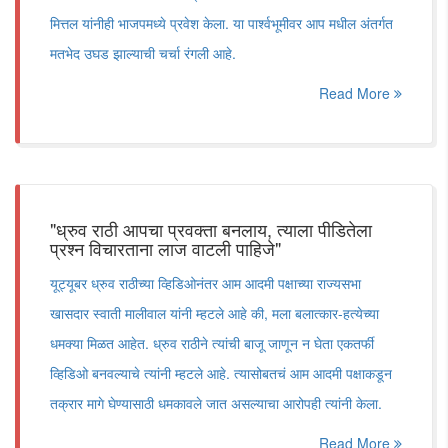
मित्तल यांनीही भाजपमध्ये प्रवेश केला. या पार्श्वभूमीवर आप मधील अंतर्गत
मतभेद उघड झाल्याची चर्चा रंगली आहे.
Read More
"ध्रुव राठी आपचा प्रवक्ता बनलाय, त्याला पीडितेला
प्रश्न विचारताना लाज वाटली पाहिजे"
यूट्यूबर ध्रुव राठीच्या व्हिडिओनंतर आम आदमी पक्षाच्या राज्यसभा
खासदार स्वाती मालीवाल यांनी म्हटले आहे की, मला बलात्कार-हत्येच्या
धमक्या मिळत आहेत. ध्रुव राठीने त्यांची बाजू जाणून न घेता एकतर्फी
व्हिडिओ बनवल्याचे त्यांनी म्हटले आहे. त्यासोबतचं आम आदमी पक्षाकडून
तक्रार मागे घेण्यासाठी धमकावले जात असल्याचा आरोपही त्यांनी केला.
Read More