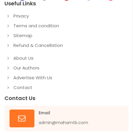
Useful Links
Privacy
Terms and condition
Sitemap
Refund & Cancellation
About Us
Our Authors
Advertise With Us
Contact
Contact Us
Email
admin@mahamtb.com