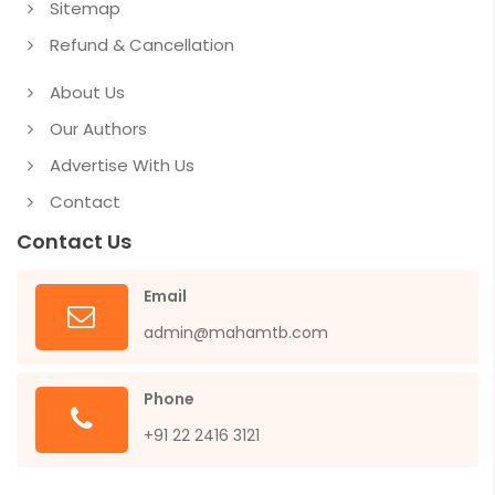
Sitemap
Refund & Cancellation
About Us
Our Authors
Advertise With Us
Contact
Contact Us
Email
admin@mahamtb.com
Phone
+91 22 2416 3121