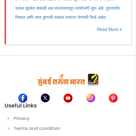
कडक सुरक्षेत सकाळी आठ वाजल्यापासून मतमोजणी सुरू आहे. दुपारपर्यंत
निकाल आणि सत्ता कुणाची याबद्दल स्पष्टता येण्याची चिन्हे आहेत.
Read More
Useful Links
Privacy
Terms and condition