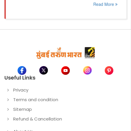
Read More
Useful Links
Privacy
Terms and condition
Sitemap
Refund & Cancellation