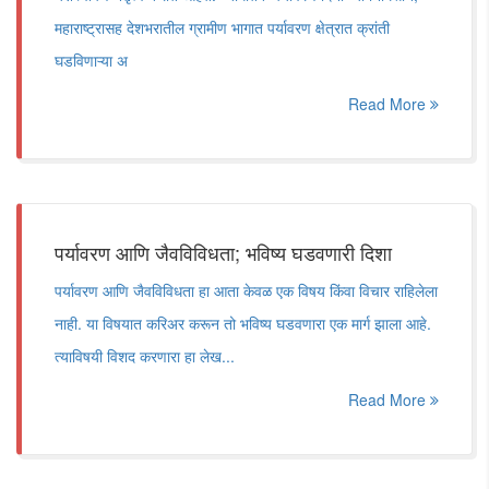
महाराष्ट्रासह देशभरातील ग्रामीण भागात पर्यावरण क्षेत्रात क्रांती
घडविणाऱ्या अ
Read More
पर्यावरण आणि जैवविविधता; भविष्य घडवणारी दिशा
पर्यावरण आणि जैवविविधता हा आता केवळ एक विषय किंवा विचार राहिलेला
नाही. या विषयात करिअर करून तो भविष्य घडवणारा एक मार्ग झाला आहे.
त्याविषयी विशद करणारा हा लेख...
Read More