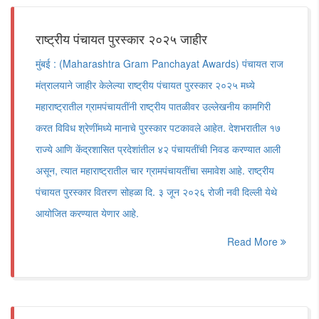
राष्ट्रीय पंचायत पुरस्कार २०२५ जाहीर
मुंबई : (Maharashtra Gram Panchayat Awards) पंचायत राज
मंत्रालयाने जाहीर केलेल्या राष्ट्रीय पंचायत पुरस्कार २०२५ मध्ये
महाराष्ट्रातील ग्रामपंचायतींनी राष्ट्रीय पातळीवर उल्लेखनीय कामगिरी
करत विविध श्रेणींमध्ये मानाचे पुरस्कार पटकावले आहेत. देशभरातील १७
राज्ये आणि केंद्रशासित प्रदेशांतील ४२ पंचायतींची निवड करण्यात आली
असून, त्यात महाराष्ट्रातील चार ग्रामपंचायतींचा समावेश आहे. राष्ट्रीय
पंचायत पुरस्कार वितरण सोहळा दि. ३ जून २०२६ रोजी नवी दिल्ली येथे
आयोजित करण्यात येणार आहे.
Read More