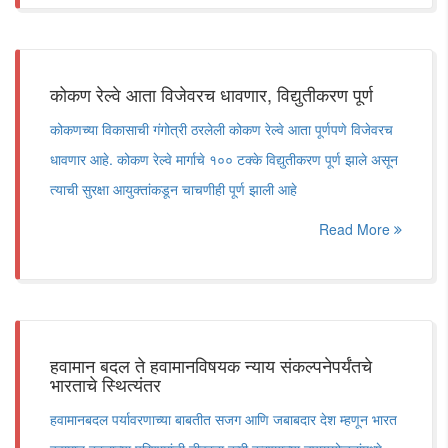
कोकण रेल्वे आता विजेवरच धावणार, विद्युतीकरण पूर्ण
कोकणच्या विकासाची गंगोत्री ठरलेली कोकण रेल्वे आता पूर्णपणे विजेवरच
धावणार आहे. कोकण रेल्वे मार्गाचे १०० टक्के विद्युतीकरण पूर्ण झाले असून
त्याची सुरक्षा आयुक्तांकडून चाचणीही पूर्ण झाली आहे
Read More
हवामान बदल ते हवामानविषयक न्याय संकल्पनेपर्यंतचे
भारताचे स्थित्यंतर
हवामानबदल पर्यावरणाच्या बाबतीत सजग आणि जबाबदार देश म्हणून भारत