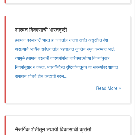
शाश्वत विकासाची भारतदृष्टी
हवामान बदलासाठी भारत हा जगातील सातवा सर्वांत असुरक्षित देश
असल्याचे आर्थिक सर्वेक्षणातील अहवालात नुकतेच नमूद करण्यात आले.
त्यामुळे हवामान बदलाची कारणमीमांसा पाश्चिमात्त्यांच्या निकषांनुसार,
नियमांनुसार न करता, भारतकेंद्रित दृष्टिकोनातूनच या समस्यांवर शाश्वत
समाधान शोधणे हीच काळाची गरज...
Read More
नैसर्गिक शेतीतून स्थायी विकासाची क्रांती