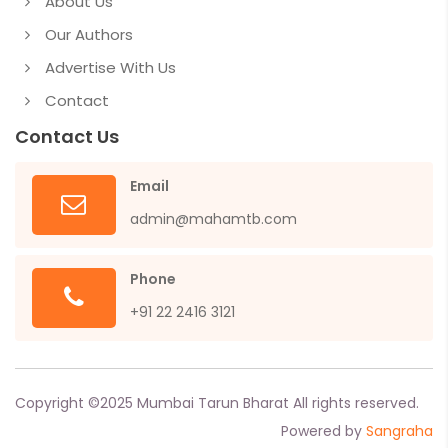
About Us
Our Authors
Advertise With Us
Contact
Contact Us
Email
admin@mahamtb.com
Phone
+91 22 2416 3121
Copyright ©
2025
Mumbai Tarun Bharat All rights reserved.
Powered by
Sangraha