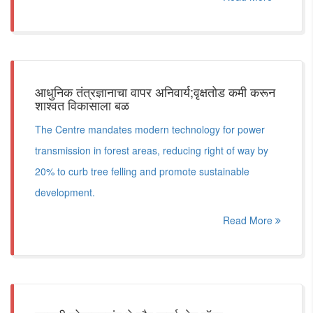
आधुनिक तंत्रज्ञानाचा वापर अनिवार्य;वृक्षतोड कमी करून
शाश्वत विकासाला बळ
The Centre mandates modern technology for power
transmission in forest areas, reducing right of way by
20% to curb tree felling and promote sustainable
development.
Read More