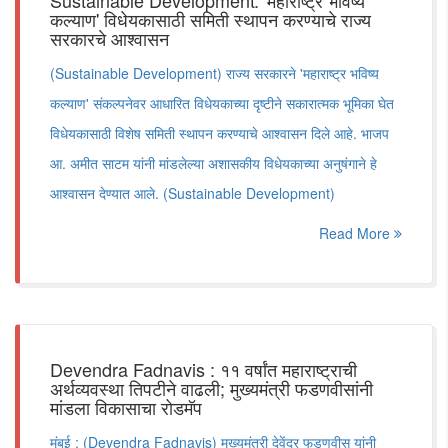
Sustainable Development: 'महाराष्ट्र भविष्य
कल्याण' विधेयकासाठी समिती स्थापन करण्याचे राज्य
सरकारचे आश्वासन
(Sustainable Development) राज्य सरकारने 'महाराष्ट्र भविष्य
कल्याण' संकल्पनेवर आधारित विधेयकाच्या दृष्टीने सकारात्मक भूमिका घेत
विधेयकासाठी विशेष समिती स्थापन करण्याचे आश्वासन दिले आहे. भाजप
आ. अमीत साटम यांनी मांडलेल्या अशासकीय विधेयकाच्या अनुषंगाने हे
आश्वासन देण्यात आले. (Sustainable Development)
Read More
Devendra Fadnavis : ११ वर्षांत महाराष्ट्राची
अर्थव्यवस्था तिपटीने वाढली; मुख्यमंत्री फडणवीसांनी
मांडला विकासाचा रोडमॅप
मुंबई : (Devendra Fadnavis) मुख्यमंत्री देवेंद्र फडणवीस यांनी