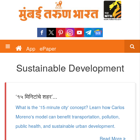
App
ePaper
Sustainable Development
‘१५ मिनिटांचे शहर’...
What is the '15-minute city' concept? Learn how Carlos
Moreno's model can benefit transportation, pollution,
public health, and sustainable urban development.
Read More