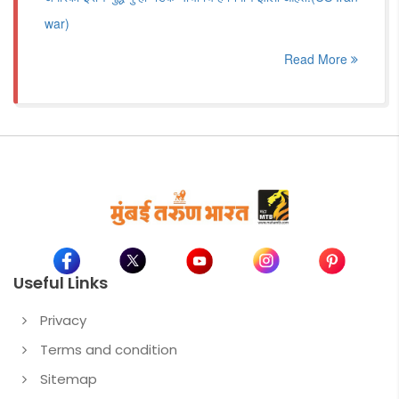
war)
Read More
Useful Links
Privacy
Terms and condition
Sitemap