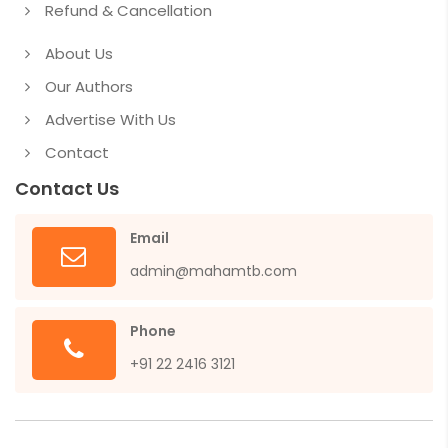
Refund & Cancellation
About Us
Our Authors
Advertise With Us
Contact
Contact Us
Email
admin@mahamtb.com
Phone
+91 22 2416 3121